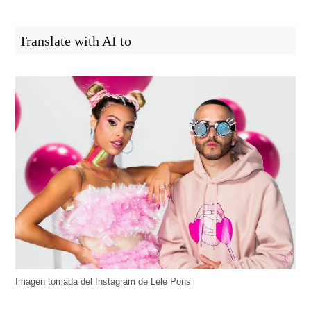
Translate with AI to
Imagen tomada del Instagram de Lele Pons