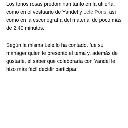
Los tonos rosas predominan tanto en la utilería,
como en el vestuario de Yandel y
Lele Pons
, así
como en la escenografía del material de poco más
de 2:40 minutos.
Según la misma Lele lo ha contado, fue su
mánager quien le presentó el tema y, además de
gustarle, el saber que colaboraría con Yandel le
hizo más fácil decidir participar.