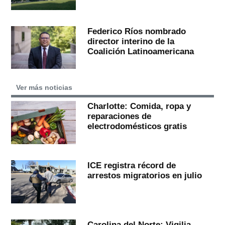
Federico Ríos nombrado
director interino de la
Coalición Latinoamericana
Ver más noticias
Charlotte: Comida, ropa y
reparaciones de
electrodomésticos gratis
ICE registra récord de
arrestos migratorios en julio
Carolina del Norte: Vigilia