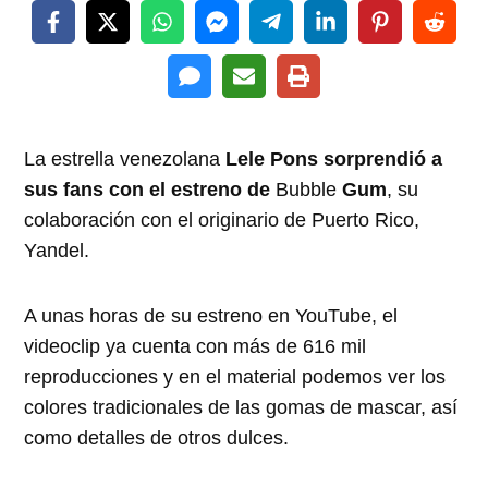
La estrella venezolana
Lele Pons sorprendió a
sus fans con el estreno de
Bubble
Gum
, su
colaboración con el originario de Puerto Rico,
Yandel.
A unas horas de su estreno en YouTube, el
videoclip ya cuenta con más de 616 mil
reproducciones y en el material podemos ver los
colores tradicionales de las gomas de mascar, así
como detalles de otros dulces.