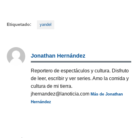
Etiquetado:
yandel
Jonathan Hernández
Reportero de espectáculos y cultura. Disfruto
de leer, escribir y ver series. Amo la comida y
cultura de mi tierra.
jhernandez@lanoticia.com
Más de Jonathan
Hernández