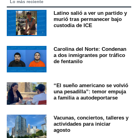
Lo más reciente
Latino salió a ver un partido y
murió tras permanecer bajo
custodia de ICE
Carolina del Norte: Condenan
a dos inmigrantes por tráfico
de fentanilo
“El sueño americano se volvió
una pesadilla”: temor empuja
a familia a autodeportarse
Vacunas, conciertos, talleres y
actividades para iniciar
agosto