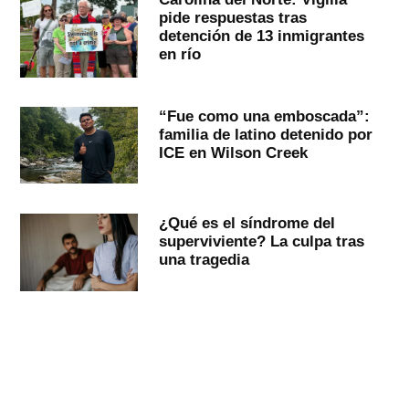
pide respuestas tras
detención de 13 inmigrantes
en río
“Fue como una emboscada”:
familia de latino detenido por
ICE en Wilson Creek
¿Qué es el síndrome del
superviviente? La culpa tras
una tragedia