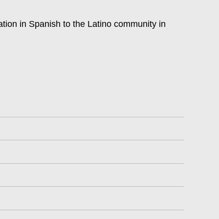
tok
ation in Spanish to the Latino community in