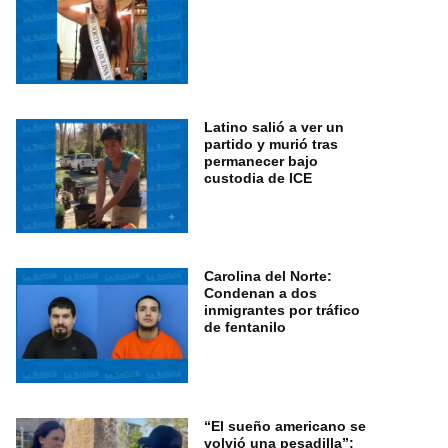
Latino salió a ver un
partido y murió tras
permanecer bajo
custodia de ICE
Carolina del Norte:
Condenan a dos
inmigrantes por tráfico
de fentanilo
“El sueño americano se
volvió una pesadilla”: