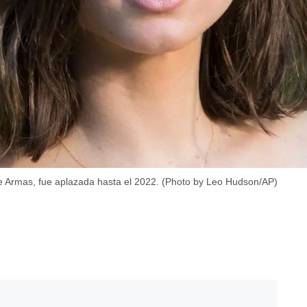
e Armas, fue aplazada hasta el 2022. (Photo by Leo Hudson/AP)