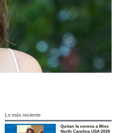
Lo más reciente
Quitan la corona a Miss
North Carolina USA 2026