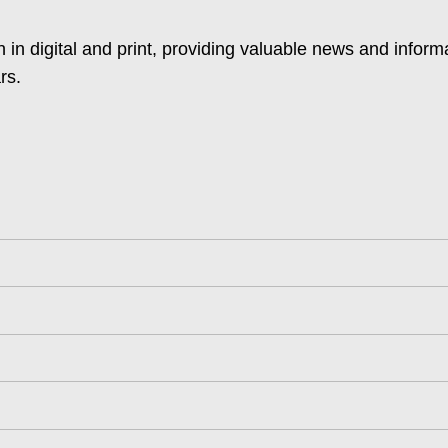
 in digital and print, providing valuable news and inform
rs.