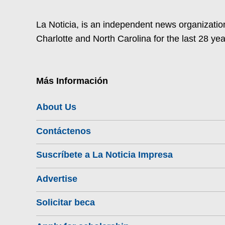
La Noticia, is an independent news organization
Charlotte and North Carolina for the last 28 yea
Más Información
About Us
Contáctenos
Suscríbete a La Noticia Impresa
Advertise
Solicitar beca