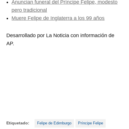
Anuncian funeral del Príncipe Felipe, modesto
pero tradicional
Muere Felipe de Inglaterra a los 99 años
Desarrollado por La Noticia con información de
AP.
Etiquetado:
Felipe de Edimburgo
Príncipe Felipe