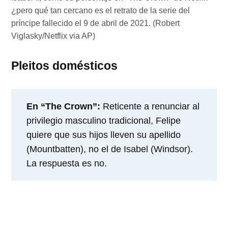
¿pero qué tan cercano es el retrato de la serie del
príncipe fallecido el 9 de abril de 2021. (Robert
Viglasky/Netflix via AP)
Pleitos domésticos
En “The Crown”:
Reticente a renunciar al
privilegio masculino tradicional, Felipe
quiere que sus hijos lleven su apellido
(Mountbatten), no el de Isabel (Windsor).
La respuesta es no.