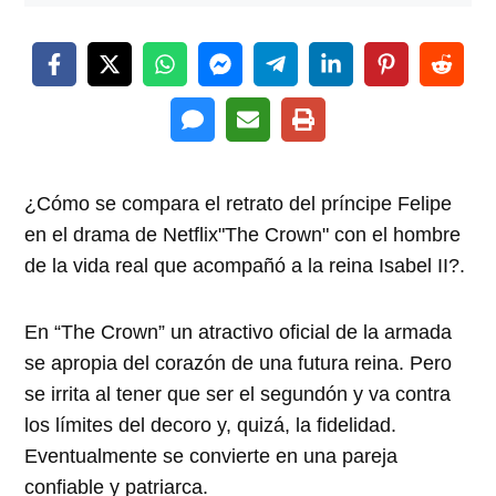
¿Cómo se compara el retrato del príncipe Felipe
en el drama de Netflix"The Crown" con el hombre
de la vida real que acompañó a la reina Isabel II?.
En “The Crown” un atractivo oficial de la armada
se apropia del corazón de una futura reina. Pero
se irrita al tener que ser el segundón y va contra
los límites del decoro y, quizá, la fidelidad.
Eventualmente se convierte en una pareja
confiable y patriarca.