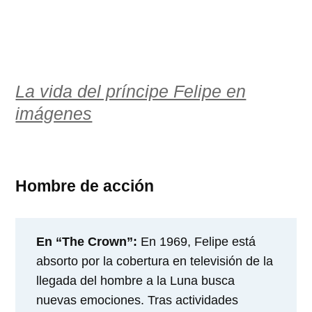
La vida del príncipe Felipe en
imágenes
Hombre de acción
En “The Crown”:
En 1969, Felipe está
absorto por la cobertura en televisión de la
llegada del hombre a la Luna busca
nuevas emociones. Tras actividades