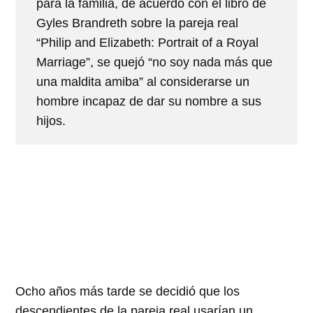
para la familia, de acuerdo con el libro de
Gyles Brandreth sobre la pareja real
“Philip and Elizabeth: Portrait of a Royal
Marriage”, se quejó “no soy nada más que
una maldita amiba” al considerarse un
hombre incapaz de dar su nombre a sus
hijos.
Ocho años más tarde se decidió que los
descendientes de la pareja real usarían un