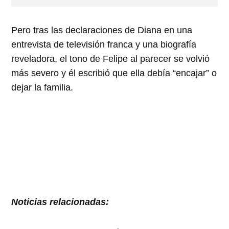
Pero tras las declaraciones de Diana en una
entrevista de televisión franca y una biografía
reveladora, el tono de Felipe al parecer se volvió
más severo y él escribió que ella debía “encajar” o
dejar la familia.
Noticias relacionadas: