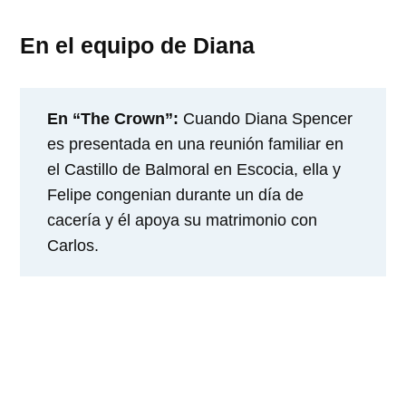
En el equipo de Diana
En “The Crown”:
Cuando Diana Spencer
es presentada en una reunión familiar en
el Castillo de Balmoral en Escocia, ella y
Felipe congenian durante un día de
cacería y él apoya su matrimonio con
Carlos.