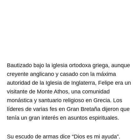
Bautizado bajo la iglesia ortodoxa griega, aunque
creyente anglicano y casado con la máxima
autoridad de la Iglesia de Inglaterra, Felipe era un
visitante de Monte Athos, una comunidad
monástica y santuario religioso en Grecia. Los
líderes de varias fes en Gran Bretaña dijeron que
tenía un gran interés en asuntos espirituales.
Su escudo de armas dice “Dios es mi ayuda”.