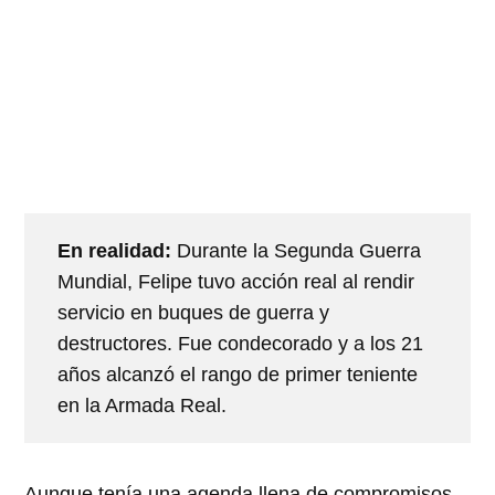
En realidad:
Durante la Segunda Guerra
Mundial, Felipe tuvo acción real al rendir
servicio en buques de guerra y
destructores. Fue condecorado y a los 21
años alcanzó el rango de primer teniente
en la Armada Real.
Aunque tenía una agenda llena de compromisos