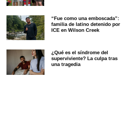
“Fue como una emboscada”:
familia de latino detenido por
ICE en Wilson Creek
¿Qué es el síndrome del
superviviente? La culpa tras
una tragedia