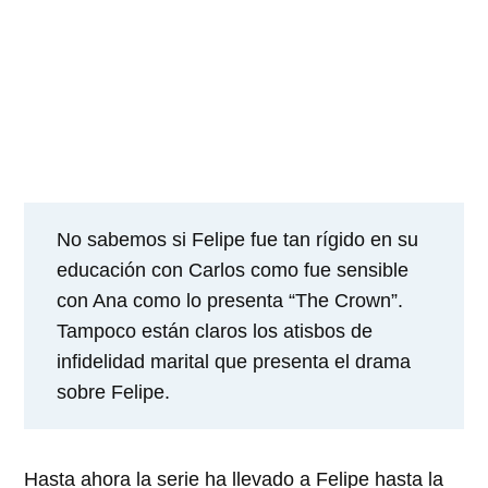
No sabemos si Felipe fue tan rígido en su
educación con Carlos como fue sensible
con Ana como lo presenta “The Crown”.
Tampoco están claros los atisbos de
infidelidad marital que presenta el drama
sobre Felipe.
Hasta ahora la serie ha llevado a Felipe hasta la