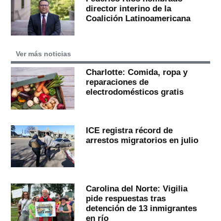
director interino de la
Coalición Latinoamericana
Ver más noticias
Charlotte: Comida, ropa y
reparaciones de
electrodomésticos gratis
ICE registra récord de
arrestos migratorios en julio
Carolina del Norte: Vigilia
pide respuestas tras
detención de 13 inmigrantes
en río