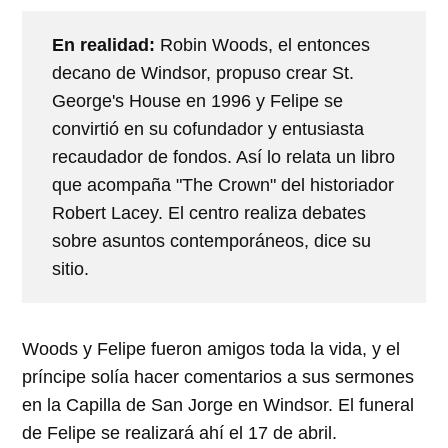
En realidad:
Robin Woods, el entonces
decano de Windsor, propuso crear St.
George's House en 1996 y Felipe se
convirtió en su cofundador y entusiasta
recaudador de fondos. Así lo relata un libro
que acompaña "The Crown" del historiador
Robert Lacey. El centro realiza debates
sobre asuntos contemporáneos, dice su
sitio.
Woods y Felipe fueron amigos toda la vida, y el
príncipe solía hacer comentarios a sus sermones
en la Capilla de San Jorge en Windsor. El funeral
de Felipe se realizará ahí el 17 de abril.