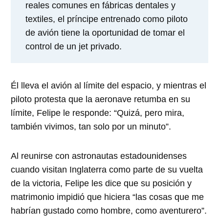
reales comunes en fábricas dentales y
textiles, el príncipe entrenado como piloto
de avión tiene la oportunidad de tomar el
control de un jet privado.
Él lleva el avión al límite del espacio, y mientras el
piloto protesta que la aeronave retumba en su
límite, Felipe le responde: “Quizá, pero mira,
también vivimos, tan solo por un minuto”.
Al reunirse con astronautas estadounidenses
cuando visitan Inglaterra como parte de su vuelta
de la victoria, Felipe les dice que su posición y
matrimonio impidió que hiciera “las cosas que me
habrían gustado como hombre, como aventurero”.