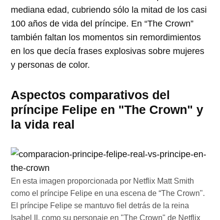
mediana edad, cubriendo sólo la mitad de los casi
100 años de vida del príncipe. En “The Crown”
también faltan los momentos sin remordimientos
en los que decía frases explosivas sobre mujeres
y personas de color.
Aspectos comparativos del
príncipe Felipe en "The Crown" y
la vida real
En esta imagen proporcionada por Netflix Matt Smith
como el príncipe Felipe en una escena de “The Crown".
El príncipe Felipe se mantuvo fiel detrás de la reina
Isabel II, como su personaje en "The Crown" de Netflix