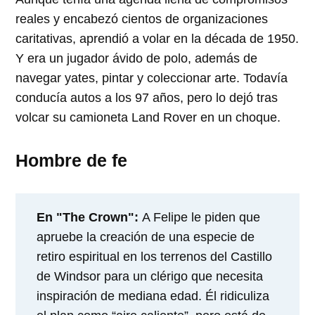
reales y encabezó cientos de organizaciones
caritativas, aprendió a volar en la década de 1950.
Y era un jugador ávido de polo, además de
navegar yates, pintar y coleccionar arte. Todavía
conducía autos a los 97 años, pero lo dejó tras
volcar su camioneta Land Rover en un choque.
Hombre de fe
En "The Crown":
A Felipe le piden que
apruebe la creación de una especie de
retiro espiritual en los terrenos del Castillo
de Windsor para un clérigo que necesita
inspiración de mediana edad. Él ridiculiza