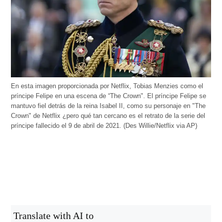
En esta imagen proporcionada por Netflix, Tobias Menzies como el
príncipe Felipe en una escena de “The Crown". El príncipe Felipe se
mantuvo fiel detrás de la reina Isabel II, como su personaje en "The
Crown" de Netflix ¿pero qué tan cercano es el retrato de la serie del
príncipe fallecido el 9 de abril de 2021. (Des Willie/Netflix via AP)
Translate with AI to