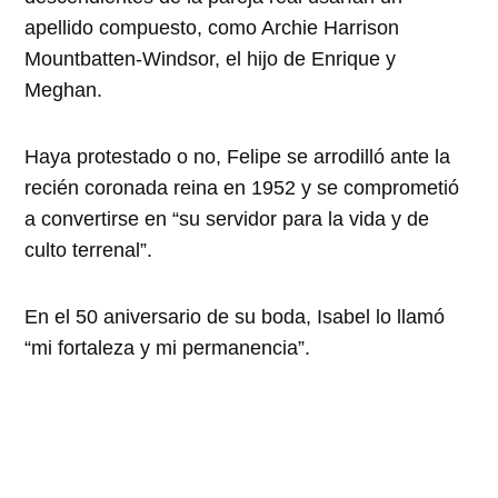
apellido compuesto, como Archie Harrison
Mountbatten-Windsor, el hijo de Enrique y
Meghan.
Haya protestado o no, Felipe se arrodilló ante la
recién coronada reina en 1952 y se comprometió
a convertirse en “su servidor para la vida y de
culto terrenal”.
En el 50 aniversario de su boda, Isabel lo llamó
“mi fortaleza y mi permanencia”.