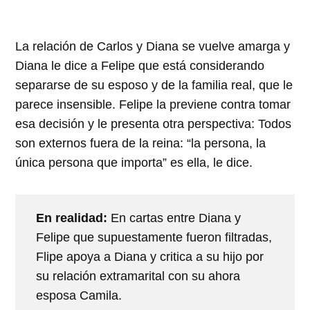
La relación de Carlos y Diana se vuelve amarga y
Diana le dice a Felipe que está considerando
separarse de su esposo y de la familia real, que le
parece insensible. Felipe la previene contra tomar
esa decisión y le presenta otra perspectiva: Todos
son externos fuera de la reina: “la persona, la
única persona que importa” es ella, le dice.
En realidad:
En cartas entre Diana y
Felipe que supuestamente fueron filtradas,
Flipe apoya a Diana y critica a su hijo por
su relación extramarital con su ahora
esposa Camila.