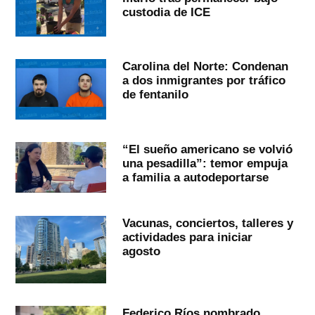
custodia de ICE
Carolina del Norte: Condenan
a dos inmigrantes por tráfico
de fentanilo
“El sueño americano se volvió
una pesadilla”: temor empuja
a familia a autodeportarse
Vacunas, conciertos, talleres y
actividades para iniciar
agosto
Federico Ríos nombrado