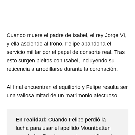
Cuando muere el padre de Isabel, el rey Jorge VI,
y ella asciende al trono, Felipe abandona el
servicio militar por el papel de consorte real. Tras
esto surgen pleitos con Isabel, incluyendo su
reticencia a arrodillarse durante la coronación.
Al final encuentran el equilibrio y Felipe resulta ser
una valiosa mitad de un matrimonio afectuoso.
En realidad:
Cuando Felipe perdió la
lucha para usar el apellido Mountbatten