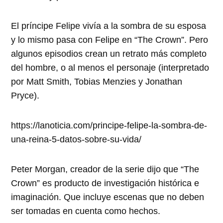
El príncipe Felipe vivía a la sombra de su esposa
y lo mismo pasa con Felipe en “The Crown”. Pero
algunos episodios crean un retrato más completo
del hombre, o al menos el personaje (interpretado
por Matt Smith, Tobias Menzies y Jonathan
Pryce).
https://lanoticia.com/principe-felipe-la-sombra-de-
una-reina-5-datos-sobre-su-vida/
Peter Morgan, creador de la serie dijo que “The
Crown” es producto de investigación histórica e
imaginación. Que incluye escenas que no deben
ser tomadas en cuenta como hechos.