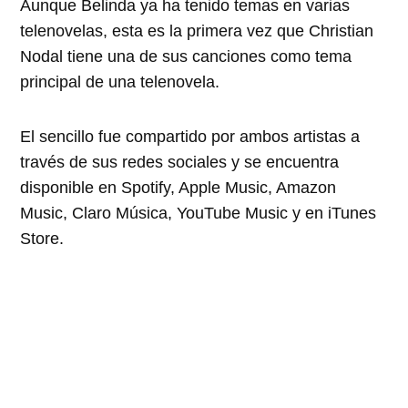
Aunque Belinda ya ha tenido temas en varias
telenovelas, esta es la primera vez que Christian
Nodal tiene una de sus canciones como tema
principal de una telenovela.
El sencillo fue compartido por ambos artistas a
través de sus redes sociales y se encuentra
disponible en Spotify, Apple Music, Amazon
Music, Claro Música, YouTube Music y en iTunes
Store.