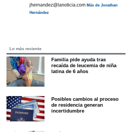
jhernandez@lanoticia.com
Más de Jonathan
Hernández
Lo más reciente
Familia pide ayuda tras
recaída de leucemia de niña
latina de 6 años
Posibles cambios al proceso
de residencia generan
incertidumbre