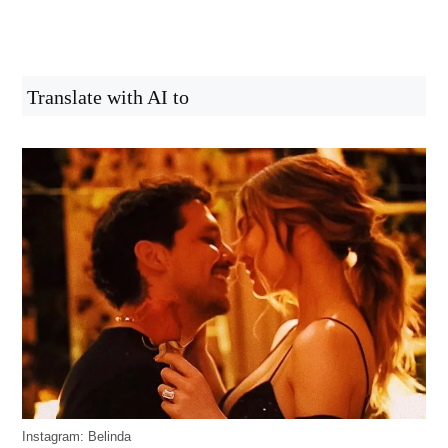
Translate with AI to
Instagram: Belinda