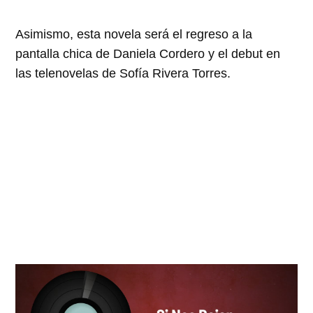
Asimismo, esta novela será el regreso a la
pantalla chica de Daniela Cordero y el debut en
las telenovelas de Sofía Rivera Torres.