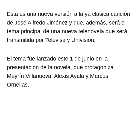
Esta es una nueva versión a la ya clásica canción
de José Alfredo Jiménez y que, además, será el
tema principal de una nueva telenovela que será
transmitida por Televisa y Univisión.
El tema fue lanzado este 1 de junio en la
presentación de la novela, que protagoniza
Mayrín Villanueva, Alexis Ayala y Marcus
Ornellas.