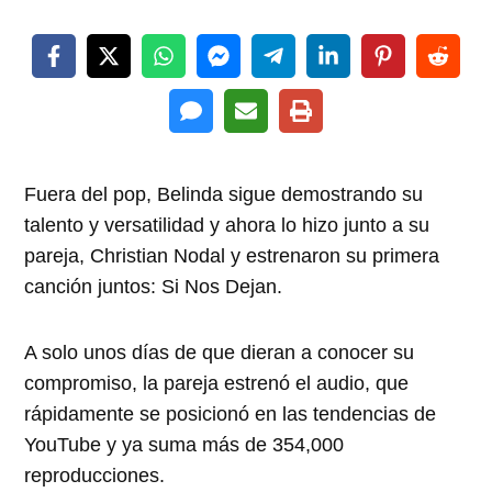
Fuera del pop, Belinda sigue demostrando su
talento y versatilidad y ahora lo hizo junto a su
pareja, Christian Nodal y estrenaron su primera
canción juntos: Si Nos Dejan.
A solo unos días de que dieran a conocer su
compromiso, la pareja estrenó el audio, que
rápidamente se posicionó en las tendencias de
YouTube y ya suma más de 354,000
reproducciones.