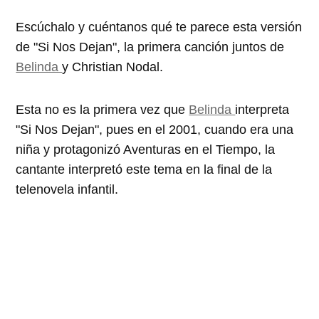
Escúchalo y cuéntanos qué te parece esta versión
de "Si Nos Dejan", la primera canción juntos de
Belinda
y Christian Nodal.
Esta no es la primera vez que
Belinda
interpreta
"Si Nos Dejan", pues en el 2001, cuando era una
niña y protagonizó Aventuras en el Tiempo, la
cantante interpretó este tema en la final de la
telenovela infantil.