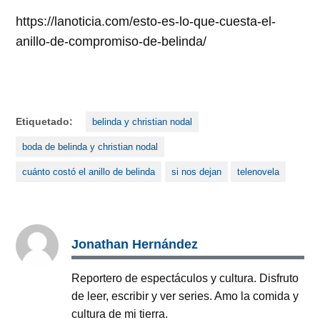
https://lanoticia.com/esto-es-lo-que-cuesta-el-
anillo-de-compromiso-de-belinda/
Etiquetado:
belinda y christian nodal
boda de belinda y christian nodal
cuánto costó el anillo de belinda
si nos dejan
telenovela
Jonathan Hernández
Reportero de espectáculos y cultura. Disfruto
de leer, escribir y ver series. Amo la comida y
cultura de mi tierra.