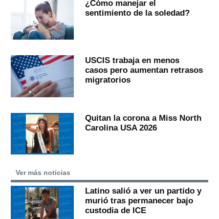
¿Cómo manejar el
sentimiento de la soledad?
USCIS trabaja en menos
casos pero aumentan retrasos
migratorios
Quitan la corona a Miss North
Carolina USA 2026
Ver más noticias
Latino salió a ver un partido y
murió tras permanecer bajo
custodia de ICE