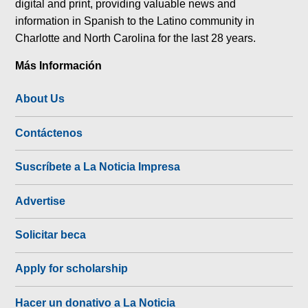
digital and print, providing valuable news and
information in Spanish to the Latino community in
Charlotte and North Carolina for the last 28 years.
Más Información
About Us
Contáctenos
Suscríbete a La Noticia Impresa
Advertise
Solicitar beca
Apply for scholarship
Hacer un donativo a La Noticia