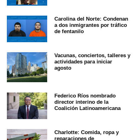
Carolina del Norte: Condenan
a dos inmigrantes por tráfico
de fentanilo
Vacunas, conciertos, talleres y
actividades para iniciar
agosto
Federico Ríos nombrado
director interino de la
Coalición Latinoamericana
Charlotte: Comida, ropa y
reparaciones de