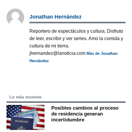
Jonathan Hernández
Reportero de espectáculos y cultura. Disfruto
de leer, escribir y ver series. Amo la comida y
cultura de mi tierra.
jhernandez@lanoticia.com
Más de Jonathan
Hernández
Lo más reciente
Posibles cambios al proceso
de residencia generan
incertidumbre