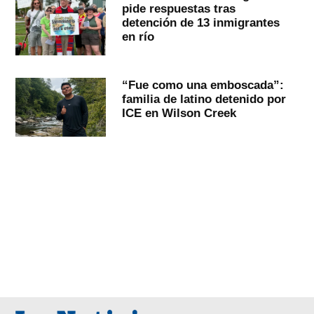
pide respuestas tras
detención de 13 inmigrantes
en río
“Fue como una emboscada”:
familia de latino detenido por
ICE en Wilson Creek