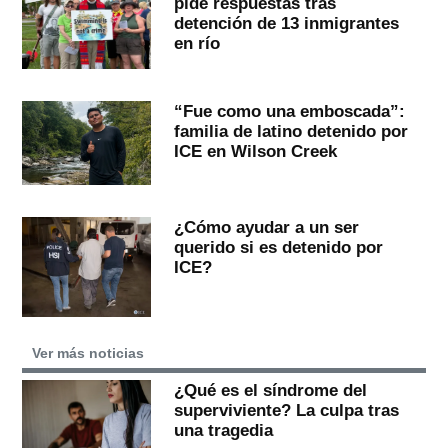
pide respuestas tras
detención de 13 inmigrantes
en río
“Fue como una emboscada”:
familia de latino detenido por
ICE en Wilson Creek
¿Cómo ayudar a un ser
querido si es detenido por
ICE?
Ver más noticias
¿Qué es el síndrome del
superviviente? La culpa tras
una tragedia