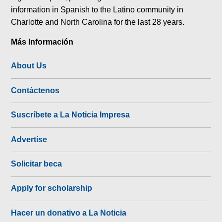
information in Spanish to the Latino community in
Charlotte and North Carolina for the last 28 years.
Más Información
About Us
Contáctenos
Suscríbete a La Noticia Impresa
Advertise
Solicitar beca
Apply for scholarship
Hacer un donativo a La Noticia