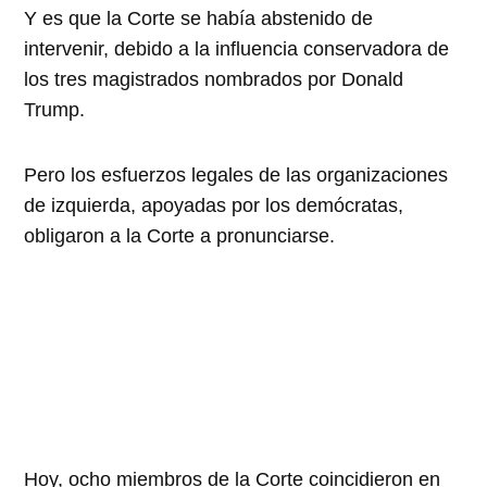
Y es que la Corte se había abstenido de
intervenir, debido a la influencia conservadora de
los tres magistrados nombrados por Donald
Trump.
Pero los esfuerzos legales de las organizaciones
de izquierda, apoyadas por los demócratas,
obligaron a la Corte a pronunciarse.
Hoy, ocho miembros de la Corte coincidieron en