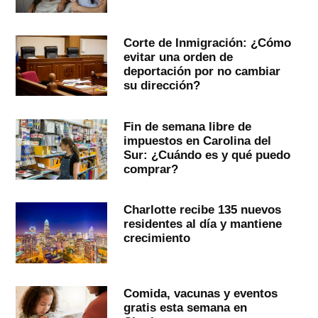
Corte de Inmigración: ¿Cómo
evitar una orden de
deportación por no cambiar
su dirección?
Fin de semana libre de
impuestos en Carolina del
Sur: ¿Cuándo es y qué puedo
comprar?
Charlotte recibe 135 nuevos
residentes al día y mantiene
crecimiento
Comida, vacunas y eventos
gratis esta semana en