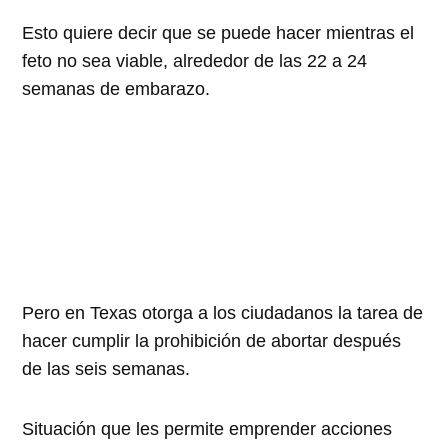
Esto quiere decir que se puede hacer mientras el
feto no sea viable, alrededor de las 22 a 24
semanas de embarazo.
Pero en Texas otorga a los ciudadanos la tarea de
hacer cumplir la prohibición de abortar después
de las seis semanas.
Situación que les permite emprender acciones