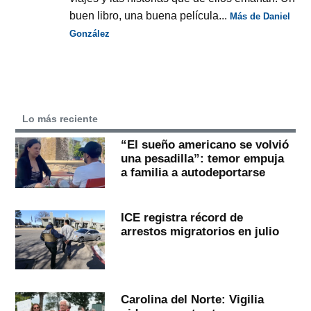
buen libro, una buena película...
Más de Daniel
González
Lo más reciente
“El sueño americano se volvió
una pesadilla”: temor empuja
a familia a autodeportarse
ICE registra récord de
arrestos migratorios en julio
Carolina del Norte: Vigilia