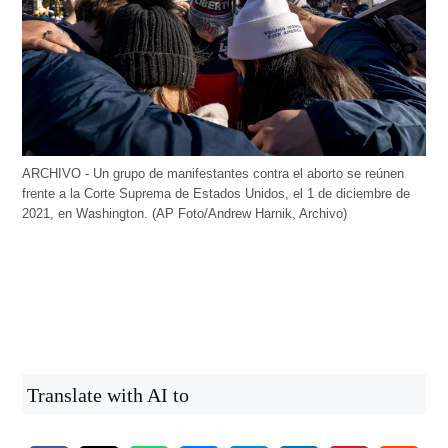
ARCHIVO - Un grupo de manifestantes contra el aborto se reúnen
frente a la Corte Suprema de Estados Unidos, el 1 de diciembre de
2021, en Washington. (AP Foto/Andrew Harnik, Archivo)
Translate with AI to