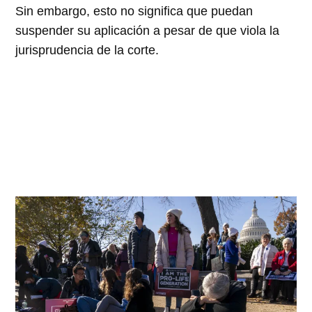
Sin embargo, esto no significa que puedan
suspender su aplicación a pesar de que viola la
jurisprudencia de la corte.