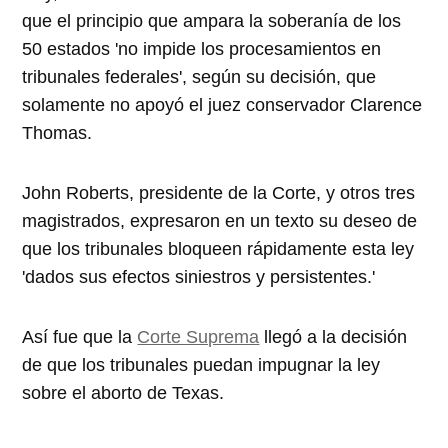
que el principio que ampara la soberanía de los
50 estados 'no impide los procesamientos en
tribunales federales', según su decisión, que
solamente no apoyó el juez conservador Clarence
Thomas.
John Roberts, presidente de la Corte, y otros tres
magistrados, expresaron en un texto su deseo de
que los tribunales bloqueen rápidamente esta ley
'dados sus efectos siniestros y persistentes.'
Así fue que la
Corte Suprema
llegó a la decisión
de que los tribunales puedan impugnar la ley
sobre el aborto de Texas.