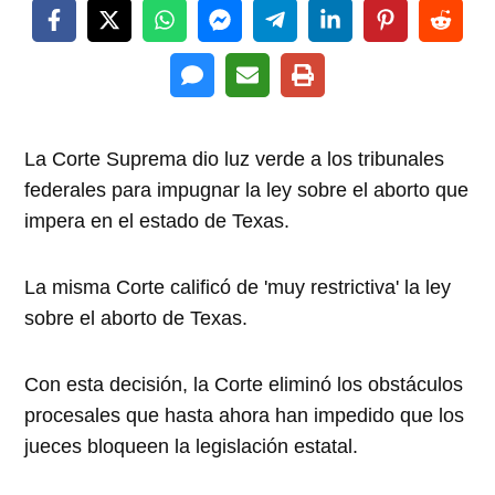
La Corte Suprema dio luz verde a los tribunales
federales para impugnar la ley sobre el aborto que
impera en el estado de Texas.
La misma Corte calificó de 'muy restrictiva' la ley
sobre el aborto de Texas.
Con esta decisión, la Corte eliminó los obstáculos
procesales que hasta ahora han impedido que los
jueces bloqueen la legislación estatal.