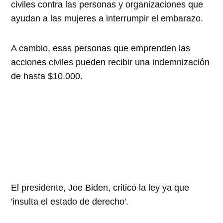
civiles contra las personas y organizaciones que
ayudan a las mujeres a interrumpir el embarazo.
A cambio, esas personas que emprenden las
acciones civiles pueden recibir una indemnización
de hasta $10.000.
El presidente, Joe Biden, criticó la ley ya que
'insulta el estado de derecho'.