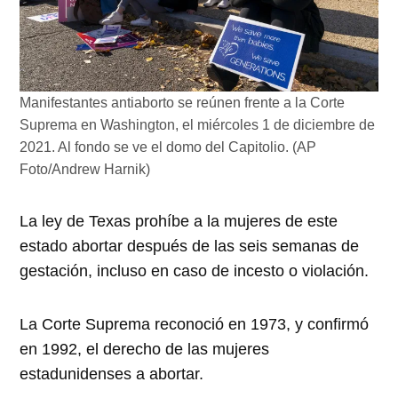
Manifestantes antiaborto se reúnen frente a la Corte
Suprema en Washington, el miércoles 1 de diciembre de
2021. Al fondo se ve el domo del Capitolio. (AP
Foto/Andrew Harnik)
La ley de Texas prohíbe a la mujeres de este
estado abortar después de las seis semanas de
gestación, incluso en caso de incesto o violación.
La Corte Suprema reconoció en 1973, y confirmó
en 1992, el derecho de las mujeres
estadunidenses a abortar.