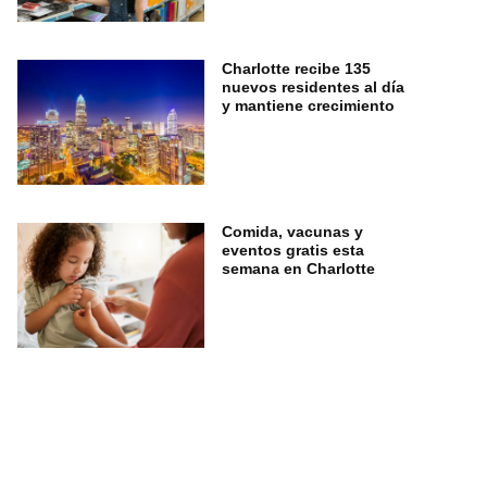
Charlotte recibe 135
nuevos residentes al día
y mantiene crecimiento
Comida, vacunas y
eventos gratis esta
semana en Charlotte