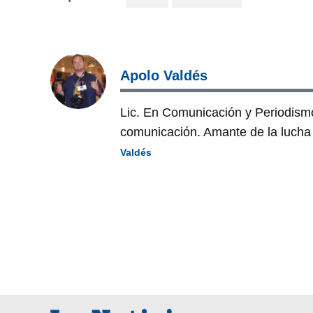
Apolo Valdés
Lic. En Comunicación y Periodism
comunicación. Amante de la lucha l
Valdés