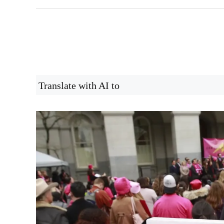
Translate with AI to