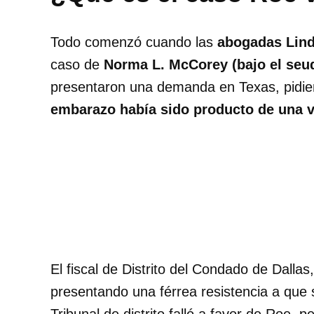
Todo comenzó cuando las
abogadas Lind
caso de
Norma L. McCorey (bajo el seu
presentaron una demanda en Texas, pidien
embarazo había sido producto de una v
El fiscal de Distrito del Condado de Dalla
presentando una férrea resistencia a que 