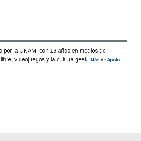
o por la UNAM, con 16 años en medios de
ibre, videojuegos y la cultura geek.
Más de Apolo