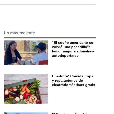
Lo más reciente
“El sueño americano se
volvió una pesadilla”:
temor empuja a familia a
autodeportarse
Charlotte: Comida, ropa
y reparaciones de
electrodomésticos gratis