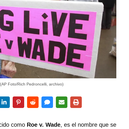
(AP Foto/Rich Pedroncelli, archivo)
ocido como
Roe v. Wade
, es el nombre que se