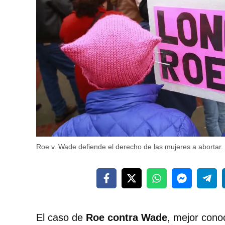
Roe v. Wade defiende el derecho de las mujeres a abortar. 
El caso de
Roe contra Wade
, mejor con