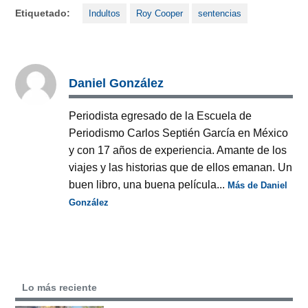
Etiquetado:
Indultos
Roy Cooper
sentencias
Daniel González
Periodista egresado de la Escuela de
Periodismo Carlos Septién García en México
y con 17 años de experiencia. Amante de los
viajes y las historias que de ellos emanan. Un
buen libro, una buena película...
Más de Daniel
González
Lo más reciente