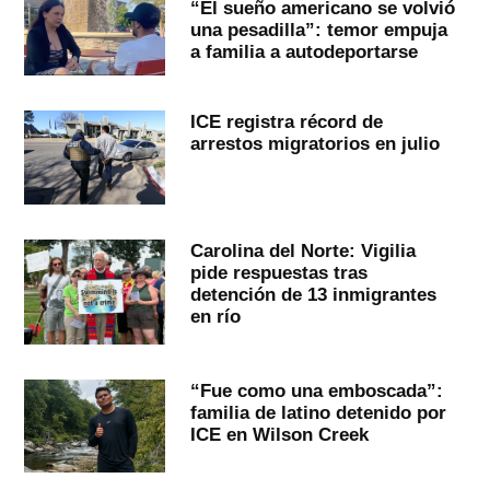
“El sueño americano se volvió
una pesadilla”: temor empuja
a familia a autodeportarse
ICE registra récord de
arrestos migratorios en julio
Carolina del Norte: Vigilia
pide respuestas tras
detención de 13 inmigrantes
en río
“Fue como una emboscada”:
familia de latino detenido por
ICE en Wilson Creek