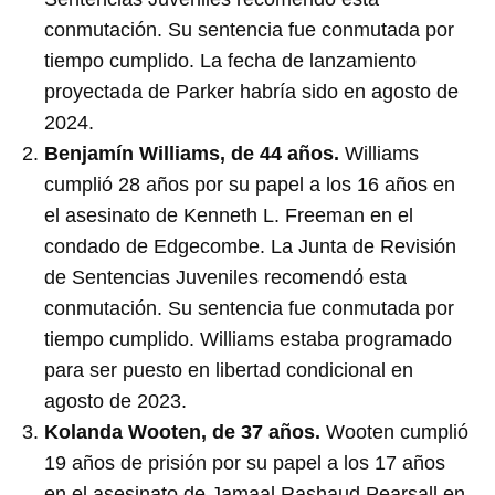
conmutación. Su sentencia fue conmutada por
tiempo cumplido. La fecha de lanzamiento
proyectada de Parker habría sido en agosto de
2024.
Benjamín Williams, de 44 años.
Williams
cumplió 28 años por su papel a los 16 años en
el asesinato de Kenneth L. Freeman en el
condado de Edgecombe. La Junta de Revisión
de Sentencias Juveniles recomendó esta
conmutación. Su sentencia fue conmutada por
tiempo cumplido. Williams estaba programado
para ser puesto en libertad condicional en
agosto de 2023.
Kolanda Wooten, de 37 años.
Wooten cumplió
19 años de prisión por su papel a los 17 años
en el asesinato de Jamaal Rashaud Pearsall en