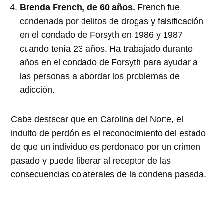
Brenda French, de 60 años.
French fue
condenada por delitos de drogas y falsificación
en el condado de Forsyth en 1986 y 1987
cuando tenía 23 años. Ha trabajado durante
años en el condado de Forsyth para ayudar a
las personas a abordar los problemas de
adicción.
Cabe destacar que en Carolina del Norte, el
indulto de perdón es el reconocimiento del estado
de que un individuo es perdonado por un crimen
pasado y puede liberar al receptor de las
consecuencias colaterales de la condena pasada.