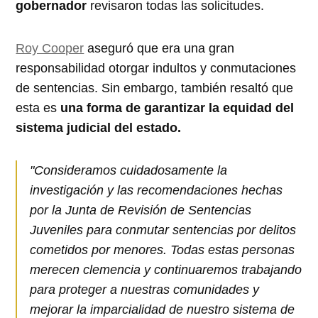
gobernador
revisaron todas las solicitudes.
Roy Cooper
aseguró que era una gran
responsabilidad otorgar indultos y conmutaciones
de sentencias. Sin embargo, también resaltó que
esta es
una forma de garantizar la equidad del
sistema judicial del estado.
"Consideramos cuidadosamente la
investigación y las recomendaciones hechas
por la Junta de Revisión de Sentencias
Juveniles para conmutar sentencias por delitos
cometidos por menores. Todas estas personas
merecen clemencia y continuaremos trabajando
para proteger a nuestras comunidades y
mejorar la imparcialidad de nuestro sistema de