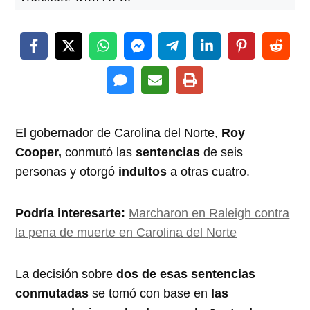
El gobernador de Carolina del Norte,
Roy
Cooper,
conmutó las
sentencias
de seis
personas y otorgó
indultos
a otras cuatro.
Podría interesarte:
Marcharon en Raleigh contra
la pena de muerte en Carolina del Norte
La decisión sobre
dos de esas sentencias
conmutadas
se tomó con base en
las