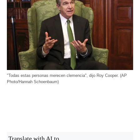
"Todas estas personas merecen clemencia", dijo Roy Cooper. (AP
Photo/Hannah Schoenbaum)
Translate with AI to