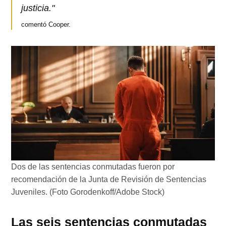
justicia."
comentó Cooper.
Dos de las sentencias conmutadas fueron por
recomendación de la Junta de Revisión de Sentencias
Juveniles. (Foto Gorodenkoff/Adobe Stock)
Las seis sentencias conmutadas