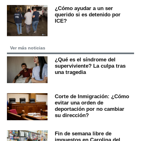
¿Cómo ayudar a un ser
querido si es detenido por
ICE?
Ver más noticias
¿Qué es el síndrome del
superviviente? La culpa tras
una tragedia
Corte de Inmigración: ¿Cómo
evitar una orden de
deportación por no cambiar
su dirección?
Fin de semana libre de
impuestos en Carolina del