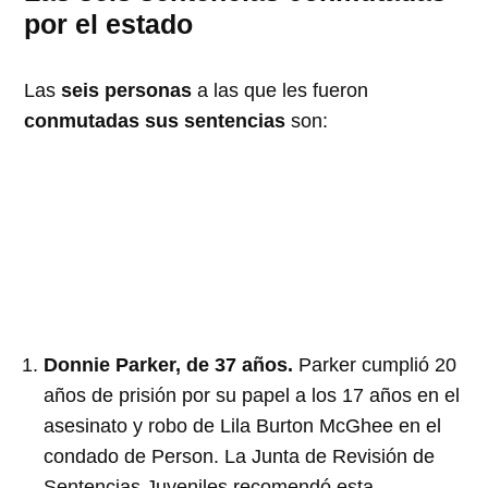
por el estado
Las
seis personas
a las que les fueron
conmutadas sus sentencias
son:
Donnie Parker, de 37 años.
Parker cumplió 20
años de prisión por su papel a los 17 años en el
asesinato y robo de Lila Burton McGhee en el
condado de Person. La Junta de Revisión de
Sentencias Juveniles recomendó esta