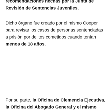
recomendaciones hechas por la Junta de
Revisión de Sentencias Juveniles.
Dicho órgano fue creado por el mismo Cooper
para revisar los casos de personas sentenciadas
a prisión por delitos cometidos cuando tenían
menos de 18 años.
Por su parte,
la Oficina de Clemencia Ejecutiva,
la Oficina del Abogado General y el mismo