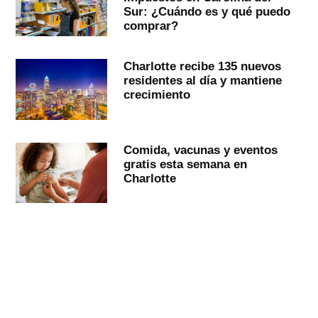
Sur: ¿Cuándo es y qué puedo
comprar?
Charlotte recibe 135 nuevos
residentes al día y mantiene
crecimiento
Comida, vacunas y eventos
gratis esta semana en
Charlotte