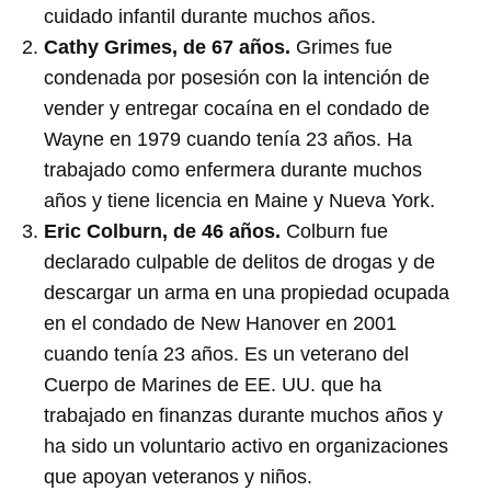
cuidado infantil durante muchos años.
Cathy Grimes, de 67 años.
Grimes fue
condenada por posesión con la intención de
vender y entregar cocaína en el condado de
Wayne en 1979 cuando tenía 23 años. Ha
trabajado como enfermera durante muchos
años y tiene licencia en Maine y Nueva York.
Eric Colburn, de 46 años.
Colburn fue
declarado culpable de delitos de drogas y de
descargar un arma en una propiedad ocupada
en el condado de New Hanover en 2001
cuando tenía 23 años. Es un veterano del
Cuerpo de Marines de EE. UU. que ha
trabajado en finanzas durante muchos años y
ha sido un voluntario activo en organizaciones
que apoyan veteranos y niños.