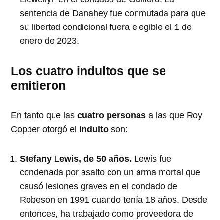
sentencia de Danahey fue conmutada para que
su libertad condicional fuera elegible el 1 de
enero de 2023.
Los cuatro indultos que se
emitieron
En tanto que las
cuatro personas
a las que Roy
Copper otorgó el
indulto
son:
Stefany Lewis, de 50 años.
Lewis fue
condenada por asalto con un arma mortal que
causó lesiones graves en el condado de
Robeson en 1991 cuando tenía 18 años. Desde
entonces, ha trabajado como proveedora de