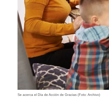
Se acerca el Día de Acción de Gracias (Foto: Archivo)