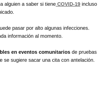
 alguien a saber si tiene
COVID-19
incluso
nicado.
uede pasar por alto algunas infecciones.
inda información al momento.
bles en eventos comunitarios
de pruebas
e se sugiere sacar una cita con antelación.