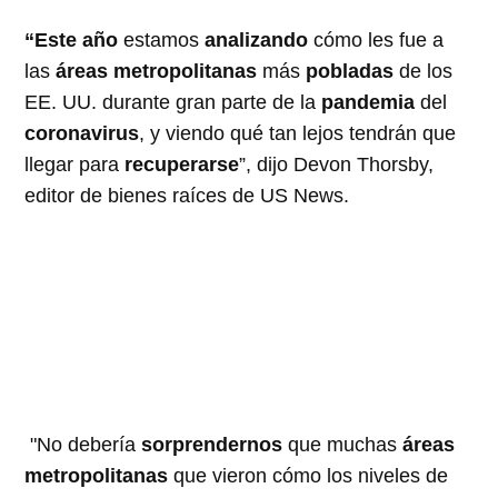
“Este año
estamos
analizando
cómo les fue a
las
áreas metropolitanas
más
pobladas
de los
EE. UU. durante gran parte de la
pandemia
del
coronavirus
, y viendo qué tan lejos tendrán que
llegar para
recuperarse
”, dijo Devon Thorsby,
editor de bienes raíces de US News.
"No debería
sorprendernos
que muchas
áreas
metropolitanas
que vieron cómo los niveles de