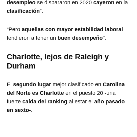
desempleo
se dispararon en 2020
cayeron
en la
clasificación
”.
“Pero
aquellas con mayor estabilidad laboral
tendieron a tener un
buen desempeño
".
Charlotte, lejos de Raleigh y
Durham
El
segundo lugar
mejor clasificado en
Carolina
del Norte es Charlotte
en el puesto 20 ­­-una
fuerte
caída del ranking
al estar el
año pasado
en sexto-
.