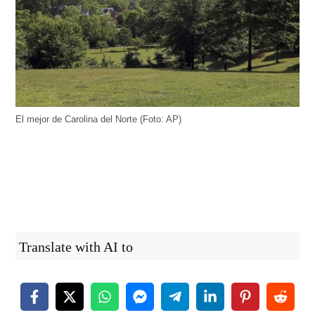
El mejor de Carolina del Norte (Foto: AP)
Translate with AI to