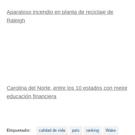
Aparatoso incendio en planta de reciclaje de
Raleigh
Carolina del Norte, entre los 10 estados con mejor
educación financiera
Etiquetado:
calidad de vida
país
ranking
Wake