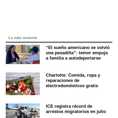
Lo más reciente
“El sueño americano se volvió
una pesadilla”: temor empuja
a familia a autodeportarse
Charlotte: Comida, ropa y
reparaciones de
electrodomésticos gratis
ICE registra récord de
arrestos migratorios en julio