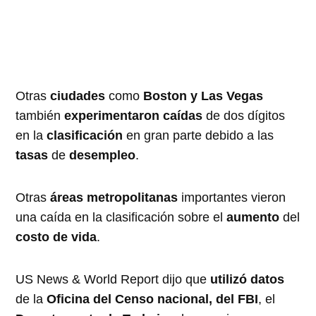
Otras
ciudades
como
Boston y Las Vegas
también
experimentaron caídas
de dos dígitos
en la
clasificación
en gran parte debido a las
tasas
de
desempleo
.
Otras
áreas metropolitanas
importantes vieron
una caída en la clasificación sobre el
aumento
del
costo de vida
.
US News & World Report dijo que
utilizó datos
de la
Oficina del Censo nacional, del FBI
, el