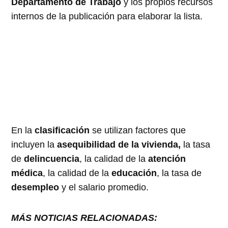
Departamento de Trabajo
y los propios recursos
internos de la publicación para elaborar la lista.
En la
clasificación
se utilizan factores que
incluyen la
asequibilidad de la vivienda,
la tasa
de
delincuencia
, la calidad de la
atención
médica
, la calidad de la
educación
, la tasa de
desempleo
y el salario promedio.
MÁS NOTICIAS RELACIONADAS: