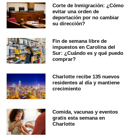
Corte de Inmigración: ¿Cómo
evitar una orden de
deportación por no cambiar
su dirección?
Fin de semana libre de
impuestos en Carolina del
Sur: ¿Cuándo es y qué puedo
comprar?
Charlotte recibe 135 nuevos
residentes al día y mantiene
crecimiento
Comida, vacunas y eventos
gratis esta semana en
Charlotte