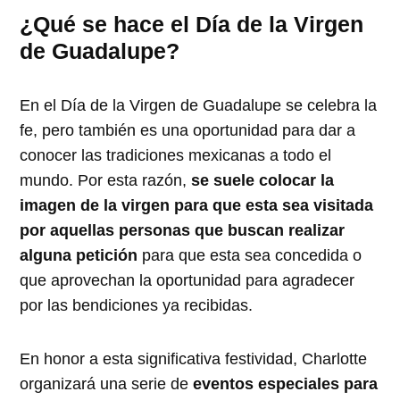
¿Qué se hace el Día de la Virgen
de Guadalupe?
En el Día de la Virgen de Guadalupe se celebra la
fe, pero también es una oportunidad para dar a
conocer las tradiciones mexicanas a todo el
mundo. Por esta razón,
se suele colocar la
imagen de la virgen para que esta sea visitada
por aquellas personas que buscan realizar
alguna petición
para que esta sea concedida o
que aprovechan la oportunidad para agradecer
por las bendiciones ya recibidas.
En honor a esta significativa festividad, Charlotte
organizará una serie de
eventos especiales para