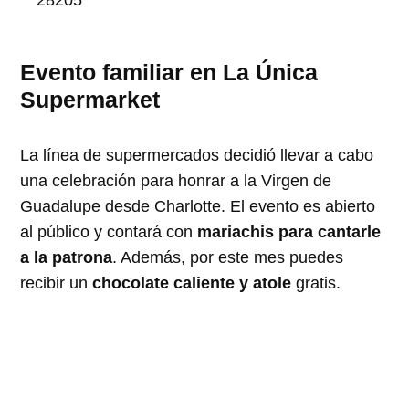
Evento familiar en La Única
Supermarket
La línea de supermercados decidió llevar a cabo
una celebración para honrar a la Virgen de
Guadalupe desde Charlotte. El evento es abierto
al público y contará con
mariachis para cantarle
a la patrona
. Además, por este mes puedes
recibir un
chocolate caliente y atole
gratis.