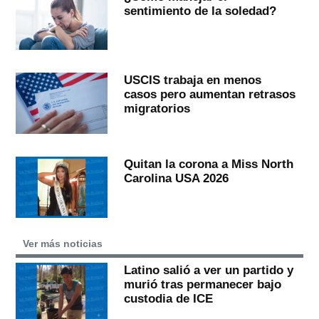
sentimiento de la soledad?
USCIS trabaja en menos
casos pero aumentan retrasos
migratorios
Quitan la corona a Miss North
Carolina USA 2026
Ver más noticias
Latino salió a ver un partido y
murió tras permanecer bajo
custodia de ICE