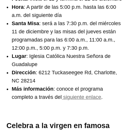
Hora
: A partir de las 5:00 p.m. hasta las 6:00
a.m. del siguiente día
Santa Misa
: será a las 7:30 p.m. del miércoles
11 de diciembre y las misas del jueves están
programadas para las 6:00 a.m., 11:00 a.m.,
12:00 p.m., 5:00 p.m. y 7:30 p.m.
Lugar
: Iglesia Católica Nuestra Señora de
Guadalupe
Dirección
: 6212 Tuckaseegee Rd, Charlotte,
NC 28214
Más información
: conoce el programa
completo a través del
siguiente enlace
.
Celebra a la virgen en famosa