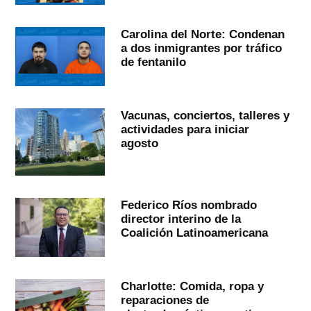
Carolina del Norte: Condenan
a dos inmigrantes por tráfico
de fentanilo
Vacunas, conciertos, talleres y
actividades para iniciar
agosto
Federico Ríos nombrado
director interino de la
Coalición Latinoamericana
Charlotte: Comida, ropa y
reparaciones de