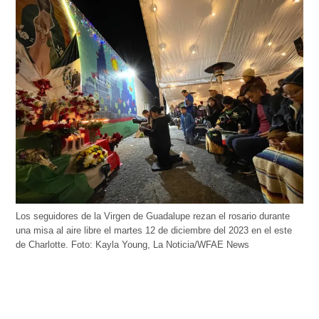
Los seguidores de la Virgen de Guadalupe rezan el rosario durante
una misa al aire libre el martes 12 de diciembre del 2023 en el este
de Charlotte. Foto: Kayla Young, La Noticia/WFAE News