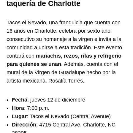
taquería de Charlotte
Tacos el Nevado, una franquicia que cuenta con
16 años en Charlotte, celebra por sexto año
consecutivo su homenaje a la virgen e invita a la
comunidad a unirse a esta tradición. Este evento
contará con
mariachis, rezos, rifas y refrigerio
para quienes se unan
. Además, cuenta con el
mural de la Virgen de Guadalupe hecho por la
artista mexicana, Rosalía Torres.
Fecha
: jueves 12 de diciembre
Hora
: 7:00 p.m.
Lugar
: Tacos el Nevado (Central Avenue)
Dirección
: 4715 Central Ave, Charlotte, NC
28205