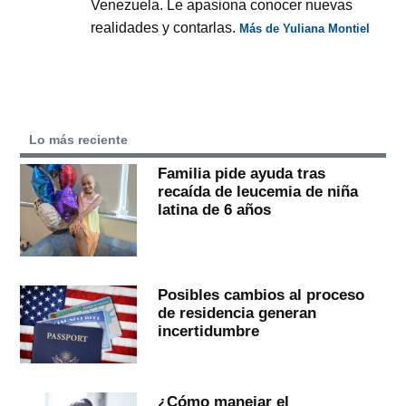
Venezuela. Le apasiona conocer nuevas
realidades y contarlas.
Más de Yuliana Montiel
Lo más reciente
Familia pide ayuda tras
recaída de leucemia de niña
latina de 6 años
Posibles cambios al proceso
de residencia generan
incertidumbre
¿Cómo manejar el