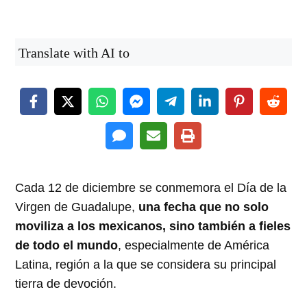
Translate with AI to
Cada 12 de diciembre se conmemora el Día de la
Virgen de Guadalupe,
una fecha que no solo
moviliza a los mexicanos, sino también a fieles
de todo el mundo
, especialmente de América
Latina, región a la que se considera su principal
tierra de devoción.