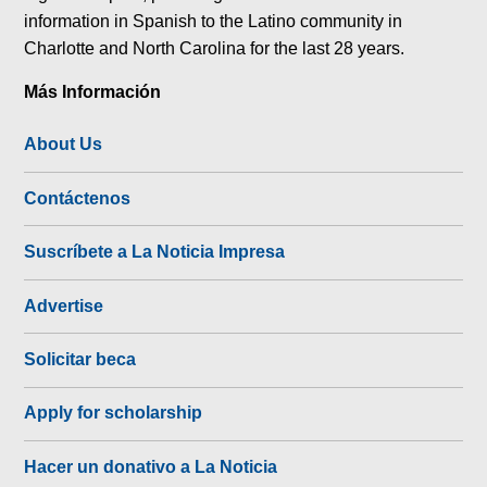
information in Spanish to the Latino community in
Charlotte and North Carolina for the last 28 years.
Más Información
About Us
Contáctenos
Suscríbete a La Noticia Impresa
Advertise
Solicitar beca
Apply for scholarship
Hacer un donativo a La Noticia