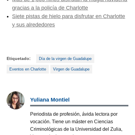
gracias a la policía de Charlotte
Siete pistas de hielo para disfrutar en Charlotte
y sus alrededores
Etiquetado:
Día de la virgen de Guadalupe
Eventos en Charlotte
Virgen de Guadalupe
Yuliana Montiel
Periodista de profesión, ávida lectora por
vocación. Tiene un máster en Ciencias
Criminológicas de la Universidad del Zulia,