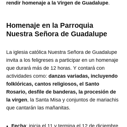
rendir homenaje a la Virgen de Guadalupe
.
Homenaje en la Parroquia
Nuestra Señora de Guadalupe
La iglesia católica Nuestra Señora de Guadalupe
invita a los feligreses a participar en un homenaje
que durará más de 12 horas. Y contará con
actividades como:
danzas variadas, incluyendo
folklóricas, cantos religiosos, el Santo
Rosario, desfile de banderas, la procesión de
la virgen
, la Santa Misa y conjuntos de mariachis
que cantarán las mañanitas.
Fecha
: inicia el 11 y termina el 12 de diciembre