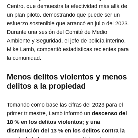
Centro, que demuestra la efectividad más allá de
un plan piloto, demostrando que puede ser un
esfuerzo sostenible que arrancó en julio del 2023.
Durante una sesión del Comité de Medio
Ambiente y Seguridad, el jefe de policía interino,
Mike Lamb, compartió estadísticas recientes para
la comunidad.
Menos delitos violentos y menos
delitos a la propiedad
Tomando como base las cifras del 2023 para el
primer trimestre, Lamb informó un
descenso del
18 % en los delitos violentos; y una
disminución del 13 % en los delitos contra la