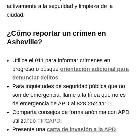
activamente a la seguridad y limpieza de la
ciudad.
¿Cómo reportar un crimen en
Asheville?
Utilice el 911 para informar crímenes en
progreso o busque
orientación adicional para
denunciar delitos
.
Para inquietudes de seguridad pública que no
son de emergencia, llame a la línea que no es
de emergencia de APD al 828-252-1110.
Comparta consejos de forma anónima con APD
utilizando
TIP2APD
.
Presente una
carta de invasión a la APD
.