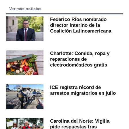
Ver más noticias
Federico Ríos nombrado
director interino de la
Coalición Latinoamericana
Charlotte: Comida, ropa y
reparaciones de
electrodomésticos gratis
ICE registra récord de
arrestos migratorios en julio
Carolina del Norte: Vigilia
pide respuestas tras