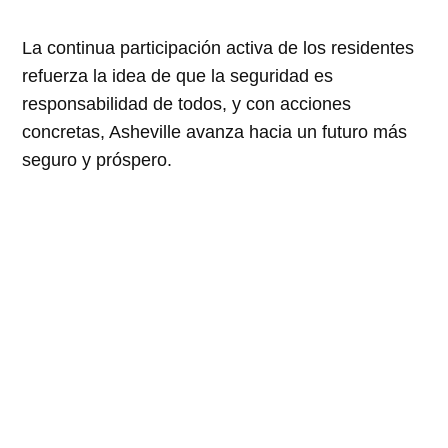
La continua participación activa de los residentes
refuerza la idea de que la seguridad es
responsabilidad de todos, y con acciones
concretas, Asheville avanza hacia un futuro más
seguro y próspero.