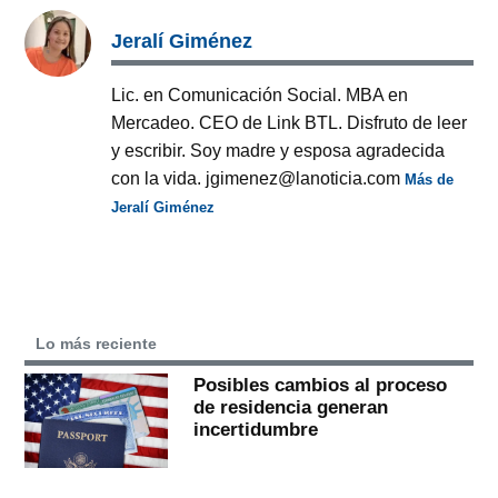
Jeralí Giménez
Lic. en Comunicación Social. MBA en
Mercadeo. CEO de Link BTL. Disfruto de leer
y escribir. Soy madre y esposa agradecida
con la vida. jgimenez@lanoticia.com
Más de
Jeralí Giménez
Lo más reciente
Posibles cambios al proceso
de residencia generan
incertidumbre