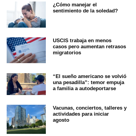
¿Cómo manejar el
sentimiento de la soledad?
USCIS trabaja en menos
casos pero aumentan retrasos
migratorios
“El sueño americano se volvió
una pesadilla”: temor empuja
a familia a autodeportarse
Vacunas, conciertos, talleres y
actividades para iniciar
agosto