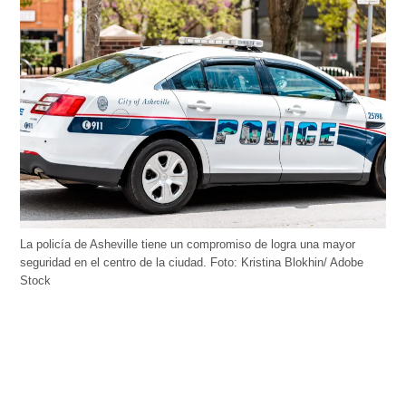
La policía de Asheville tiene un compromiso de logra una mayor
seguridad en el centro de la ciudad. Foto: Kristina Blokhin/ Adobe
Stock