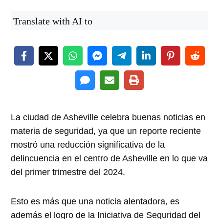
Translate with AI to
La ciudad de Asheville celebra buenas noticias en
materia de seguridad, ya que un reporte reciente
mostró una reducción significativa de la
delincuencia en el centro de Asheville en lo que va
del primer trimestre del 2024.
Esto es más que una noticia alentadora, es
además el logro de la Iniciativa de Seguridad del