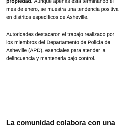
propiedad.
Aunque apenas está terminando el
mes de enero, se muestra una tendencia positiva
en distritos específicos de Asheville.
Autoridades destacaron el trabajo realizado por
los miembros del Departamento de Policía de
Asheville (APD), esenciales para atender la
delincuencia y mantenerla bajo control.
La comunidad colabora con una