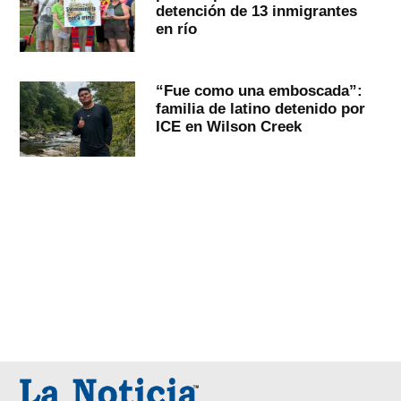
detención de 13 inmigrantes
en río
“Fue como una emboscada”:
familia de latino detenido por
ICE en Wilson Creek