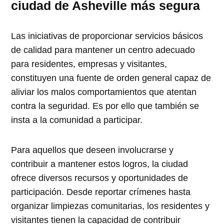
ciudad de Asheville más segura
Las iniciativas de proporcionar servicios básicos
de calidad para mantener un centro adecuado
para residentes, empresas y visitantes,
constituyen una fuente de orden general capaz de
aliviar los malos comportamientos que atentan
contra la seguridad. Es por ello que también se
insta a la comunidad a participar.
Para aquellos que deseen involucrarse y
contribuir a mantener estos logros, la ciudad
ofrece diversos recursos y oportunidades de
participación. Desde reportar crímenes hasta
organizar limpiezas comunitarias, los residentes y
visitantes tienen la capacidad de contribuir