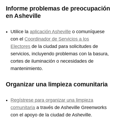
Informe problemas de preocupación
en Asheville
Utilice la
aplicación Asheville
o comuníquese
con el
Coordinador de Servicios a los
Electores
de la ciudad para solicitudes de
servicios, incluyendo problemas con la basura,
cortes de iluminación o necesidades de
mantenimiento.
Organizar una limpieza comunitaria
Regístrese para organizar una limpieza
comunitaria
a través de Asheville Greenworks
con el apoyo de la ciudad de Asheville.