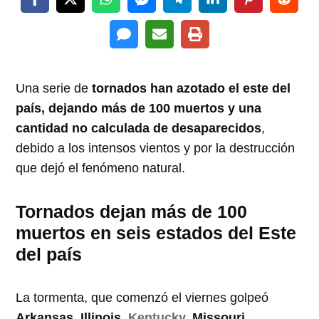
Una serie de
tornados han azotado el este del
país, dejando más de 100 muertos y una
cantidad no calculada de desaparecidos
,
debido a los intensos vientos y por la destrucción
que dejó el fenómeno natural.
Tornados dejan más de 100
muertos en seis estados del Este
del país
La tormenta, que comenzó el viernes golpeó
Arkansas, Illinois,
Kentucky
, Missouri,