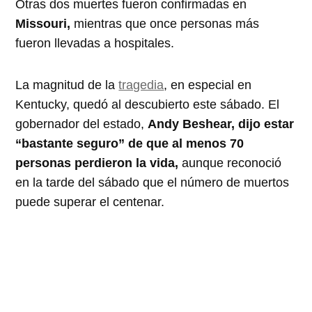
Otras dos muertes fueron confirmadas en
Missouri,
mientras que once personas más
fueron llevadas a hospitales.
La magnitud de la
tragedia
, en especial en
Kentucky, quedó al descubierto este sábado. El
gobernador del estado,
Andy Beshear, dijo estar
“bastante seguro” de que al menos 70
personas perdieron la vida,
aunque reconoció
en la tarde del sábado que el número de muertos
puede superar el centenar.