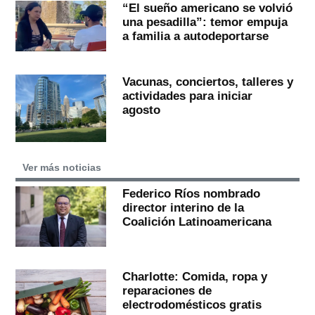
“El sueño americano se volvió
una pesadilla”: temor empuja
a familia a autodeportarse
Vacunas, conciertos, talleres y
actividades para iniciar
agosto
Ver más noticias
Federico Ríos nombrado
director interino de la
Coalición Latinoamericana
Charlotte: Comida, ropa y
reparaciones de
electrodomésticos gratis