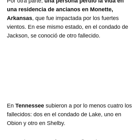
Por otra parte,
una persona perdió la vida en
una residencia de ancianos en Monette,
Arkansas
, que fue impactada por los fuertes
vientos. En ese mismo estado, en el condado de
Jackson, se conoció de otro fallecido.
En
Tennessee
subieron a por lo menos cuatro los
fallecidos: dos en el condado de Lake, uno en
Obion y otro en Shelby.