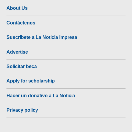
About Us
Contáctenos
Suscríbete a La Noticia Impresa
Advertise
Solicitar beca
Apply for scholarship
Hacer un donativo a La Noticia
Privacy policy