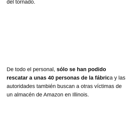
del tornado.
De todo el personal,
sólo se han podido
rescatar a unas 40 personas de la fábric
a y las
autoridades también buscan a otras víctimas de
un almacén de Amazon en Illinois.