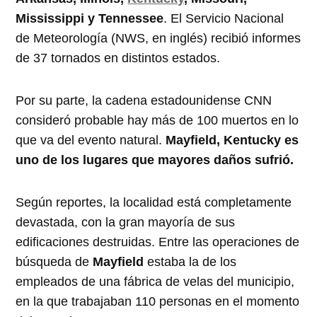
Mississippi y Tennessee
. El Servicio Nacional
de Meteorología (NWS, en inglés) recibió informes
de 37 tornados en distintos estados.
Por su parte, la cadena estadounidense CNN
consideró probable hay más de 100 muertos en lo
que va del evento natural.
Mayfield, Kentucky es
uno de los lugares que mayores daños sufrió.
Según reportes, la localidad está completamente
devastada, con la gran mayoría de sus
edificaciones destruidas. Entre las operaciones de
búsqueda de
Mayfield
estaba la de los
empleados de una fábrica de velas del municipio,
en la que trabajaban 110 personas en el momento