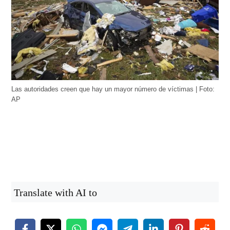
Las autoridades creen que hay un mayor número de víctimas | Foto:
AP
Translate with AI to