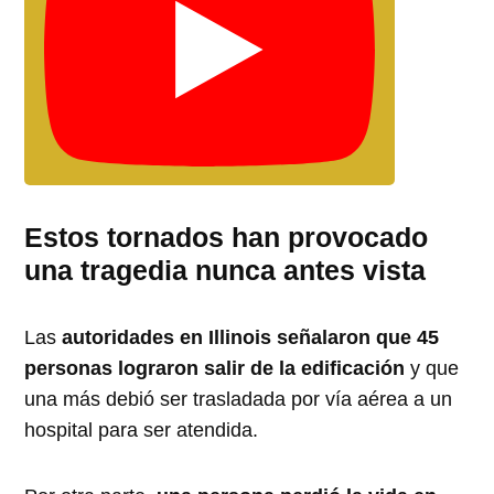
Estos tornados han provocado
una tragedia nunca antes vista
Las
autoridades en Illinois señalaron que 45
personas lograron salir de la edificación
y que
una más debió ser trasladada por vía aérea a un
hospital para ser atendida.