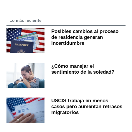
Lo más reciente
Posibles cambios al proceso
de residencia generan
incertidumbre
¿Cómo manejar el
sentimiento de la soledad?
USCIS trabaja en menos
casos pero aumentan retrasos
migratorios