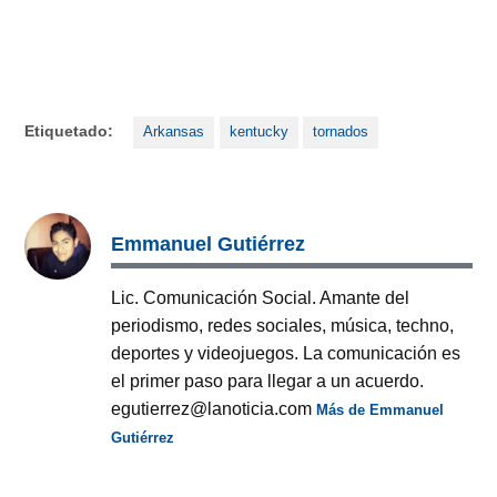
Etiquetado:
Arkansas
kentucky
tornados
Emmanuel Gutiérrez
Lic. Comunicación Social. Amante del
periodismo, redes sociales, música, techno,
deportes y videojuegos. La comunicación es
el primer paso para llegar a un acuerdo.
egutierrez@lanoticia.com
Más de Emmanuel
Gutiérrez