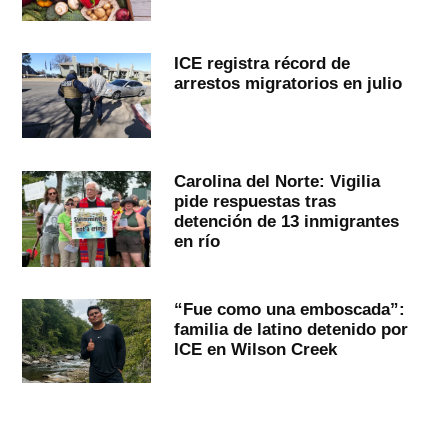
ICE registra récord de
arrestos migratorios en julio
Carolina del Norte: Vigilia
pide respuestas tras
detención de 13 inmigrantes
en río
“Fue como una emboscada”:
familia de latino detenido por
ICE en Wilson Creek