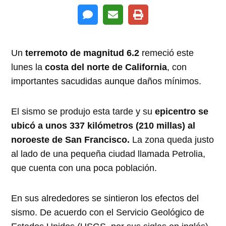
Un
terremoto de magnitud 6.2
remeció este
lunes la
costa del norte de California
, con
importantes sacudidas aunque daños mínimos.
El sismo se produjo esta tarde y su
epicentro se
ubicó a unos 337 kilómetros (210 millas) al
noroeste de San Francisco.
La zona queda justo
al lado de una pequeña ciudad llamada Petrolia,
que cuenta con una poca población.
En sus alrededores se sintieron los efectos del
sismo. De acuerdo con el Servicio Geológico de