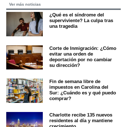
Ver más noticias
¿Qué es el síndrome del
superviviente? La culpa tras
una tragedia
Corte de Inmigración: ¿Cómo
evitar una orden de
deportación por no cambiar
su dirección?
Fin de semana libre de
impuestos en Carolina del
Sur: ¿Cuándo es y qué puedo
comprar?
Charlotte recibe 135 nuevos
residentes al día y mantiene
crecimiento