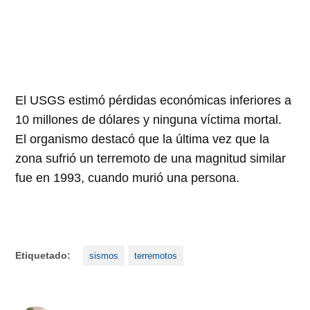
El USGS estimó pérdidas económicas inferiores a
10 millones de dólares y ninguna víctima mortal.
El organismo destacó que la última vez que la
zona sufrió un terremoto de una magnitud similar
fue en 1993, cuando murió una persona.
Etiquetado:
sismos
terremotos