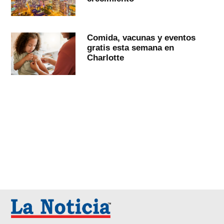
Comida, vacunas y eventos
gratis esta semana en
Charlotte