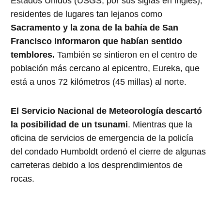
Estados Unidos (USGS, por sus siglas en inglés),
residentes de lugares tan lejanos como
Sacramento y la zona de la bahía de San
Francisco informaron que habían sentido
temblores.
También se sintieron en el centro de
población más cercano al epicentro, Eureka, que
está a unos 72 kilómetros (45 millas) al norte.
El Servicio Nacional de Meteorología descartó
la posibilidad de un tsunami
. Mientras que la
oficina de servicios de emergencia de la policía
del condado Humboldt ordenó el cierre de algunas
carreteras debido a los desprendimientos de
rocas.