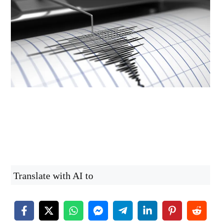
Translate with AI to