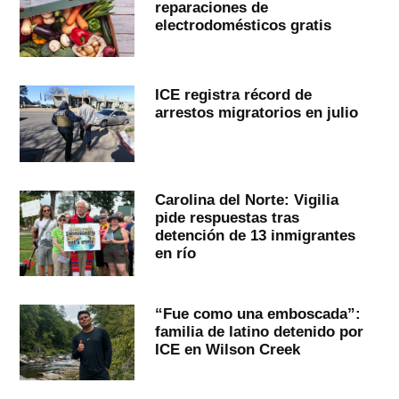
reparaciones de
electrodomésticos gratis
ICE registra récord de
arrestos migratorios en julio
Carolina del Norte: Vigilia
pide respuestas tras
detención de 13 inmigrantes
en río
“Fue como una emboscada”:
familia de latino detenido por
ICE en Wilson Creek