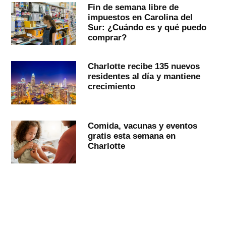
Fin de semana libre de
impuestos en Carolina del
Sur: ¿Cuándo es y qué puedo
comprar?
Charlotte recibe 135 nuevos
residentes al día y mantiene
crecimiento
Comida, vacunas y eventos
gratis esta semana en
Charlotte