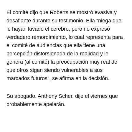
El comité dijo que Roberts se mostró evasiva y
desafiante durante su testimonio. Ella “niega que
le hayan lavado el cerebro, pero no expresó
verdadero remordimiento, lo cual representa para
el comité de audiencias que ella tiene una
percepción distorsionada de la realidad y le
genera (al comité) la preocupación muy real de
que otros sigan siendo vulnerables a sus
marcados futuros”, se afirma en la decisión.
Su abogado, Anthony Scher, dijo el viernes que
probablemente apelarán.