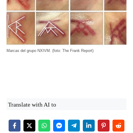
Marcas del grupo NXIVM. (foto: The Frank Report)
Translate with AI to