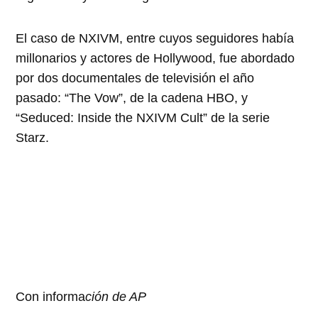
El caso de NXIVM, entre cuyos seguidores había
millonarios y actores de Hollywood, fue abordado
por dos documentales de televisión el año
pasado: “The Vow”, de la cadena HBO, y
“Seduced: Inside the NXIVM Cult” de la serie
Starz.
Con informa
ción de AP