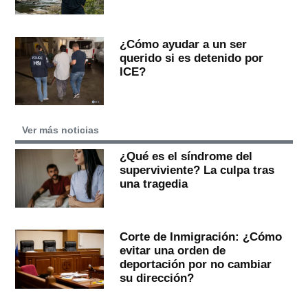
¿Cómo ayudar a un ser
querido si es detenido por
ICE?
Ver más noticias
¿Qué es el síndrome del
superviviente? La culpa tras
una tragedia
Corte de Inmigración: ¿Cómo
evitar una orden de
deportación por no cambiar
su dirección?