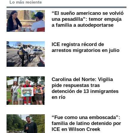
Lo más reciente
“El sueño americano se volvió
una pesadilla”: temor empuja
a familia a autodeportarse
ICE registra récord de
arrestos migratorios en julio
Carolina del Norte: Vigilia
pide respuestas tras
detención de 13 inmigrantes
en río
“Fue como una emboscada”:
familia de latino detenido por
ICE en Wilson Creek