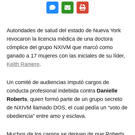
Autoridades de salud del estado de Nueva York
revocaron la licencia médica de una doctora
cómplice del grupo NXIVM que marcó como
ganado a 17 mujeres con las iniciales de su líder,
Keith Raniere
.
Un comité de audiencias imputó cargos de
conducta profesional indebida contra
Danielle
Roberts
, quien formó parte de un grupo secreto
de NXIVM llamado DOS, el cual pedía un “voto de
obediencia” entre amo y esclava.
Muchos de los cargos se derivan de que Roberts