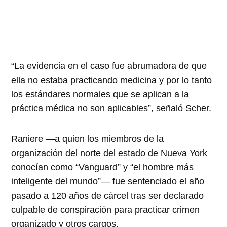
“La evidencia en el caso fue abrumadora de que
ella no estaba practicando medicina y por lo tanto
los estándares normales que se aplican a la
práctica médica no son aplicables”, señaló Scher.
Raniere —a quien los miembros de la
organización del norte del estado de Nueva York
conocían como “Vanguard” y “el hombre más
inteligente del mundo”— fue sentenciado el año
pasado a 120 años de cárcel tras ser declarado
culpable de conspiración para practicar crimen
organizado y otros cargos.