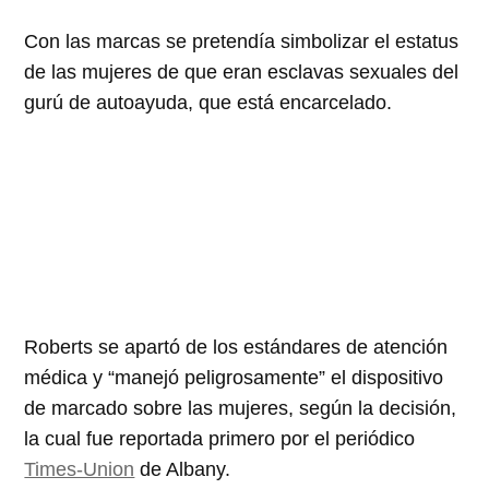
Con las marcas se pretendía simbolizar el estatus
de las mujeres de que eran esclavas sexuales del
gurú de autoayuda, que está encarcelado.
Roberts se apartó de los estándares de atención
médica y “manejó peligrosamente” el dispositivo
de marcado sobre las mujeres, según la decisión,
la cual fue reportada primero por el periódico
Times-Union
de Albany.