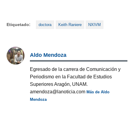
Etiquetado:
doctora
Keith Raniere
NXIVM
Aldo Mendoza
Egresado de la carrera de Comunicación y
Periodismo en la Facultad de Estudios
Superiores Aragón, UNAM.
amendoza@lanoticia.com
Más de Aldo
Mendoza