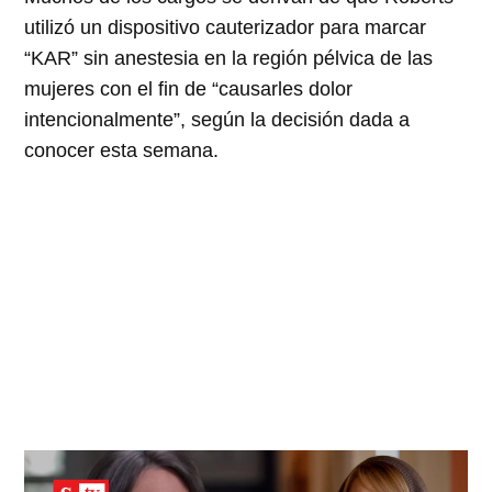
utilizó un dispositivo cauterizador para marcar
“KAR” sin anestesia en la región pélvica de las
mujeres con el fin de “causarles dolor
intencionalmente”, según la decisión dada a
conocer esta semana.