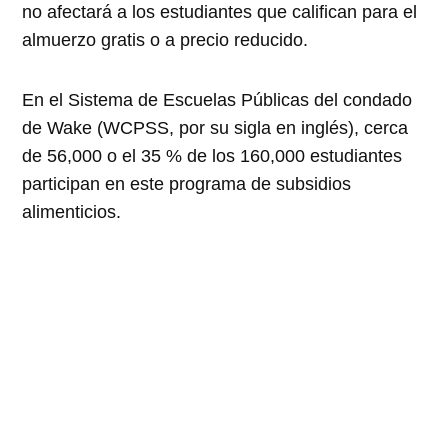
no afectará a los estudiantes que califican para el
almuerzo gratis o a precio reducido.
En el Sistema de Escuelas Públicas del condado
de Wake (WCPSS, por su sigla en inglés), cerca
de 56,000 o el 35 % de los 160,000 estudiantes
participan en este programa de subsidios
alimenticios.