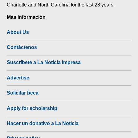
Charlotte and North Carolina for the last 28 years.
Más Información
About Us
Contáctenos
Suscríbete a La Noticia Impresa
Advertise
Solicitar beca
Apply for scholarship
Hacer un donativo a La Noticia