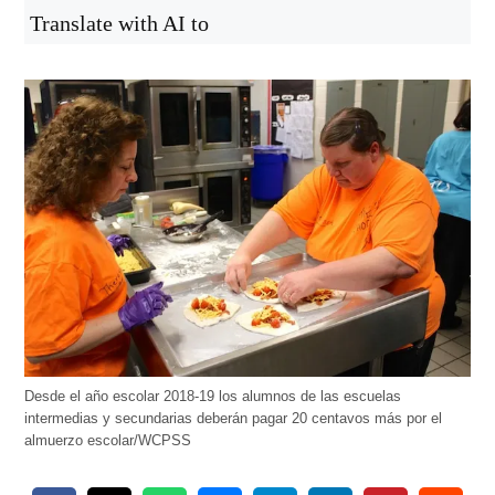
Translate with AI to
Desde el año escolar 2018-19 los alumnos de las escuelas
intermedias y secundarias deberán pagar 20 centavos más por el
almuerzo escolar/WCPSS