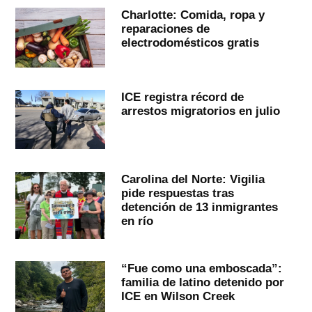
Charlotte: Comida, ropa y
reparaciones de
electrodomésticos gratis
ICE registra récord de
arrestos migratorios en julio
Carolina del Norte: Vigilia
pide respuestas tras
detención de 13 inmigrantes
en río
“Fue como una emboscada”:
familia de latino detenido por
ICE en Wilson Creek