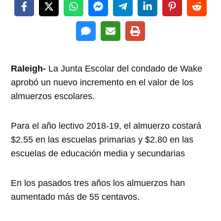
Raleigh-
La Junta Escolar del condado de Wake
aprobó un nuevo incremento en el valor de los
almuerzos escolares.
Para el año lectivo 2018-19, el almuerzo costará
$2.55 en las escuelas primarias y $2.80 en las
escuelas de educación media y secundarias
En los pasados tres años los almuerzos han
aumentado más de 55 centavos.