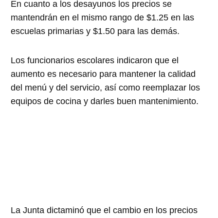
En cuanto a los desayunos los precios se
mantendrán en el mismo rango de $1.25 en las
escuelas primarias y $1.50 para las demás.
Los funcionarios escolares indicaron que el
aumento es necesario para mantener la calidad
del menú y del servicio, así como reemplazar los
equipos de cocina y darles buen mantenimiento.
La Junta dictaminó que el cambio en los precios