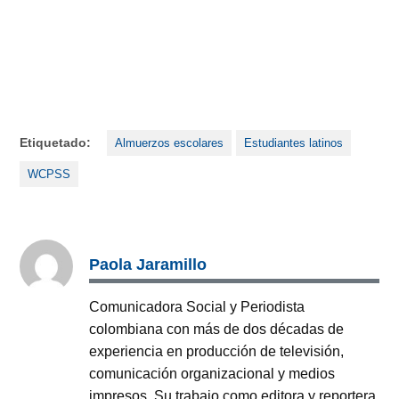
Etiquetado:
Almuerzos escolares
Estudiantes latinos
WCPSS
Paola Jaramillo
Comunicadora Social y Periodista
colombiana con más de dos décadas de
experiencia en producción de televisión,
comunicación organizacional y medios
impresos. Su trabajo como editora y reportera