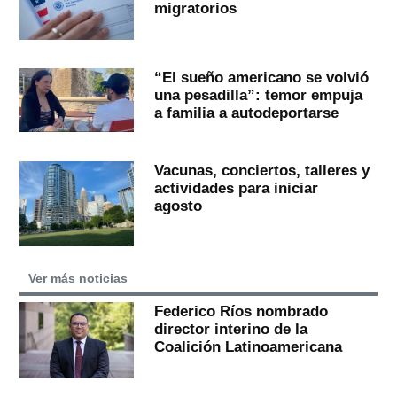
migratorios
“El sueño americano se volvió
una pesadilla”: temor empuja
a familia a autodeportarse
Vacunas, conciertos, talleres y
actividades para iniciar
agosto
Ver más noticias
Federico Ríos nombrado
director interino de la
Coalición Latinoamericana