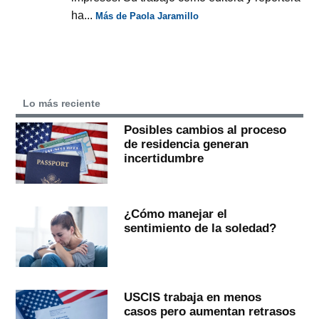
ha...
Más de Paola Jaramillo
Lo más reciente
Posibles cambios al proceso
de residencia generan
incertidumbre
¿Cómo manejar el
sentimiento de la soledad?
USCIS trabaja en menos
casos pero aumentan retrasos