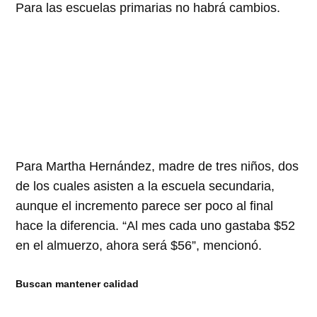
Para las escuelas primarias no habrá cambios.
Para Martha Hernández, madre de tres niños, dos
de los cuales asisten a la escuela secundaria,
aunque el incremento parece ser poco al final
hace la diferencia. “Al mes cada uno gastaba $52
en el almuerzo, ahora será $56”, mencionó.
Buscan mantener calidad