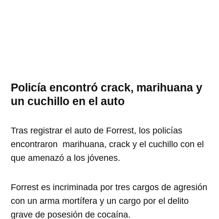
Policía encontró crack, marihuana y
un cuchillo en el auto
Tras registrar el auto de Forrest, los policías
encontraron marihuana, crack y el cuchillo con el
que amenazó a los jóvenes.
Forrest es incriminada por tres cargos de agresión
con un arma mortífera y un cargo por el delito
grave de posesión de cocaína.