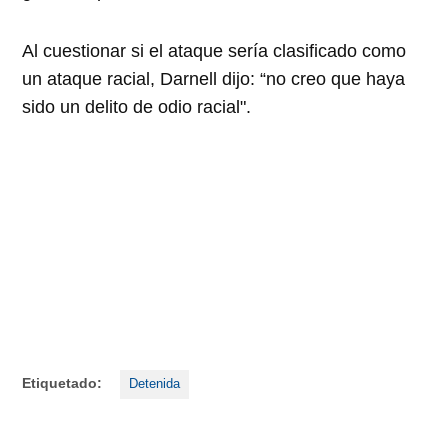
Al cuestionar si el ataque sería clasificado como
un ataque racial, Darnell dijo: “no creo que haya
sido un delito de odio racial".
Etiquetado:
Detenida