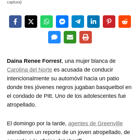
captura)
Daina Renee Forrest
, una mujer blanca de
Carolina del Norte
es acusada de conducir
intencionalmente su automóvil hacia un patio
donde tres jóvenes negros jugaban basquetbol en
el condado de Pitt. Uno de los adolescentes fue
atropellado.
El domingo por la tarde,
agentes de Greenville
atendieron un reporte de un joven atropellado, de