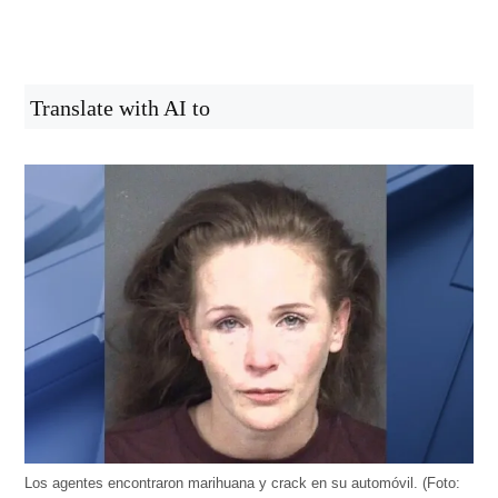
Translate with AI to
Los agentes encontraron marihuana y crack en su automóvil. (Foto: