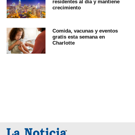
residentes al día y mantiene
crecimiento
Comida, vacunas y eventos
gratis esta semana en
Charlotte