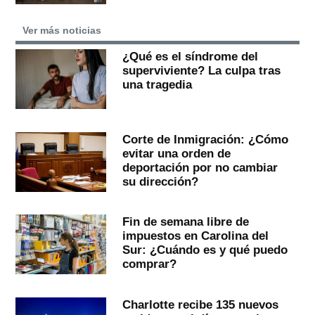
Ver más noticias
¿Qué es el síndrome del
superviviente? La culpa tras
una tragedia
Corte de Inmigración: ¿Cómo
evitar una orden de
deportación por no cambiar
su dirección?
Fin de semana libre de
impuestos en Carolina del
Sur: ¿Cuándo es y qué puedo
comprar?
Charlotte recibe 135 nuevos