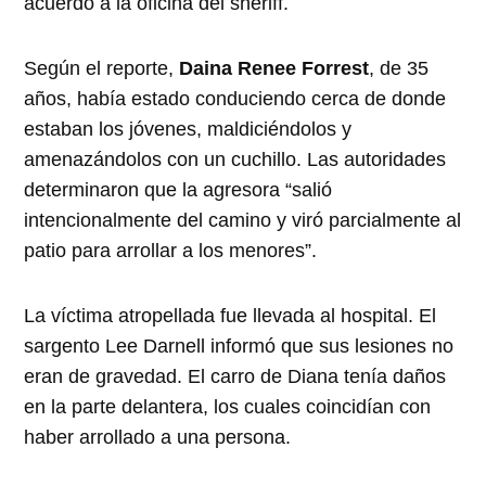
acuerdo a la oficina del sheriff.
Según el reporte,
Daina Renee Forrest
, de 35
años, había estado conduciendo cerca de donde
estaban los jóvenes, maldiciéndolos y
amenazándolos con un cuchillo. Las autoridades
determinaron que la agresora “salió
intencionalmente del camino y viró parcialmente al
patio para arrollar a los menores”.
La víctima atropellada fue llevada al hospital. El
sargento Lee Darnell informó que sus lesiones no
eran de gravedad. El carro de Diana tenía daños
en la parte delantera, los cuales coincidían con
haber arrollado a una persona.