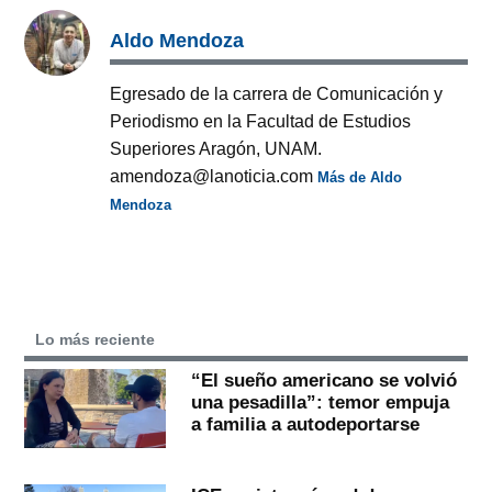
Aldo Mendoza
Egresado de la carrera de Comunicación y
Periodismo en la Facultad de Estudios
Superiores Aragón, UNAM.
amendoza@lanoticia.com
Más de Aldo
Mendoza
Lo más reciente
“El sueño americano se volvió
una pesadilla”: temor empuja
a familia a autodeportarse