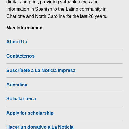
digital and print, providing valuable news and
information in Spanish to the Latino community in
Charlotte and North Carolina for the last 28 years.
Más Información
About Us
Contáctenos
Suscríbete a La Noticia Impresa
Advertise
Solicitar beca
Apply for scholarship
Hacer un donativo a La Noticia