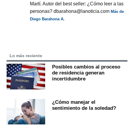
Martí. Autor del best seller: ¿Cómo leer a las
personas? dbarahona@lanoticia.com
Más de
Diego Barahona A.
Lo más reciente
Posibles cambios al proceso
de residencia generan
incertidumbre
¿Cómo manejar el
sentimiento de la soledad?