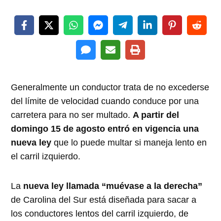
Generalmente un conductor trata de no excederse
del límite de velocidad cuando conduce por una
carretera para no ser multado.
A partir del
domingo 15 de agosto entró en vigencia una
nueva ley
que lo puede multar si maneja lento en
el carril izquierdo.
La
nueva ley llamada “muévase a la derecha”
de Carolina del Sur está diseñada para sacar a
los conductores lentos del carril izquierdo, de