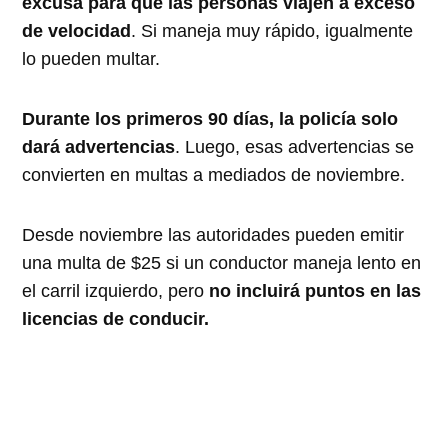
excusa para que las personas viajen a exceso
de velocidad
. Si maneja muy rápido, igualmente
lo pueden multar.
Durante los primeros 90 días, la policía solo
dará advertencias
. Luego, esas advertencias se
convierten en multas a mediados de noviembre.
Desde noviembre las autoridades pueden emitir
una multa de $25 si un conductor maneja lento en
el carril izquierdo, pero
no incluirá puntos en las
licencias de conducir.