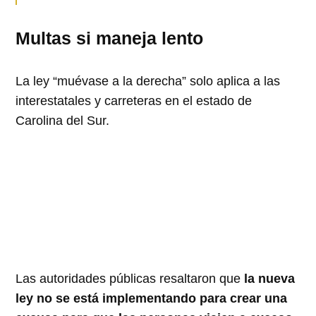
Multas si maneja lento
La ley “muévase a la derecha” solo aplica a las
interestatales y carreteras en el estado de
Carolina del Sur.
Las autoridades públicas resaltaron que
la nueva
ley no se está implementando para crear una