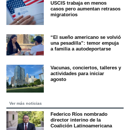
USCIS trabaja en menos
casos pero aumentan retrasos
migratorios
“El sueño americano se volvió
una pesadilla”: temor empuja
a familia a autodeportarse
Vacunas, conciertos, talleres y
actividades para iniciar
agosto
Ver más noticias
Federico Ríos nombrado
director interino de la
Coalición Latinoamericana