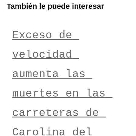
También le puede interesar
Exceso de 
velocidad 
aumenta las 
muertes en las 
carreteras de 
Carolina del 