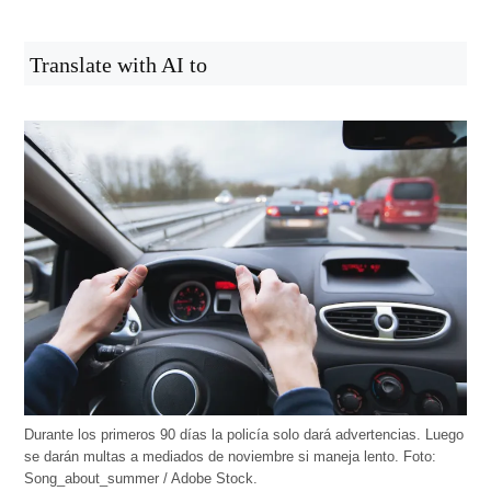
Translate with AI to
Durante los primeros 90 días la policía solo dará advertencias. Luego
se darán multas a mediados de noviembre si maneja lento. Foto:
Song_about_summer / Adobe Stock.