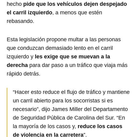
hecho
pide que los vehículos dejen despejado
el carril izquierdo
, a menos que estén
rebasando.
Esta legislación propone multar a las personas
que conduzcan demasiado lento en el carril
izquierdo y
les exige que se muevan a la
derecha
para dar paso a un tráfico que viaja más
rápido detrás.
“Hacer esto reduce el flujo de tráfico y mantiene
un carril abierto para los socorristas si es
necesario”, dijo James Miller del Departamento
de Seguridad Pública de Carolina del Sur. “En
la mayoría de los casos y,
reduce los casos
de violencia en la carretera
”.