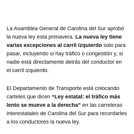
La Asamblea General de Carolina del Sur aprobó
la nueva ley esta primavera.
La nueva ley tiene
varias excepciones al carril izquierdo
solo para
pasar, incluyendo si hay tráfico o congestión y, si
nadie está directamente detrás del conductor en
el carril izquierdo.
El Departamento de Transporte está colocando
carteles que dicen
“Ley estatal: el tráfico más
lento se mueve a la derecha”
en las carreteras
interestatales de Carolina del Sur para recordarles
a los conductores la nueva ley.