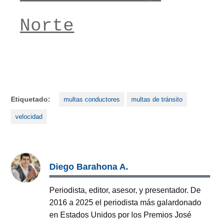
Norte
Etiquetado:
multas conductores
multas de tránsito
velocidad
Diego Barahona A.
Periodista, editor, asesor, y presentador. De
2016 a 2025 el periodista más galardonado
en Estados Unidos por los Premios José