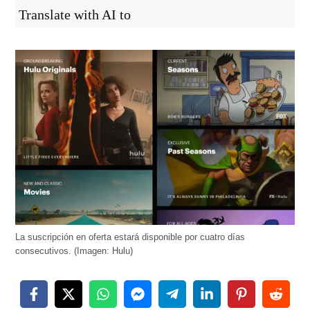
Translate with AI to
La suscripción en oferta estará disponible por cuatro días
consecutivos. (Imagen: Hulu)