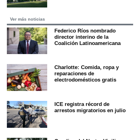
Ver más noticias
Federico Ríos nombrado
director interino de la
Coalición Latinoamericana
Charlotte: Comida, ropa y
reparaciones de
electrodomésticos gratis
ICE registra récord de
arrestos migratorios en julio