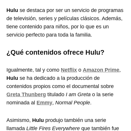
Hulu
se destaca por ser un servicio de programas
de televisión, series y películas clásicos. Además,
tiene contenido para niños, por lo que es un
servicio perfecto para toda la familia.
¿Qué contenidos ofrece Hulu?
Igualmente, tal y como
Netflix
o
Amazon Prime
,
Hulu
se ha dedicado a la producción de
contenidos propios como el documental sobre
Greta Thunberg
titulado
I am Greta
o la serie
nominada al
Emmy
,
Normal People
.
Asimismo,
Hulu
produjo también una serie
llamada
Little Fires Everywhere
que también fue