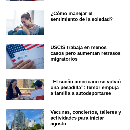
¿Cómo manejar el
sentimiento de la soledad?
USCIS trabaja en menos
casos pero aumentan retrasos
migratorios
“El sueño americano se volvió
una pesadilla”: temor empuja
a familia a autodeportarse
Vacunas, conciertos, talleres y
actividades para iniciar
agosto