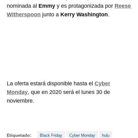
nominada al
Emmy
y es protagonizada por
Reese
Witherspoon
junto a
Kerry Washington
.
La oferta estará disponible hasta el
Cyber
Monday
, que en 2020 será el lunes 30 de
noviembre.
Etiquetado:
Black Friday
Cyber Monday
hulu