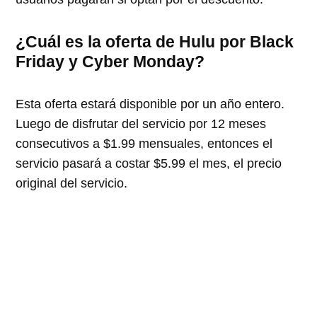
¿Cuál es la oferta de Hulu por Black
Friday y Cyber Monday?
Esta oferta estará disponible por un año entero.
Luego de disfrutar del servicio por 12 meses
consecutivos a $1.99 mensuales, entonces el
servicio pasará a costar $5.99 el mes, el precio
original del servicio.