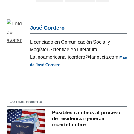
José Cordero
Licenciado en Comunicación Social y
Magíster Scientiae en Literatura
Latinoamericana. jcordero@lanoticia.com
Más
de José Cordero
Lo más reciente
Posibles cambios al proceso
de residencia generan
incertidumbre