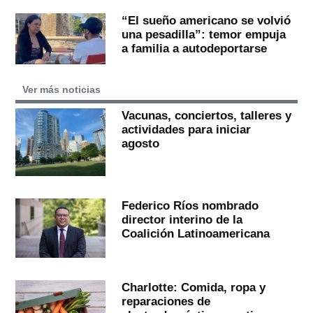
“El sueño americano se volvió
una pesadilla”: temor empuja
a familia a autodeportarse
Ver más noticias
Vacunas, conciertos, talleres y
actividades para iniciar
agosto
Federico Ríos nombrado
director interino de la
Coalición Latinoamericana
Charlotte: Comida, ropa y
reparaciones de