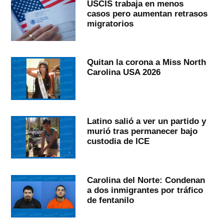
USCIS trabaja en menos
casos pero aumentan retrasos
migratorios
Quitan la corona a Miss North
Carolina USA 2026
Latino salió a ver un partido y
murió tras permanecer bajo
custodia de ICE
Carolina del Norte: Condenan
a dos inmigrantes por tráfico
de fentanilo