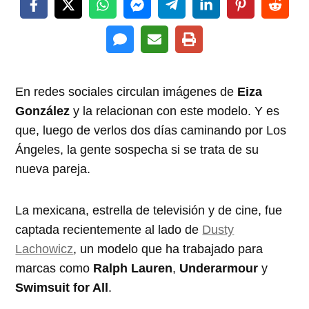
En redes sociales circulan imágenes de
Eiza
González
y la relacionan con este modelo. Y es
que, luego de verlos dos días caminando por Los
Ángeles, la gente sospecha si se trata de su
nueva pareja.
La mexicana, estrella de televisión y de cine, fue
captada recientemente al lado de
Dusty
Lachowicz
, un modelo que ha trabajado para
marcas como
Ralph Lauren
,
Underarmour
y
Swimsuit for All
.