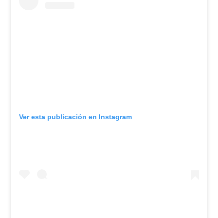
Ver esta publicación en Instagram