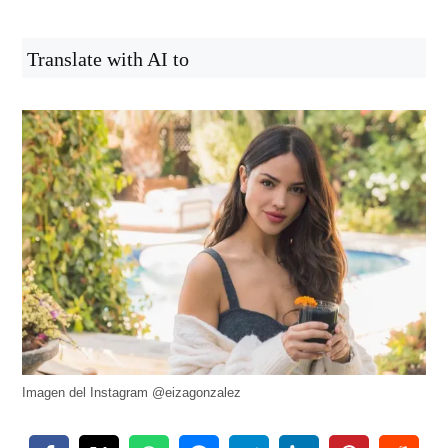
Translate with AI to
Imagen del Instagram @eizagonzalez