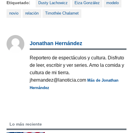
Etiquetado:
Dusty Lachowicz
Eiza González
modelo
novio
relación
Timothée Chalamet
Jonathan Hernández
Reportero de espectáculos y cultura. Disfruto
de leer, escribir y ver series. Amo la comida y
cultura de mi tierra.
jhernandez@lanoticia.com
Más de Jonathan
Hernández
Lo más reciente