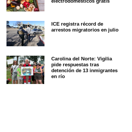
electrodomésticos gratis
ICE registra récord de
arrestos migratorios en julio
Carolina del Norte: Vigilia
pide respuestas tras
detención de 13 inmigrantes
en río