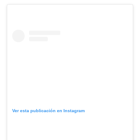
Ver esta publicación en Instagram