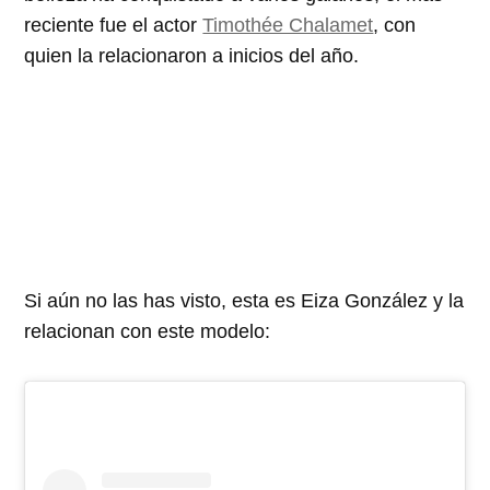
reciente fue el actor
Timothée Chalamet
, con
quien la relacionaron a inicios del año.
Si aún no las has visto, esta es Eiza González y la
relacionan con este modelo: