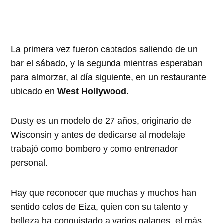
La primera vez fueron captados saliendo de un
bar el sábado, y la segunda mientras esperaban
para almorzar, al día siguiente, en un restaurante
ubicado en
West Hollywood
.
Dusty es un modelo de 27 años, originario de
Wisconsin y antes de dedicarse al modelaje
trabajó como bombero y como entrenador
personal.
Hay que reconocer que muchas y muchos han
sentido celos de Eiza, quien con su talento y
belleza ha conquistado a varios galanes, el más