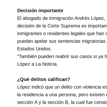
Decisión importante
El abogado de inmigración Andrés López, d
decisión de la Corte Suprema es important
inmigrantes o residentes legales que han c
puedan apelar sus sentencias migratorias
Estados Unidos.
“También pueden reabrir sus casos si ya h
López a La Noticia.
¿Qué delitos califican?
López indicó que un delito con violencia 
la residencia a una persona, pero existen
sección A y la sección B, la cual fue consi