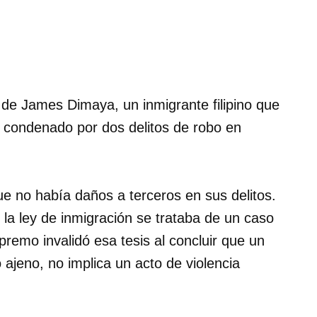
 de James Dimaya, un inmigrante filipino que
e condenado por dos delitos de robo en
ue no había daños a terceros en sus delitos.
la ley de inmigración se trataba de un caso
premo invalidó esa tesis al concluir que un
ajeno, no implica un acto de violencia