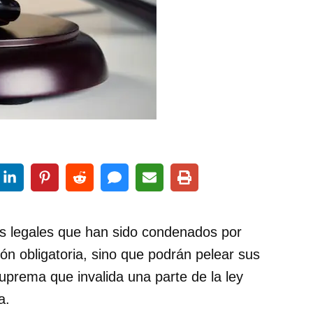
es legales que han sido condenados por
ón obligatoria, sino que podrán pelear sus
uprema que invalida una parte de la ley
a.