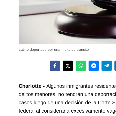
Latino deportado por una multa de transito
Charlotte -
Algunos inmigrantes resident
delitos menores, no tendrán una deportaci
casos luego de una decisión de la Corte S
federal al considerarla excesivamente vag