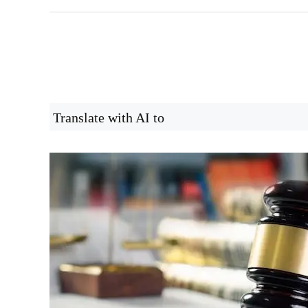
Translate with AI to