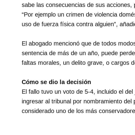
sabe las consecuencias de sus acciones, p
“Por ejemplo un crimen de violencia domé
uso de fuerza física contra alguien”, añadi
El abogado mencionó que de todos modos 
sentencia de más de un año, puede perder
faltas morales, un delito grave, o cargos d
Cómo se dio la decisión
El fallo tuvo un voto de 5-4, incluido el de
ingresar al tribunal por nombramiento del
considerado uno de los más conservadore