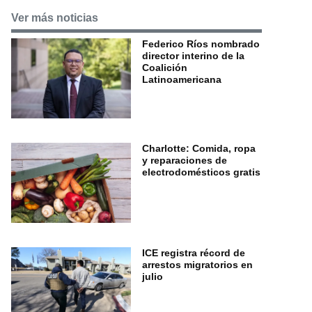
Ver más noticias
Federico Ríos nombrado
director interino de la
Coalición
Latinoamericana
Charlotte: Comida, ropa
y reparaciones de
electrodomésticos gratis
ICE registra récord de
arrestos migratorios en
julio