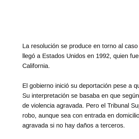
La resolución se produce en torno al caso
llegó a Estados Unidos en 1992, quien fu
California.
El gobierno inició su deportación pese a q
Su interpretación se basaba en que según 
de violencia agravada. Pero el Tribunal Su
robo, aunque sea con entrada en domicilio 
agravada si no hay daños a terceros.