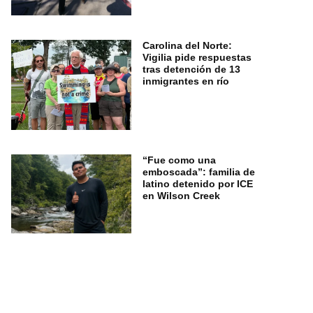
Carolina del Norte:
Vigilia pide respuestas
tras detención de 13
inmigrantes en río
“Fue como una
emboscada”: familia de
latino detenido por ICE
en Wilson Creek