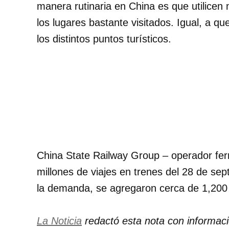
manera rutinaria en China es que utilicen 
los lugares bastante visitados. Igual, a q
los distintos puntos turísticos.
China State Railway Group – operador fer
millones de viajes en trenes del 28 de sep
la demanda, se agregaron cerca de 1,200 
La Noticia
redactó esta nota con informac