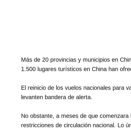
Más de 20 provincias y municipios en Chin
1.500 lugares turísticos en China han ofre
El reinicio de los vuelos nacionales para
levanten bandera de alerta.
No obstante, a meses de que comenzara l
restricciones de circulación nacional. Lo ú