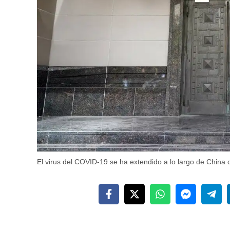
El virus del COVID-19 se ha extendido a lo largo de China 