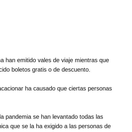
a han emitido vales de viaje mientras que
cido boletos gratis o de descuento.
 vacacionar ha causado que ciertas personas
a pandemia se han levantado todas las
nica que se la ha exigido a las personas de