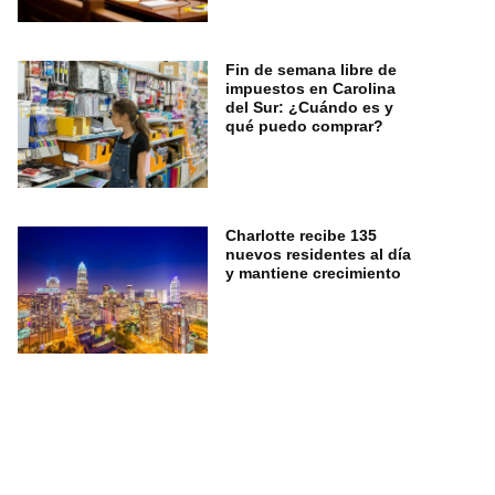
Fin de semana libre de
impuestos en Carolina
del Sur: ¿Cuándo es y
qué puedo comprar?
Charlotte recibe 135
nuevos residentes al día
y mantiene crecimiento