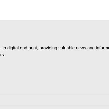
 in digital and print, providing valuable news and inform
rs.