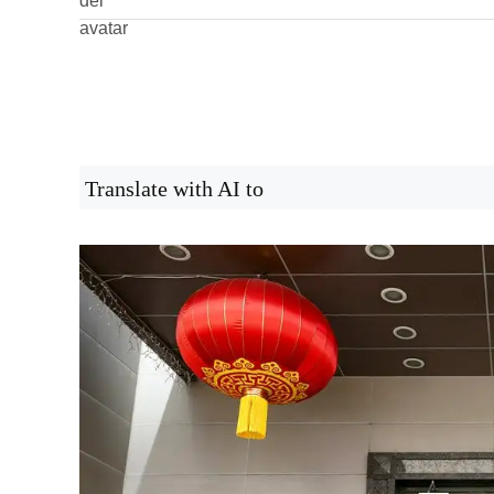
Translate with AI to