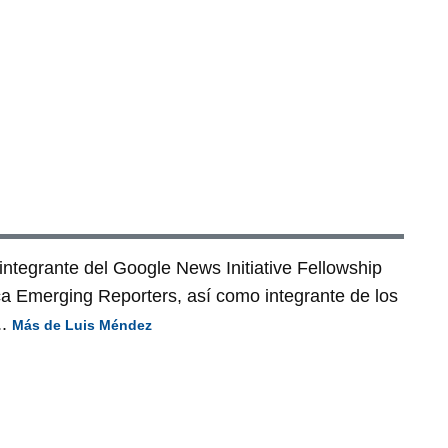
ntegrante del Google News Initiative Fellowship
ca Emerging Reporters, así como integrante de los
..
Más de Luis Méndez