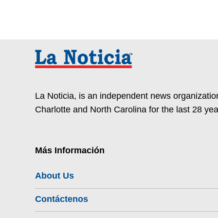
La Noticia, is an independent news organization
Charlotte and North Carolina for the last 28 yea
Más Información
About Us
Contáctenos