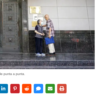
de punta a punta.