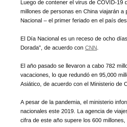
Luego de contener el virus de COVID-19 
millones de personas en China viajarán a p
Nacional – el primer feriado en el país 
El Día Nacional es un receso de ocho dí
Dorada”, de acuerdo con
CNN
.
El año pasado se llevaron a cabo 782 mill
vacaciones, lo que redundó en 95,000 mill
Asiático, de acuerdo con el Ministerio de 
A pesar de la pandemia, el ministerio inf
nacionales este 2019. La agencia de viaj
cifra de este año supere los 600 millones