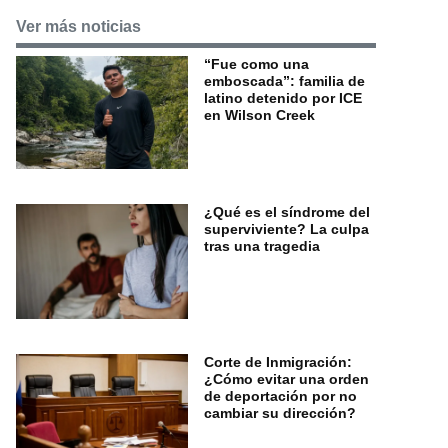
Ver más noticias
“Fue como una
emboscada”: familia de
latino detenido por ICE
en Wilson Creek
¿Qué es el síndrome del
superviviente? La culpa
tras una tragedia
Corte de Inmigración:
¿Cómo evitar una orden
de deportación por no
cambiar su dirección?