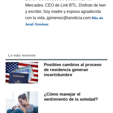
Mercadeo. CEO de Link BTL. Disfruto de leer
y escribir. Soy madre y esposa agradecida
con la vida. jgimenez@lanoticia.com
Más de
Jeralí Giménez
Lo más reciente
Posibles cambios al proceso
de residencia generan
incertidumbre
¿Cómo manejar el
sentimiento de la soledad?