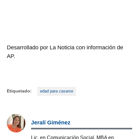
Desarrollado por La Noticia con información de
AP.
Etiquetado:
edad para casarse
Jeralí Giménez
Lic. en Comunicación Social. MBA en