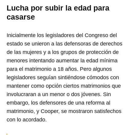
Lucha por subir la edad para
casarse
Inicialmente los legisladores del Congreso del
estado se unieron a las defensoras de derechos
de las mujeres y a los grupos de protección de
menores intentando aumentar la edad mínima
para el matrimonio a 18 años. Pero algunos
legisladores seguían sintiéndose cómodos con
mantener como opción ciertos matrimonios que
involucraran a un menor o dos jóvenes. Sin
embargo, los defensores de una reforma al
matrimonio, y Cooper, se mostraron satisfechos
con lo acordado.