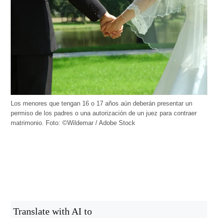
Los menores que tengan 16 o 17 años aún deberán presentar un
permiso de los padres o una autorización de un juez para contraer
matrimonio. Foto: ©Wildemar / Adobe Stock
Translate with AI to