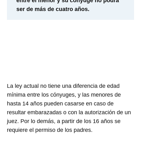
entre el menor y su cónyuge no podrá
ser de más de cuatro años.
La ley actual no tiene una diferencia de edad
mínima entre los cónyuges, y las menores de
hasta 14 años pueden casarse en caso de
resultar embarazadas o con la autorización de un
juez. Por lo demás, a partir de los 16 años se
requiere el permiso de los padres.