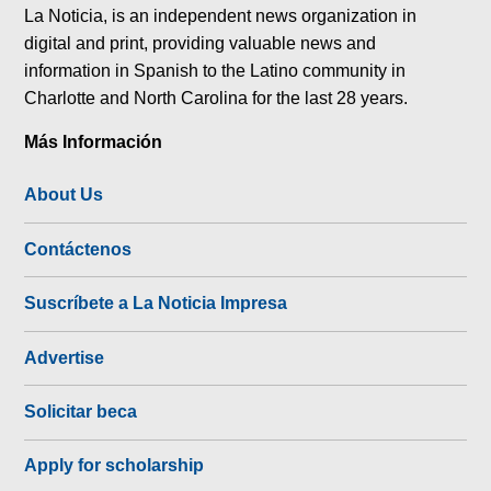
La Noticia, is an independent news organization in
digital and print, providing valuable news and
information in Spanish to the Latino community in
Charlotte and North Carolina for the last 28 years.
Más Información
About Us
Contáctenos
Suscríbete a La Noticia Impresa
Advertise
Solicitar beca
Apply for scholarship