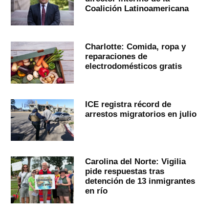
Coalición Latinoamericana
Charlotte: Comida, ropa y
reparaciones de
electrodomésticos gratis
ICE registra récord de
arrestos migratorios en julio
Carolina del Norte: Vigilia
pide respuestas tras
detención de 13 inmigrantes
en río