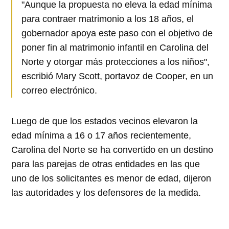
"Aunque la propuesta no eleva la edad mínima
para contraer matrimonio a los 18 años, el
gobernador apoya este paso con el objetivo de
poner fin al matrimonio infantil en Carolina del
Norte y otorgar más protecciones a los niños",
escribió Mary Scott, portavoz de Cooper, en un
correo electrónico.
Luego de que los estados vecinos elevaron la
edad mínima a 16 o 17 años recientemente,
Carolina del Norte se ha convertido en un destino
para las parejas de otras entidades en las que
uno de los solicitantes es menor de edad, dijeron
las autoridades y los defensores de la medida.