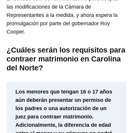
las modificaciones de la Cámara de
Representantes a la medida, y ahora espera la
promulgación por parte del gobernador Roy
Cooper.
¿Cuáles serán los requisitos para
contraer matrimonio en Carolina
del Norte?
Los menores que tengan 16 o 17 años
aún deberán presentar un permiso de
los padres o una autorización de un
juez para contraer matrimonio.
Adicionalmente, la diferencia de edad