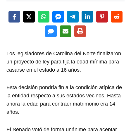
Los legisladores de Carolina del Norte finalizaron
un proyecto de ley para fija la edad mínima para
casarse en el estado a 16 años.
Esta decisión pondría fin a la condición atípica de
la entidad respecto a sus estados vecinos. Hasta
ahora la edad para contraer matrimonio era 14
años.
El Senado votó de forma unánime para aceptar