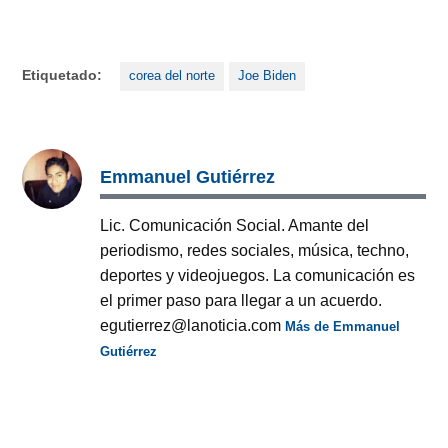
Etiquetado:
corea del norte
Joe Biden
Emmanuel Gutiérrez
Lic. Comunicación Social. Amante del
periodismo, redes sociales, música, techno,
deportes y videojuegos. La comunicación es
el primer paso para llegar a un acuerdo.
egutierrez@lanoticia.com
Más de Emmanuel
Gutiérrez