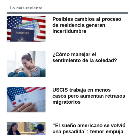
Lo más reciente
Posibles cambios al proceso
de residencia generan
incertidumbre
¿Cómo manejar el
sentimiento de la soledad?
USCIS trabaja en menos
casos pero aumentan retrasos
migratorios
“El sueño americano se volvió
una pesadilla”: temor empuja