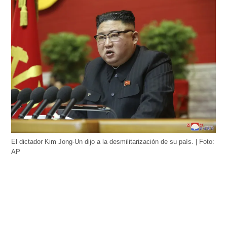
El dictador Kim Jong-Un dijo a la desmilitarización de su país. | Foto:
AP