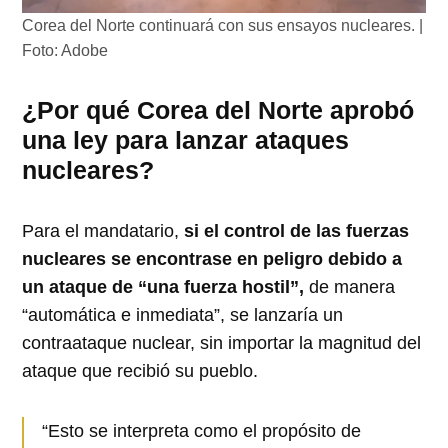
Corea del Norte continuará con sus ensayos nucleares. |
Foto: Adobe
¿Por qué Corea del Norte aprobó
una ley para lanzar ataques
nucleares?
Para el mandatario,
si el control de las fuerzas
nucleares se encontrase en peligro debido a
un ataque de “una fuerza hostil”,
de manera
“automática e inmediata”, se lanzaría un
contraataque nuclear, sin importar la magnitud del
ataque que recibió su pueblo.
“Esto se interpreta como el propósito de