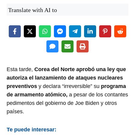
Translate with AI to
Esta tarde,
Corea del Norte aprobó una ley que
autoriza el lanzamiento de ataques nucleares
preventivos
y declara “irreversible” su
programa
de armamento atómico,
a pesar de los contantes
pedimentos del gobierno de Joe Biden y otros
países.
Te puede interesar: