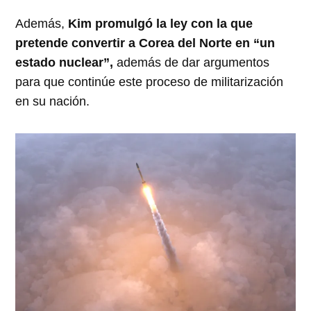
Además,
Kim promulgó la ley con la que
pretende convertir a Corea del Norte en “un
estado nuclear”,
además de dar argumentos
para que continúe este proceso de militarización
en su nación.