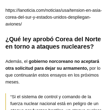
https://lanoticia.com/noticias/usa/tension-en-asia-
corea-del-sur-y-estados-unidos-despliegan-
aviones/
¿Qué ley aprobó Corea del Norte
en torno a ataques nucleares?
Además, el
gobierno norcoreano no aceptará
otra solicitud para dejar su armamento,
por lo
que continuarán estos ensayos en los próximos
meses.
“Si el sistema de control y comando de la
fuerza nuclear nacional está en peligro de un