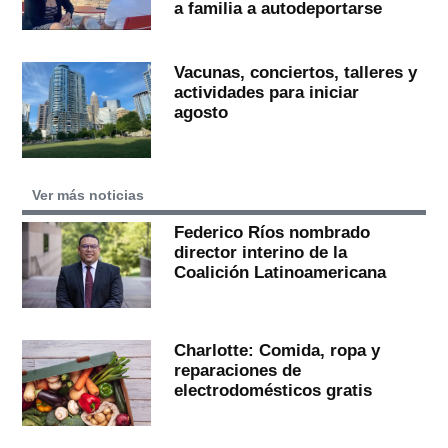
a familia a autodeportarse
Vacunas, conciertos, talleres y
actividades para iniciar
agosto
Ver más noticias
Federico Ríos nombrado
director interino de la
Coalición Latinoamericana
Charlotte: Comida, ropa y
reparaciones de
electrodomésticos gratis