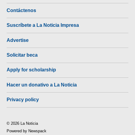
Contáctenos
Suscríbete a La Noticia Impresa
Advertise
Solicitar beca
Apply for scholarship
Hacer un donativo a La Noticia
Privacy policy
© 2026 La Noticia
Powered by Newspack