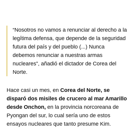
“Nosotros no vamos a renunciar al derecho a la
legítima defensa, que depende de la seguridad
futura del país y del pueblo (...) Nunca
debemos renunciar a nuestras armas
nucleares”, añadió el dictador de Corea del
Norte.
Hace casi un mes, en
Corea del Norte, se
disparó dos misiles de crucero al mar Amarillo
desde Onchon,
en la provincia norcoreana de
Pyongan del sur, lo cual sería uno de estos
ensayos nucleares que tanto presume Kim.