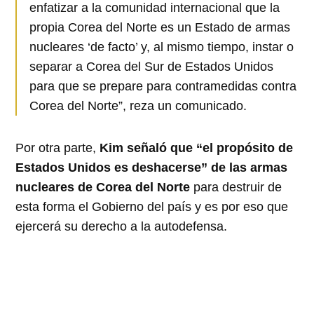
enfatizar a la comunidad internacional que la
propia Corea del Norte es un Estado de armas
nucleares ‘de facto’ y, al mismo tiempo, instar o
separar a Corea del Sur de Estados Unidos
para que se prepare para contramedidas contra
Corea del Norte”, reza un comunicado.
Por otra parte,
Kim señaló que “el propósito de
Estados Unidos es deshacerse” de las armas
nucleares de Corea del Norte
para destruir de
esta forma el Gobierno del país y es por eso que
ejercerá su derecho a la autodefensa.