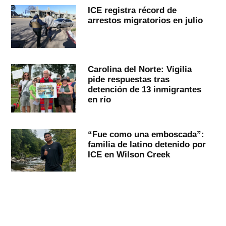
ICE registra récord de
arrestos migratorios en julio
Carolina del Norte: Vigilia
pide respuestas tras
detención de 13 inmigrantes
en río
“Fue como una emboscada”:
familia de latino detenido por
ICE en Wilson Creek