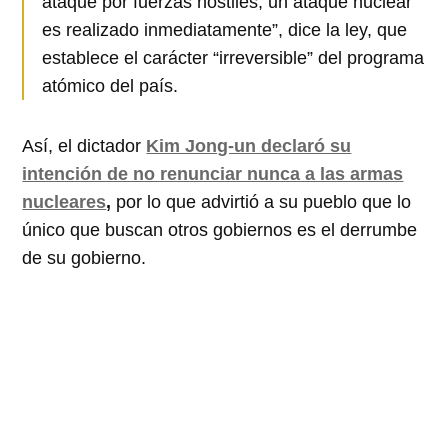
ataque por fuerzas hostiles, un ataque nuclear
es realizado inmediatamente”, dice la ley, que
establece el carácter “irreversible” del programa
atómico del país.
Así, el dictador
Kim Jong-un declaró su
intención de no renunciar nunca a las armas
nucleares
,
por lo que advirtió a su pueblo que lo
único que buscan otros gobiernos es el derrumbe
de su gobierno.