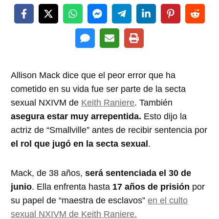
Allison Mack dice que el peor error que ha
cometido en su vida fue ser parte de la secta
sexual NXIVM de
Keith Raniere
. También
asegura estar muy arrepentida.
Esto dijo la
actriz de “Smallville” antes de recibir sentencia por
el rol que jugó en la secta sexual
.
Mack, de 38 años,
será sentenciada el 30 de
junio
. Ella enfrenta hasta
17 años de prisión
por
su papel de “maestra de esclavos”
en el culto
sexual NXIVM de Keith Raniere.