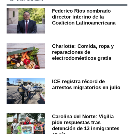
Federico Ríos nombrado
director interino de la
Coalición Latinoamericana
Charlotte: Comida, ropa y
reparaciones de
electrodomésticos gratis
ICE registra récord de
arrestos migratorios en julio
Carolina del Norte: Vigilia
pide respuestas tras
detención de 13 inmigrantes