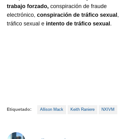
trabajo forzado,
conspiración de fraude
electrónico,
conspiración de tráfico sexual
,
tráfico sexual e
intento de tráfico sexual
.
Etiquetado:
Allison Mack
Keith Raniere
NXIVM