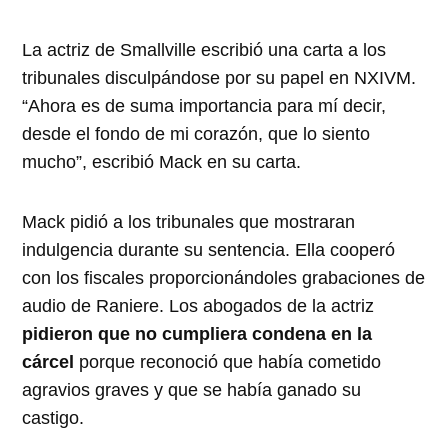
La actriz de Smallville escribió una carta a los
tribunales disculpándose por su papel en NXIVM.
“Ahora es de suma importancia para mí decir,
desde el fondo de mi corazón, que lo siento
mucho”, escribió Mack en su carta.
Mack pidió a los tribunales que mostraran
indulgencia durante su sentencia. Ella cooperó
con los fiscales proporcionándoles grabaciones de
audio de Raniere. Los abogados de la actriz
pidieron que no cumpliera condena en la
cárcel
porque reconoció que había cometido
agravios graves y que se había ganado su
castigo.