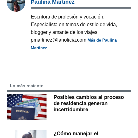
Paulina Martinez
Escritora de profesión y vocación.
Especialista en temas de estilo de vida,
blogger y amante de los viajes.
pmartinez@lanoticia.com
Más de Paulina
Martinez
Lo más reciente
Posibles cambios al proceso
de residencia generan
incertidumbre
¿Cómo manejar el