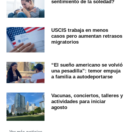
sentimiento de la soledad?
USCIS trabaja en menos
casos pero aumentan retrasos
migratorios
“El sueño americano se volvió
una pesadilla”: temor empuja
a familia a autodeportarse
Vacunas, conciertos, talleres y
actividades para iniciar
agosto
Ver más noticias