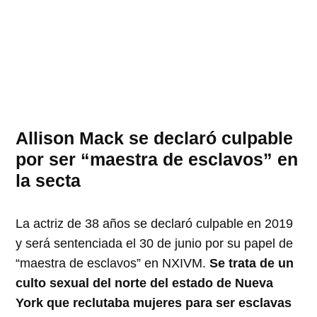
Allison Mack se declaró culpable
por ser “maestra de esclavos” en
la secta
La actriz de 38 años se declaró culpable en 2019
y será sentenciada el 30 de junio por su papel de
“maestra de esclavos” en NXIVM.
Se trata de un
culto sexual del norte del estado de Nueva
York que reclutaba mujeres para ser esclavas