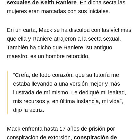
sexuales de Keith Raniere
. En dicha secta las
mujeres eran marcadas con sus iniciales.
En un carta, Mack se ha disculpa con las víctimas
que ella y Raniere atrajeron a la secta sexual.
También ha dicho que Raniere, su antiguo
maestro, es un hombre retorcido.
“Creía, de todo corazón, que su tutoría me
estaba llevando a una versión mejor y más
ilustrada de mí mismo. Le dediqué mi lealtad,
mis recursos y, en última instancia, mi vida”,
dijo la actriz.
Mack enfrenta hasta 17 años de prisión por
conspiración de extorsión,
conspiración de