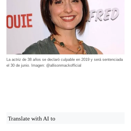
La actriz de 38 años se declaró culpable en 2019 y será sentenciada
el 30 de junio. Imagen: @allisonmackofficial
Translate with AI to