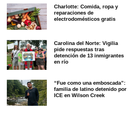
Charlotte: Comida, ropa y
reparaciones de
electrodomésticos gratis
Carolina del Norte: Vigilia
pide respuestas tras
detención de 13 inmigrantes
en río
“Fue como una emboscada”:
familia de latino detenido por
ICE en Wilson Creek