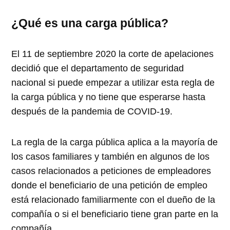
¿Qué es una carga pública?
El 11 de septiembre 2020 la corte de apelaciones
decidió que el departamento de seguridad
nacional si puede empezar a utilizar esta regla de
la carga pública y no tiene que esperarse hasta
después de la pandemia de COVID-19.
La regla de la carga pública aplica a la mayoría de
los casos familiares y también en algunos de los
casos relacionados a peticiones de empleadores
donde el beneficiario de una petición de empleo
está relacionado familiarmente con el dueño de la
compañía o si el beneficiario tiene gran parte en la
compañía.