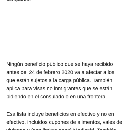
Ningún beneficio público que se haya recibido
antes del 24 de febrero 2020 va a afectar a los
que están sujetos a la carga pública. También
aplica para visas no inmigrantes que se están
pidiendo en el consulado o en una frontera.
Esa lista incluye beneficios en efectivo y no en
efectivo, incluidos cupones de alimentos, vales de