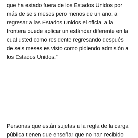
que ha estado fuera de los Estados Unidos por
más de seis meses pero menos de un año, al
regresar a las Estados Unidos el oficial a la
frontera puede aplicar un estándar diferente en la
cual usted como residente regresando después
de seis meses es visto como pidiendo admisión a
los Estados Unidos.
Personas que están sujetas a la regla de la carga
pública tienen que enseñar que no han recibido