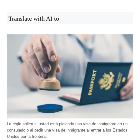
Translate with AI to
La regla aplica si usted está pidiendo una visa de inmigrante en un
consulado o al pedir una visa de inmigrante al entrar a los Estados
Unidos por la frontera.