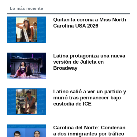
Lo más reciente
Quitan la corona a Miss North
Carolina USA 2026
Latina protagoniza una nueva
versión de Julieta en
Broadway
Latino salió a ver un partido y
murió tras permanecer bajo
custodia de ICE
Carolina del Norte: Condenan
a dos inmigrantes por tráfico