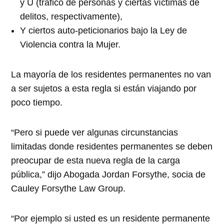
y U (tráfico de personas y ciertas víctimas de
delitos, respectivamente),
Y ciertos auto-peticionarios bajo la Ley de
Violencia contra la Mujer.
La mayoría de los residentes permanentes no van
a ser sujetos a esta regla si están viajando por
poco tiempo.
Pero si puede ver algunas circunstancias
limitadas donde residentes permanentes se deben
preocupar de esta nueva regla de la carga
pública,
dijo Abogada Jordan Forsythe, socia de
Cauley Forsythe Law Group.
Por ejemplo si usted es un residente permanente