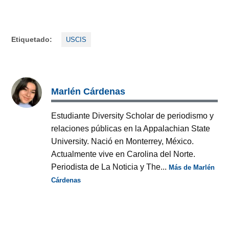
Etiquetado:
USCIS
Marlén Cárdenas
Estudiante Diversity Scholar de periodismo y
relaciones públicas en la Appalachian State
University. Nació en Monterrey, México.
Actualmente vive en Carolina del Norte.
Periodista de La Noticia y The...
Más de Marlén
Cárdenas