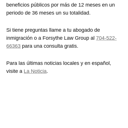
beneficios públicos por más de 12 meses en un
periodo de 36 meses un su totalidad.
Si tiene preguntas llame a tu abogado de
inmigración o a Forsythe Law Group al
704-522-
66363
para una consulta gratis.
Para las últimas noticias locales y en español,
visite a
La Noticia
.