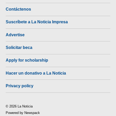
Contáctenos
Suscríbete a La Noticia Impresa
Advertise
Solicitar beca
Apply for scholarship
Hacer un donativo a La Noticia
Privacy policy
© 2026 La Noticia
Powered by Newspack