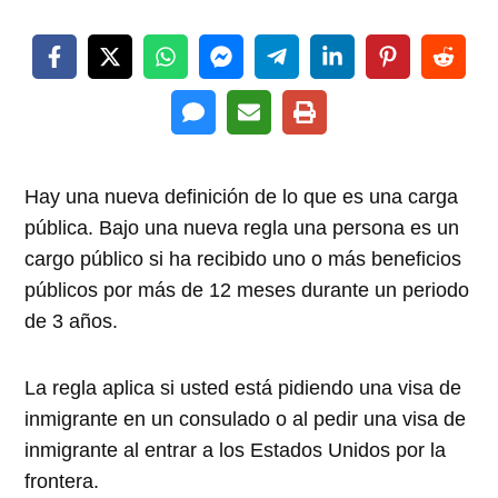
Hay una nueva definición de lo que es una carga
pública. Bajo una nueva regla una persona es un
cargo público si ha recibido uno o más beneficios
públicos por más de 12 meses durante un periodo
de 3 años.
La regla aplica si usted está pidiendo una visa de
inmigrante en un consulado o al pedir una visa de
inmigrante al entrar a los Estados Unidos por la
frontera.