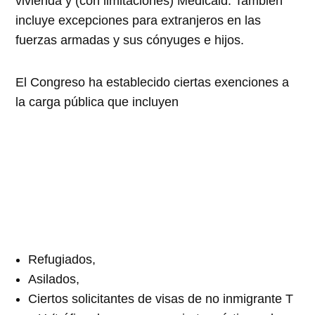
vivienda y (con limitaciones) Medicaid. También
incluye excepciones para extranjeros en las
fuerzas armadas y sus cónyuges e hijos.
El Congreso ha establecido ciertas exenciones a
la carga pública que incluyen
Refugiados,
Asilados,
Ciertos solicitantes de visas de no inmigrante T