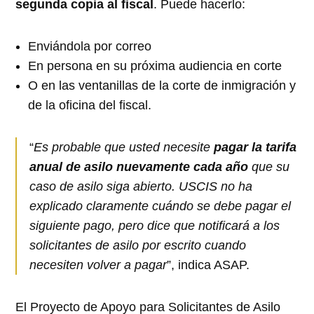
segunda copia al fiscal
. Puede hacerlo:
Enviándola por correo
En persona en su próxima audiencia en corte
O en las ventanillas de la corte de inmigración y
de la oficina del fiscal.
“
Es probable que usted necesite
pagar la tarifa
anual de asilo nuevamente cada año
que su
caso de asilo siga abierto. USCIS no ha
explicado claramente cuándo se debe pagar el
siguiente pago, pero dice que notificará a los
solicitantes de asilo por escrito cuando
necesiten volver a pagar
”, indica ASAP.
El Proyecto de Apoyo para Solicitantes de Asilo