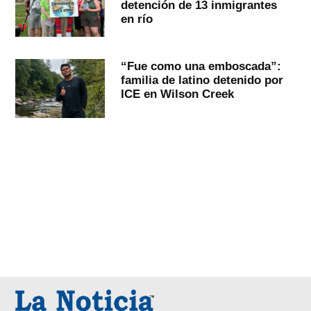
detención de 13 inmigrantes
en río
“Fue como una emboscada”:
familia de latino detenido por
ICE en Wilson Creek