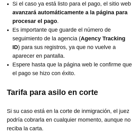
Si el caso ya está listo para el pago, el sitio web
avanzará automáticamente a la página para
procesar el pago
.
Es importante que guarde el número de
seguimiento de la agencia (
Agency Tracking
ID
) para sus registros, ya que no vuelve a
aparecer en pantalla.
Espere hasta que la página web le confirme que
el pago se hizo con éxito.
Tarifa para asilo en corte
Si su caso está en la corte de inmigración, el juez
podría cobrarla en cualquier momento, aunque no
reciba la carta.