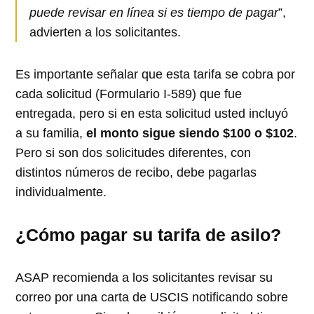
puede revisar en línea si es tiempo de pagar
”,
advierten a los solicitantes.
Es importante señalar que esta tarifa se cobra por
cada solicitud (Formulario I-589) que fue
entregada, pero si en esta solicitud usted incluyó
a su familia,
el monto sigue siendo $100 o $102
.
Pero si son dos solicitudes diferentes, con
distintos números de recibo, debe pagarlas
individualmente.
¿Cómo pagar su tarifa de asilo?
ASAP recomienda a los solicitantes revisar su
correo por una carta de USCIS notificando sobre