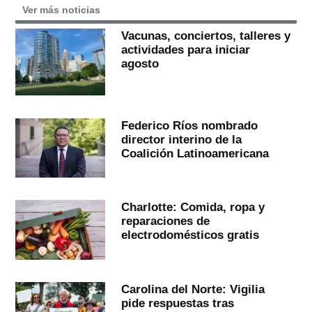
Ver más noticias
Vacunas, conciertos, talleres y
actividades para iniciar
agosto
Federico Ríos nombrado
director interino de la
Coalición Latinoamericana
Charlotte: Comida, ropa y
reparaciones de
electrodomésticos gratis
Carolina del Norte: Vigilia
pide respuestas tras