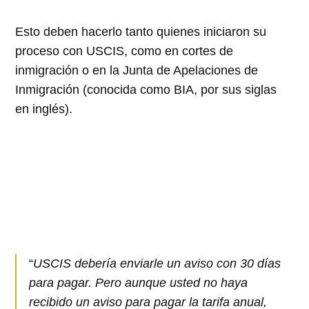
Esto deben hacerlo tanto quienes iniciaron su
proceso con USCIS, como en cortes de
inmigración o en la Junta de Apelaciones de
Inmigración (conocida como BIA, por sus siglas
en inglés).
“
USCIS debería enviarle un aviso con 30 días
para pagar. Pero aunque usted no haya
recibido un aviso para pagar la tarifa anual,