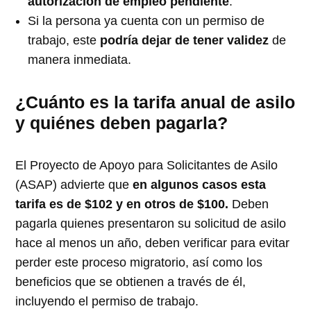
autorización de empleo pendiente
.
Si la persona ya cuenta con un permiso de
trabajo, este
podría dejar de tener validez
de
manera inmediata.
¿Cuánto es la tarifa anual de asilo
y quiénes deben pagarla?
El Proyecto de Apoyo para Solicitantes de Asilo
(ASAP) advierte que
en algunos casos esta
tarifa es de $102 y en otros de $100.
Deben
pagarla quienes presentaron su solicitud de asilo
hace al menos un año, deben verificar para evitar
perder este proceso migratorio, así como los
beneficios que se obtienen a través de él,
incluyendo el permiso de trabajo.