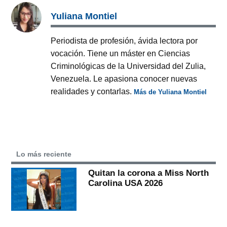
Yuliana Montiel
Periodista de profesión, ávida lectora por
vocación. Tiene un máster en Ciencias
Criminológicas de la Universidad del Zulia,
Venezuela. Le apasiona conocer nuevas
realidades y contarlas.
Más de Yuliana Montiel
Lo más reciente
Quitan la corona a Miss North
Carolina USA 2026