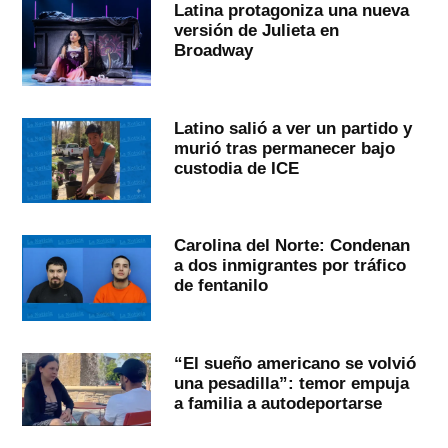
Latina protagoniza una nueva
versión de Julieta en
Broadway
Latino salió a ver un partido y
murió tras permanecer bajo
custodia de ICE
Carolina del Norte: Condenan
a dos inmigrantes por tráfico
de fentanilo
“El sueño americano se volvió
una pesadilla”: temor empuja
a familia a autodeportarse