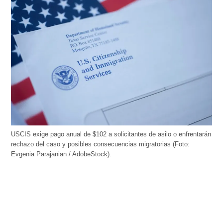
USCIS exige pago anual de $102 a solicitantes de asilo o enfrentarán
rechazo del caso y posibles consecuencias migratorias (Foto:
Evgenia Parajanian / AdobeStock).