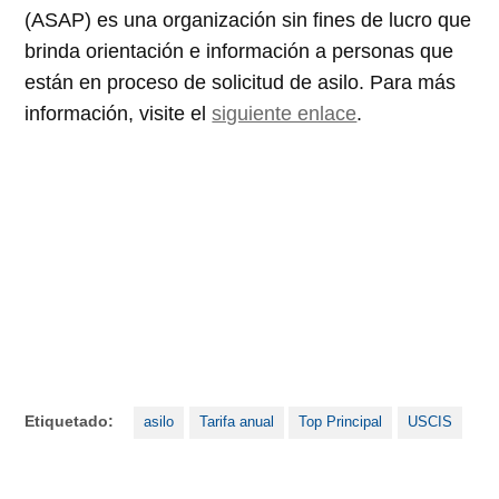
(ASAP) es una organización sin fines de lucro que
brinda orientación e información a personas que
están en proceso de solicitud de asilo. Para más
información, visite el
siguiente enlace
.
Etiquetado:
asilo
Tarifa anual
Top Principal
USCIS