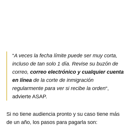
“
A veces la fecha límite puede ser muy corta,
incluso de tan solo 1 día. Revise su buzón de
correo,
correo electrónico y cualquier cuenta
en línea
de la corte de inmigración
regularmente para ver si recibe la orden
“,
advierte ASAP.
Si no tiene audiencia pronto y su caso tiene más
de un año, los pasos para pagarla son: