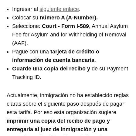
Ingresar al
siguiente enlace
.
Colocar su
número A (A-Number).
Seleccione:
Court - Form I-589
, Annual Asylum
Fee for Asylum and for Withholding of Removal
(AAF).
Pague con una
tarjeta de crédito o
información de cuenta bancaria
.
Guarde una copia del recibo y
de su Payment
Tracking ID.
Actualmente, inmigración no ha establecido reglas
claras sobre el siguiente paso después de pagar
esta tarifa. Por eso esta organización sugiere
imprimir una copia del recibo de pago y
entregarla al juez de inmigración y una