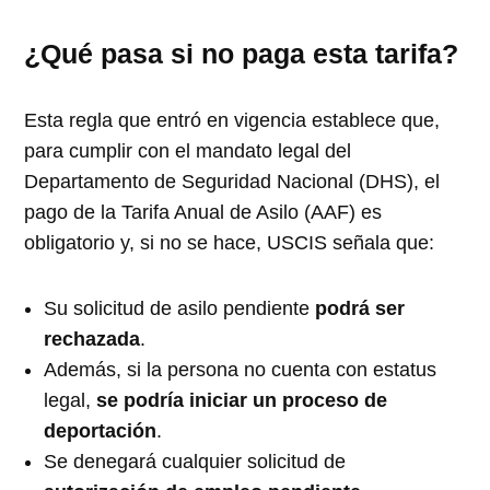
¿Qué pasa si no paga esta tarifa?
Esta regla que entró en vigencia establece que,
para cumplir con el mandato legal del
Departamento de Seguridad Nacional (DHS), el
pago de la Tarifa Anual de Asilo (AAF) es
obligatorio y, si no se hace, USCIS señala que:
Su solicitud de asilo pendiente
podrá ser
rechazada
.
Además, si la persona no cuenta con estatus
legal,
se podría iniciar un proceso de
deportación
.
Se denegará cualquier solicitud de