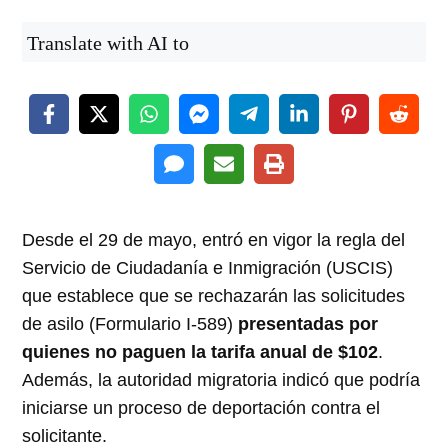
Translate with AI to
Desde el 29 de mayo, entró en vigor la regla del
Servicio de Ciudadanía e Inmigración (USCIS)
que establece que se rechazarán las solicitudes
de asilo (Formulario I-589)
presentadas por
quienes no paguen la tarifa anual de $102
.
Además, la autoridad migratoria indicó que podría
iniciarse un proceso de deportación contra el
solicitante.