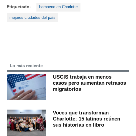
Etiquetado:
barbacoa en Charlotte
mejores ciudades del país
Lo más reciente
USCIS trabaja en menos
casos pero aumentan retrasos
migratorios
Voces que transforman
Charlotte: 15 latinos reúnen
sus historias en libro