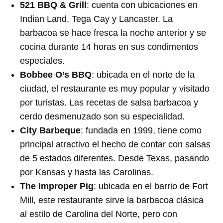
521 BBQ & Grill
: cuenta con ubicaciones en
Indian Land, Tega Cay y Lancaster. La
barbacoa se hace fresca la noche anterior y se
cocina durante 14 horas en sus condimentos
especiales.
Bobbee O’s BBQ
: ubicada en el norte de la
ciudad, el restaurante es muy popular y visitado
por turistas. Las recetas de salsa barbacoa y
cerdo desmenuzado son su especialidad.
City Barbeque
: fundada en 1999, tiene como
principal atractivo el hecho de contar con salsas
de 5 estados diferentes. Desde Texas, pasando
por Kansas y hasta las Carolinas.
The Improper Pig
: ubicada en el barrio de Fort
Mill, este restaurante sirve la barbacoa clásica
al estilo de Carolina del Norte, pero con