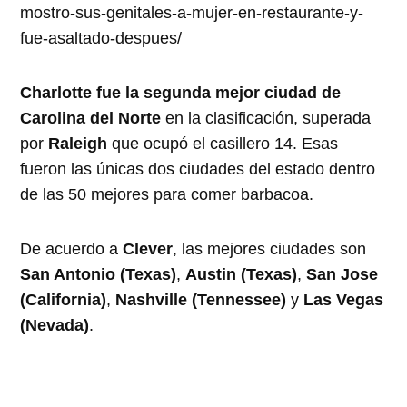
mostro-sus-genitales-a-mujer-en-restaurante-y-
fue-asaltado-despues/
Charlotte fue la segunda mejor ciudad de
Carolina del Norte
en la clasificación, superada
por
Raleigh
que ocupó el casillero 14. Esas
fueron las únicas dos ciudades del estado dentro
de las 50 mejores para comer barbacoa.
De acuerdo a
Clever
, las mejores ciudades son
San Antonio (Texas)
,
Austin (Texas)
,
San Jose
(California)
,
Nashville (Tennessee)
y
Las Vegas
(Nevada)
.