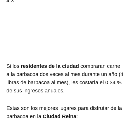
4.3.
Si los
residentes de la ciudad
compraran carne
a la barbacoa dos veces al mes durante un año (4
libras de barbacoa al mes), les costaría el 0.34 %
de sus ingresos anuales.
Estas son los mejores lugares para disfrutar de la
barbacoa en la
Ciudad Reina
: