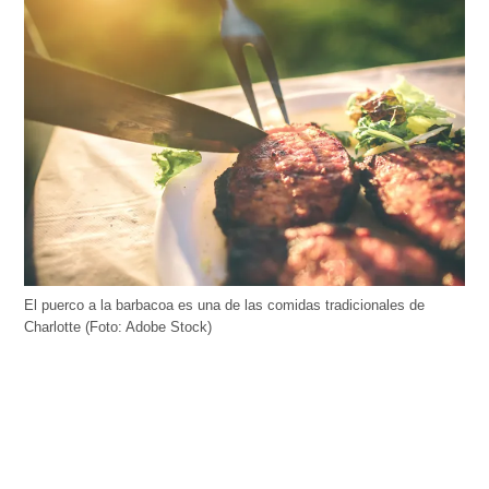
El puerco a la barbacoa es una de las comidas tradicionales de
Charlotte (Foto: Adobe Stock)