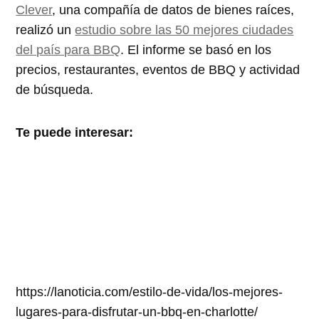
Clever
, una compañía de datos de bienes raíces,
realizó un
estudio sobre las 50 mejores ciudades
del país para BBQ
. El informe se basó en los
precios, restaurantes, eventos de BBQ y actividad
de búsqueda.
Te puede interesar:
https://lanoticia.com/estilo-de-vida/los-mejores-
lugares-para-disfrutar-un-bbq-en-charlotte/