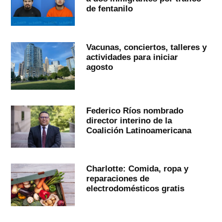
de fentanilo
Vacunas, conciertos, talleres y
actividades para iniciar
agosto
Federico Ríos nombrado
director interino de la
Coalición Latinoamericana
Charlotte: Comida, ropa y
reparaciones de
electrodomésticos gratis