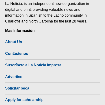
La Noticia, is an independent news organization in
digital and print, providing valuable news and
information in Spanish to the Latino community in
Charlotte and North Carolina for the last 28 years.
Más Información
About Us
Contáctenos
Suscríbete a La Noticia Impresa
Advertise
Solicitar beca
Apply for scholarship