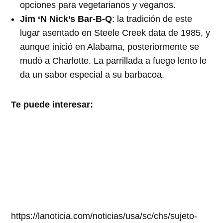
opciones para vegetarianos y veganos.
Jim ‘N Nick’s Bar-B-Q
: la tradición de este
lugar asentado en Steele Creek data de 1985, y
aunque inició en Alabama, posteriormente se
mudó a Charlotte. La parrillada a fuego lento le
da un sabor especial a su barbacoa.
Te puede interesar:
https://lanoticia.com/noticias/usa/sc/chs/sujeto-