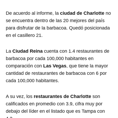
De acuerdo al informe, la
ciudad de Charlotte
no
se encuentra dentro de las 20 mejores del país
para disfrutar de la barbacoa. Quedó posicionada
en el casillero 21.
La
Ciudad Reina
cuenta con 1.4 restaurantes de
barbacoa por cada 100,000 habitantes en
comparación con
Las Vegas
, que tiene la mayor
cantidad de restaurantes de barbacoa con 6 por
cada 100,000 habitantes.
A su vez, los
restaurantes de Charlotte
son
calificados en promedio con 3.9, cifra muy por
debajo del líder en el listado que es Tampa con