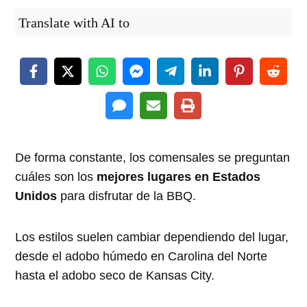
Translate with AI to
De forma constante, los comensales se preguntan
cuáles son los
mejores lugares en Estados
Unidos
para disfrutar de la BBQ.
Los estilos suelen cambiar dependiendo del lugar,
desde el adobo húmedo en Carolina del Norte
hasta el adobo seco de Kansas City.