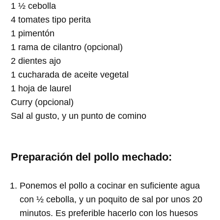
1 ½ cebolla
4 tomates tipo perita
1 pimentón
1 rama de cilantro (opcional)
2 dientes ajo
1 cucharada de aceite vegetal
1 hoja de laurel
Curry (opcional)
Sal al gusto, y un punto de comino
Preparación del pollo mechado:
Ponemos el pollo a cocinar en suficiente agua
con ½ cebolla, y un poquito de sal por unos 20
minutos. Es preferible hacerlo con los huesos