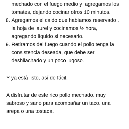
mechado con el fuego medio y
agregamos los
tomates, dejando cocinar otros 10 minutos.
Agregamos el caldo que habíamos reservado ,
la hoja de laurel y cocinamos ½ hora,
agregando líquido si necesario.
Retiramos del fuego cuando el pollo tenga la
consistencia deseada, que debe ser
deshilachado y un poco jugoso.
Y ya está listo, así de fácil.
A disfrutar de este rico pollo mechado, muy
sabroso y sano para acompañar un taco, una
arepa o una tostada.