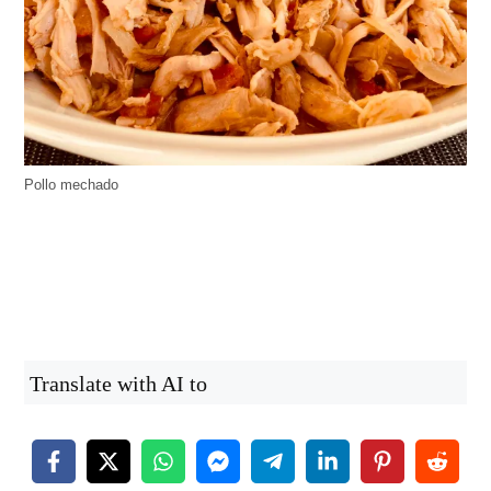
Pollo mechado
Translate with AI to