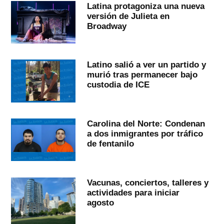
Latina protagoniza una nueva
versión de Julieta en
Broadway
Latino salió a ver un partido y
murió tras permanecer bajo
custodia de ICE
Carolina del Norte: Condenan
a dos inmigrantes por tráfico
de fentanilo
Vacunas, conciertos, talleres y
actividades para iniciar
agosto