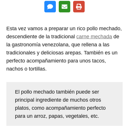
Esta vez vamos a preparar un rico pollo mechado,
descendiente de la tradicional
carne mechada
de
la gastronomía venezolana, que rellena a las
tradicionales y deliciosas arepas. También es un
perfecto acompañamiento para unos tacos,
nachos o tortillas.
El pollo mechado también puede ser
principal ingrediente de muchos otros
platos, como acompañamiento perfecto
para un arroz, papas, vegetales, etc.