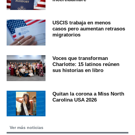
USCIS trabaja en menos
casos pero aumentan retrasos
migratorios
Voces que transforman
Charlotte: 15 latinos reúnen
sus historias en libro
Quitan la corona a Miss North
Carolina USA 2026
Ver más noticias