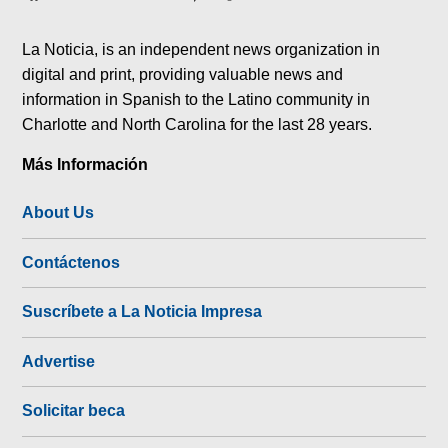
tok
La Noticia, is an independent news organization in
digital and print, providing valuable news and
information in Spanish to the Latino community in
Charlotte and North Carolina for the last 28 years.
Más Información
About Us
Contáctenos
Suscríbete a La Noticia Impresa
Advertise
Solicitar beca