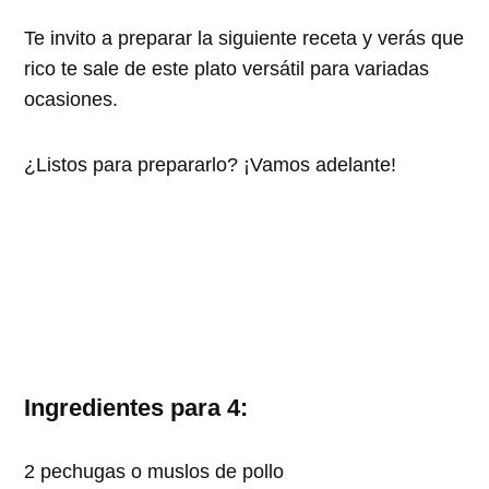
Te invito a preparar la siguiente receta y verás que
rico te sale de este plato versátil para variadas
ocasiones.
¿Listos para prepararlo? ¡Vamos adelante!
Ingredientes para 4:
2 pechugas o muslos de pollo