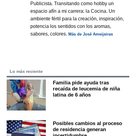
Publicista. Transitando como hobby un
espacio afín a mi carrera: la Cocina. Un
ambiente fértil para la creación, inspiración,
potencia los sentidos con los aromas,
sabores, colores.
Más de José Ameijeiras
Lo más reciente
Familia pide ayuda tras
recaída de leucemia de niña
latina de 6 años
Posibles cambios al proceso
de residencia generan
incertidumbre