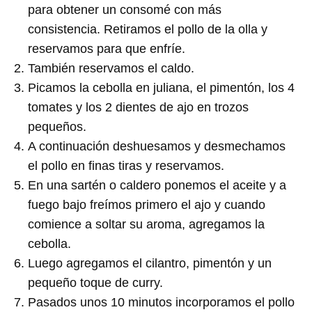
para obtener un consomé con más
consistencia. Retiramos el pollo de la olla y
reservamos para que enfríe.
También reservamos el caldo.
Picamos la cebolla en juliana, el pimentón, los 4
tomates y los 2 dientes de ajo en trozos
pequeños.
A continuación deshuesamos y desmechamos
el pollo en finas tiras y reservamos.
En una sartén o caldero ponemos el aceite y a
fuego bajo freímos primero el ajo y cuando
comience a soltar su aroma, agregamos la
cebolla.
Luego agregamos el cilantro, pimentón y un
pequeño toque de curry.
Pasados unos 10 minutos incorporamos el pollo