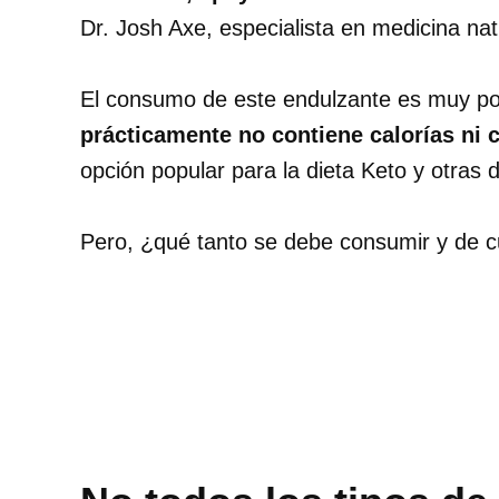
Dr. Josh Axe, especialista en medicina natu
El consumo de este endulzante es muy po
prácticamente no contiene calorías ni 
opción popular para la dieta Keto y otras 
Pero, ¿qué tanto se debe consumir y de cu