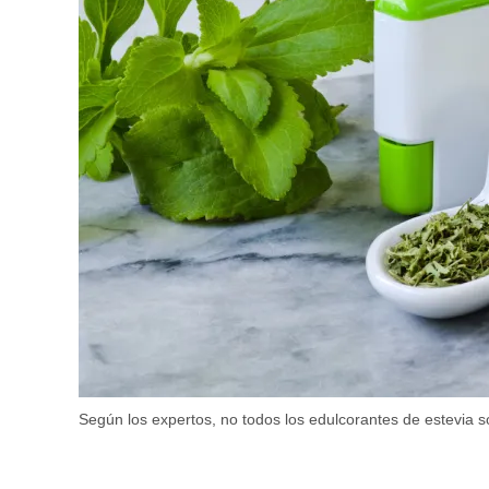
Según los expertos, no todos los edulcorantes de estevia 