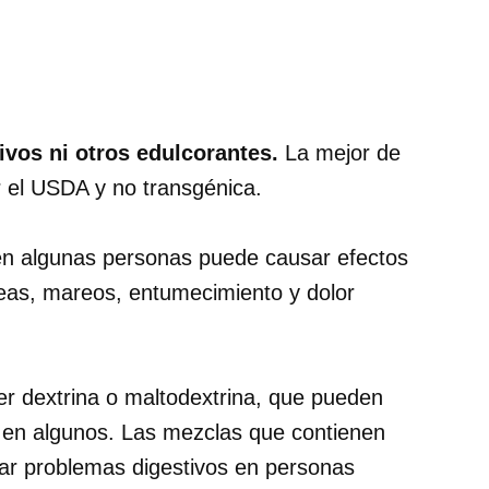
tivos ni otros edulcorantes.
La mejor de
r el USDA y no transgénica.
n algunas personas puede causar efectos
eas, mareos, entumecimiento y dolor
r dextrina o maltodextrina, que pueden
 en algunos. Las mezclas que contienen
ar problemas digestivos en personas