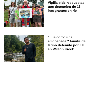
Vigilia pide respuestas
tras detención de 13
inmigrantes en río
“Fue como una
emboscada”: familia de
latino detenido por ICE
en Wilson Creek