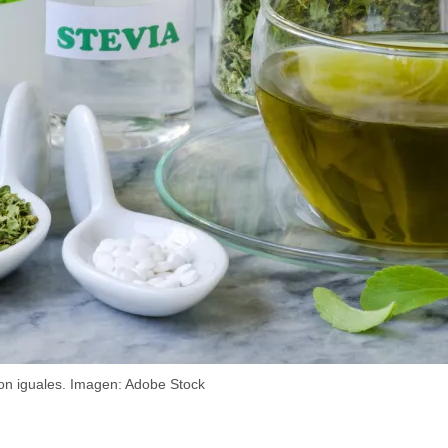
son iguales. Imagen: Adobe Stock