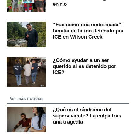
en río
“Fue como una emboscada”:
familia de latino detenido por
ICE en Wilson Creek
¿Cómo ayudar a un ser
querido si es detenido por
ICE?
Ver más noticias
¿Qué es el síndrome del
superviviente? La culpa tras
una tragedia