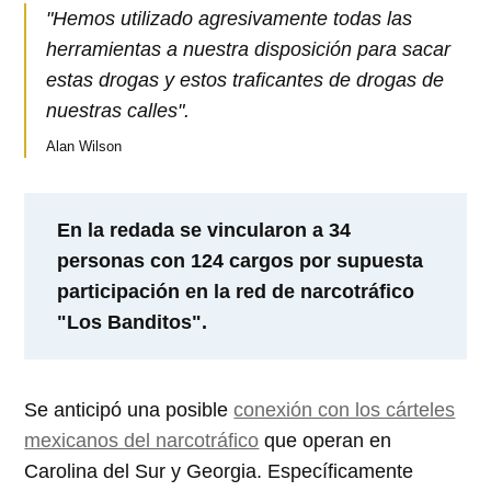
"Hemos utilizado agresivamente todas las
herramientas a nuestra disposición para sacar
estas drogas y estos traficantes de drogas de
nuestras calles".
Alan Wilson
En la redada se vincularon a 34
personas con 124 cargos por supuesta
participación en la red de narcotráfico
"Los Banditos".
Se anticipó una posible
conexión con los cárteles
mexicanos del narcotráfico
que operan en
Carolina del Sur y Georgia. Específicamente