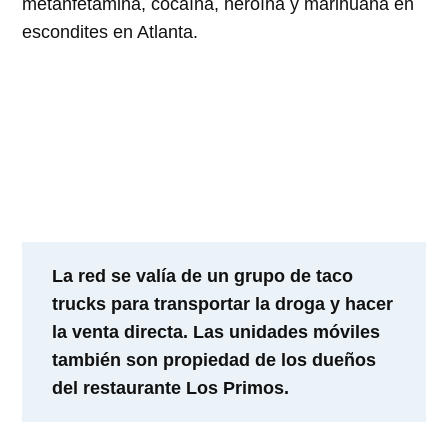
metanfetamina, cocaína, heroína y marihuana en
escondites en Atlanta.
La red se valía de un grupo de taco
trucks para transportar la droga y hacer
la venta directa. Las unidades móviles
también son propiedad de los dueños
del restaurante Los Primos.