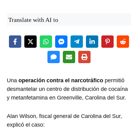
Translate with AI to
Una
operación contra el narcotráfico
permitió
desmantelar un centro de distribución de cocaína
y metanfetamina en Greenville, Carolina del Sur.
Alan Wilson, fiscal general de Carolina del Sur,
explicó el caso: