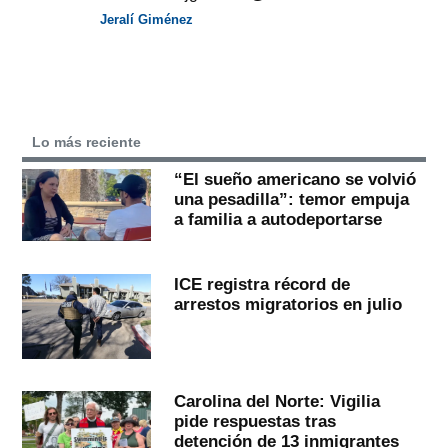
Jeralí Giménez
Lo más reciente
“El sueño americano se volvió
una pesadilla”: temor empuja
a familia a autodeportarse
ICE registra récord de
arrestos migratorios en julio
Carolina del Norte: Vigilia
pide respuestas tras
detención de 13 inmigrantes