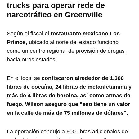
trucks para operar rede de
narcotráfico en Greenville
Según el fiscal el
restaurante mexicano Los
Primos
, ubicado al norte del estado funcionó
como un centro regional de provisión de drogas
hacia otros estados.
En el local s
e confiscaron alrededor de 1,300
libras de cocaína, 24 libras de metanfetamina y
más de 4 libras de heroína, así como armas de
fuego. Wilson aseguró que "eso tiene un valor
en la calle de más de 75 millones de dólares".
La operación condujo a 600 libras adicionales de