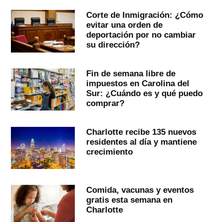
Corte de Inmigración: ¿Cómo
evitar una orden de
deportación por no cambiar
su dirección?
Fin de semana libre de
impuestos en Carolina del
Sur: ¿Cuándo es y qué puedo
comprar?
Charlotte recibe 135 nuevos
residentes al día y mantiene
crecimiento
Comida, vacunas y eventos
gratis esta semana en
Charlotte