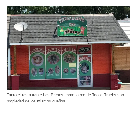
Tanto el restaurante Los Primos como la red de Tacos Trucks son
propiedad de los mismos dueños.