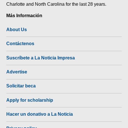
Charlotte and North Carolina for the last 28 years.
Más Información
About Us
Contáctenos
Suscríbete a La Noticia Impresa
Advertise
Solicitar beca
Apply for scholarship
Hacer un donativo a La Noticia