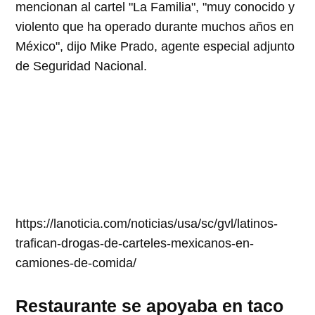
mencionan al cartel "La Familia", "muy conocido y
violento que ha operado durante muchos años en
México", dijo Mike Prado, agente especial adjunto
de Seguridad Nacional.
https://lanoticia.com/noticias/usa/sc/gvl/latinos-
trafican-drogas-de-carteles-mexicanos-en-
camiones-de-comida/
Restaurante se apoyaba en taco