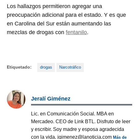
Los hallazgos permitieron agregar una
preocupación adicional para el estado. Y es que
en Carolina del Sur están aumentando las
mezclas de drogas con
fentanilo
.
Etiquetado:
drogas
Narcotráfico
Jeralí Giménez
Lic. en Comunicación Social. MBA en
Mercadeo. CEO de Link BTL. Disfruto de leer
y escribir. Soy madre y esposa agradecida
con la vida. jgimenez@lanoticia.com
Más de