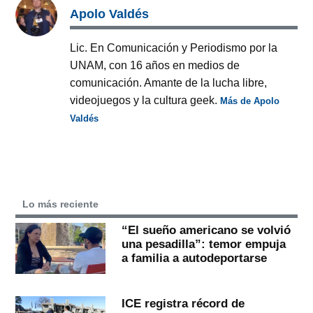
Apolo Valdés
Lic. En Comunicación y Periodismo por la
UNAM, con 16 años en medios de
comunicación. Amante de la lucha libre,
videojuegos y la cultura geek.
Más de Apolo
Valdés
Lo más reciente
“El sueño americano se volvió
una pesadilla”: temor empuja
a familia a autodeportarse
ICE registra récord de