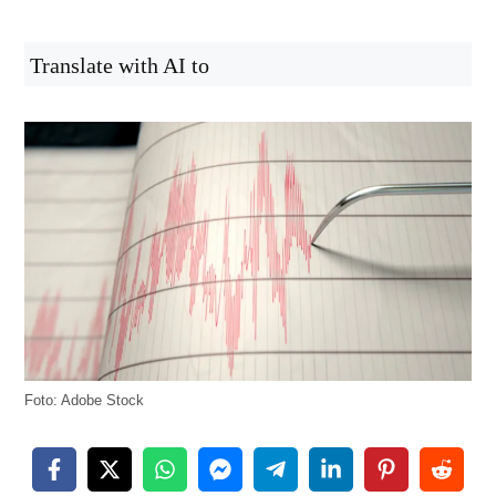
Translate with AI to
Foto: Adobe Stock