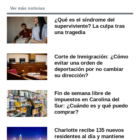
Ver más noticias
¿Qué es el síndrome del
superviviente? La culpa tras
una tragedia
Corte de Inmigración: ¿Cómo
evitar una orden de
deportación por no cambiar
su dirección?
Fin de semana libre de
impuestos en Carolina del
Sur: ¿Cuándo es y qué puedo
comprar?
Charlotte recibe 135 nuevos
residentes al día y mantiene