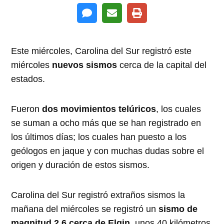
Este miércoles, Carolina del Sur registró este
miércoles
nuevos sismos
cerca de la capital del
estados.
Fueron
dos movimientos telúricos
, los cuales
se suman a ocho más que se han registrado en
los últimos días; los cuales han puesto a los
geólogos en jaque y con muchas dudas sobre el
origen y duración de estos sismos.
Carolina del Sur registró extraños sismos la
mañana del miércoles se registró un
sismo de
magnitud 2.6 cerca de Elgin
, unos 40 kilómetros