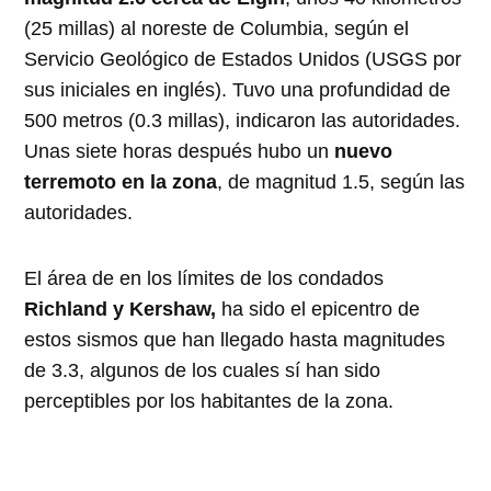
(25 millas) al noreste de Columbia, según el
Servicio Geológico de Estados Unidos (USGS por
sus iniciales en inglés). Tuvo una profundidad de
500 metros (0.3 millas), indicaron las autoridades.
Unas siete horas después hubo un
nuevo
terremoto en la zona
, de magnitud 1.5, según las
autoridades.
El área de en los límites de los condados
Richland y Kershaw,
ha sido el epicentro de
estos sismos que han llegado hasta magnitudes
de 3.3, algunos de los cuales sí han sido
perceptibles por los habitantes de la zona.