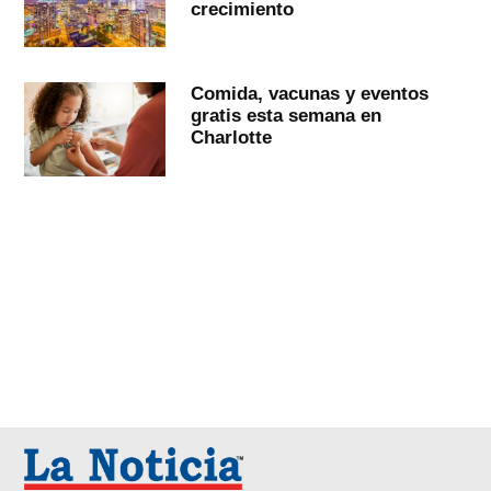
crecimiento
Comida, vacunas y eventos
gratis esta semana en
Charlotte