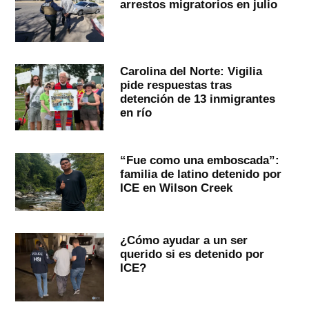
arrestos migratorios en julio
Carolina del Norte: Vigilia
pide respuestas tras
detención de 13 inmigrantes
en río
“Fue como una emboscada”:
familia de latino detenido por
ICE en Wilson Creek
¿Cómo ayudar a un ser
querido si es detenido por
ICE?