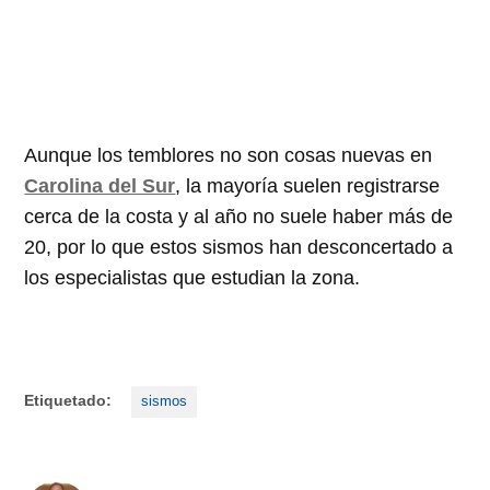
Aunque los temblores no son cosas nuevas en
Carolina del Sur
, la mayoría suelen registrarse
cerca de la costa y al año no suele haber más de
20, por lo que estos sismos han desconcertado a
los especialistas que estudian la zona.
Etiquetado:
sismos