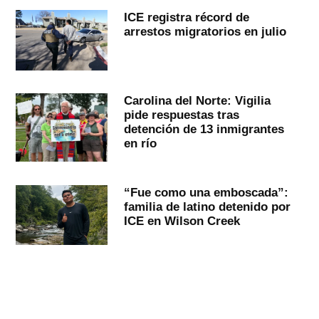
ICE registra récord de
arrestos migratorios en julio
Carolina del Norte: Vigilia
pide respuestas tras
detención de 13 inmigrantes
en río
“Fue como una emboscada”:
familia de latino detenido por
ICE en Wilson Creek