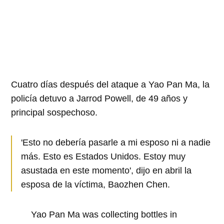
Cuatro días después del ataque a Yao Pan Ma, la
policía detuvo a Jarrod Powell, de 49 años y
principal sospechoso.
'Esto no debería pasarle a mi esposo ni a nadie
más. Esto es Estados Unidos. Estoy muy
asustada en este momento', dijo en abril la
esposa de la víctima, Baozhen Chen.
Yao Pan Ma was collecting bottles in