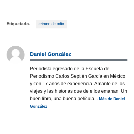
Etiquetado:
crimen de odio
Daniel González
Periodista egresado de la Escuela de
Periodismo Carlos Septién García en México
y con 17 años de experiencia. Amante de los
viajes y las historias que de ellos emanan. Un
buen libro, una buena película...
Más de Daniel
González