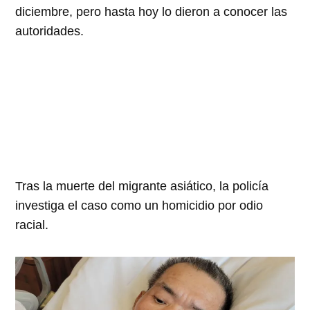
diciembre, pero hasta hoy lo dieron a conocer las
autoridades.
Tras la muerte del migrante asiático, la policía
investiga el caso como un homicidio por odio
racial.