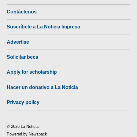
Contáctenos
Suscríbete a La Noticia Impresa
Advertise
Solicitar beca
Apply for scholarship
Hacer un donativo a La Noticia
Privacy policy
© 2026 La Noticia
Powered by Newspack