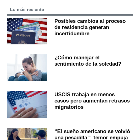
Lo más reciente
Posibles cambios al proceso
de residencia generan
incertidumbre
¿Cómo manejar el
sentimiento de la soledad?
USCIS trabaja en menos
casos pero aumentan retrasos
migratorios
“El sueño americano se volvió
una pesadilla”: temor empuja