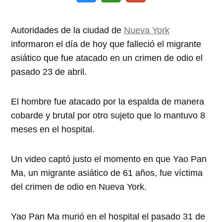
Autoridades de la ciudad de
Nueva York
informaron el día de hoy que falleció el migrante
asiático que fue atacado en un crimen de odio el
pasado 23 de abril.
El hombre fue atacado por la espalda de manera
cobarde y brutal por otro sujeto que lo mantuvo 8
meses en el hospital.
Un video captó justo el momento en que Yao Pan
Ma, un migrante asiático de 61 años, fue víctima
del crimen de odio en Nueva York.
Yao Pan Ma murió en el hospital el pasado 31 de