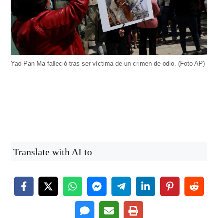
Yao Pan Ma falleció tras ser víctima de un crimen de odio. (Foto AP)
Translate with AI to