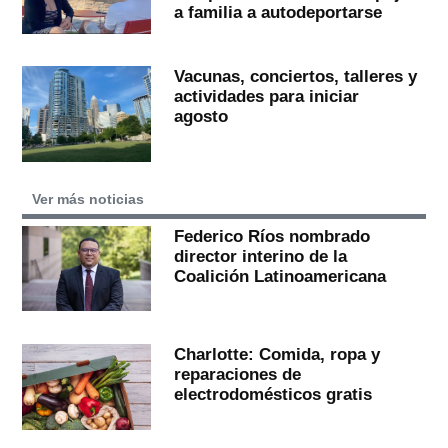
a familia a autodeportarse
Vacunas, conciertos, talleres y
actividades para iniciar
agosto
Ver más noticias
Federico Ríos nombrado
director interino de la
Coalición Latinoamericana
Charlotte: Comida, ropa y
reparaciones de
electrodomésticos gratis