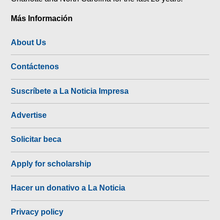
Más Información
About Us
Contáctenos
Suscríbete a La Noticia Impresa
Advertise
Solicitar beca
Apply for scholarship
Hacer un donativo a La Noticia
Privacy policy