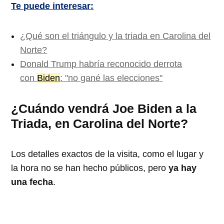
Te puede interesar:
¿Qué son el triángulo y la triada en Carolina del
Norte?
Donald Trump habría reconocido derrota
con
Biden
: "no gané las elecciones"
¿Cuándo vendrá Joe Biden a la
Triada, en Carolina del Norte?
Los detalles exactos de la visita, como el lugar y
la hora no se han hecho públicos, pero
ya hay
una fecha
.