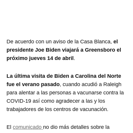
De acuerdo con un aviso de la Casa Blanca,
el
presidente Joe Biden viajará a Greensboro el
próximo jueves 14 de abril
.
La última visita de Biden a Carolina del Norte
fue el verano pasado
, cuando acudió a Raleigh
para alentar a las personas a vacunarse contra la
COVID-19 así como agradecer a las y los
trabajadores de los centros de vacunación.
El
comunicado
no dio más detalles sobre la