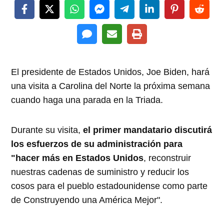
El presidente de Estados Unidos, Joe Biden, hará
una visita a Carolina del Norte la próxima semana
cuando haga una parada en la Triada.
Durante su visita,
el primer mandatario discutirá
los esfuerzos de su administración para
"hacer más en Estados Unidos
, reconstruir
nuestras cadenas de suministro y reducir los
cosos para el pueblo estadounidense como parte
de Construyendo una América Mejor".