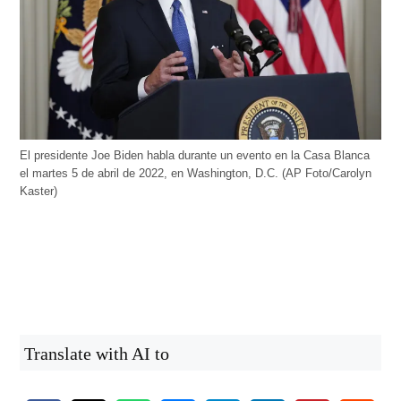
El presidente Joe Biden habla durante un evento en la Casa Blanca
el martes 5 de abril de 2022, en Washington, D.C. (AP Foto/Carolyn
Kaster)
Translate with AI to