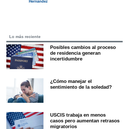
Hernández
Lo más reciente
Posibles cambios al proceso
de residencia generan
incertidumbre
¿Cómo manejar el
sentimiento de la soledad?
USCIS trabaja en menos
casos pero aumentan retrasos
migratorios