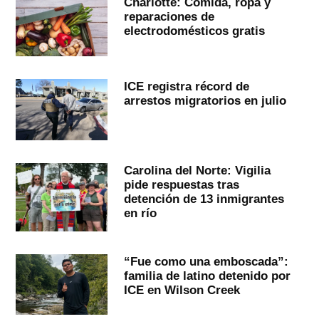
Charlotte: Comida, ropa y
reparaciones de
electrodomésticos gratis
ICE registra récord de
arrestos migratorios en julio
Carolina del Norte: Vigilia
pide respuestas tras
detención de 13 inmigrantes
en río
“Fue como una emboscada”:
familia de latino detenido por
ICE en Wilson Creek