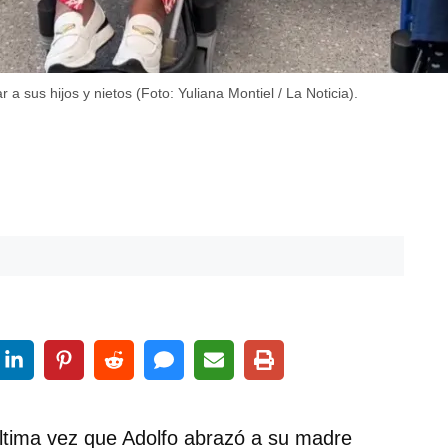
 sus hijos y nietos (Foto: Yuliana Montiel / La Noticia).
última vez que Adolfo abrazó a su madre