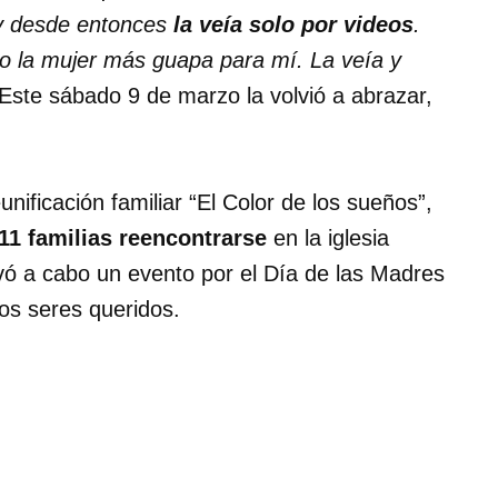
 y desde entonces
la veía solo por videos
.
o la mujer más guapa para mí. La veía y
 Este sábado 9 de marzo la volvió a abrazar,
nificación familiar “El Color de los sueños”,
11 familias reencontrarse
en la iglesia
vó a cabo un evento por el Día de las Madres
os seres queridos.