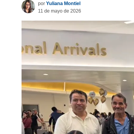
por
Yuliana Montiel
11 de mayo de 2026