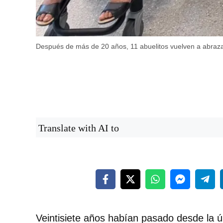
Después de más de 20 años, 11 abuelitos vuelven a abrazar a
Translate with AI to
Veintisiete años habían pasado desde la 