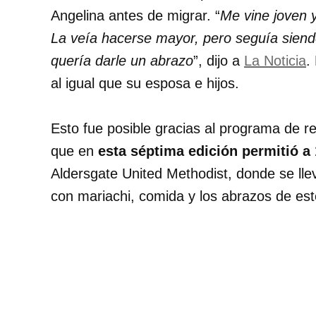
Angelina antes de migrar. “
Me vine joven
La veía hacerse mayor, pero seguía siend
quería darle un abrazo
”, dijo a
La Noticia
.
al igual que su esposa e hijos.
Esto fue posible gracias al programa de reu
que en
esta séptima edición permitió a 
Aldersgate United Methodist, donde se lle
con mariachi, comida y los abrazos de est