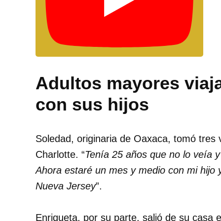
Adultos mayores viaja
con sus hijos
Soledad, originaria de Oaxaca, tomó tres 
Charlotte. “
Tenía 25 años que no lo veía y 
Ahora estaré un mes y medio con mi hijo y
Nueva Jersey
”.
Enriqueta, por su parte, salió de su casa 