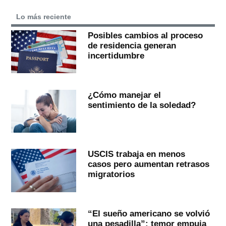
Lo más reciente
Posibles cambios al proceso
de residencia generan
incertidumbre
¿Cómo manejar el
sentimiento de la soledad?
USCIS trabaja en menos
casos pero aumentan retrasos
migratorios
“El sueño americano se volvió
una pesadilla”: temor empuja