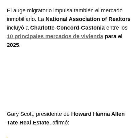
El auge migratorio impulsa también el mercado
inmobiliario. La
National Association of Realtors
incluyó a
Charlotte-Concord-Gastonia
entre los
10 principales mercados de vivienda
para el
2025
.
Gary Scott, presidente de
Howard Hanna Allen
Tate Real Estate
, afirmó: