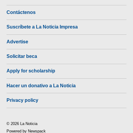
Contáctenos
Suscríbete a La Noticia Impresa
Advertise
Solicitar beca
Apply for scholarship
Hacer un donativo a La Noticia
Privacy policy
© 2026 La Noticia
Powered by Newspack