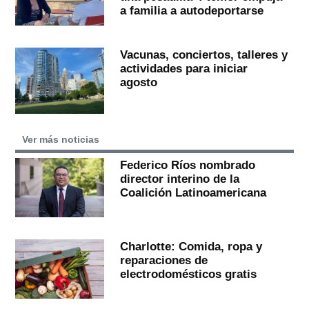
a familia a autodeportarse
Vacunas, conciertos, talleres y
actividades para iniciar
agosto
Ver más noticias
Federico Ríos nombrado
director interino de la
Coalición Latinoamericana
Charlotte: Comida, ropa y
reparaciones de
electrodomésticos gratis