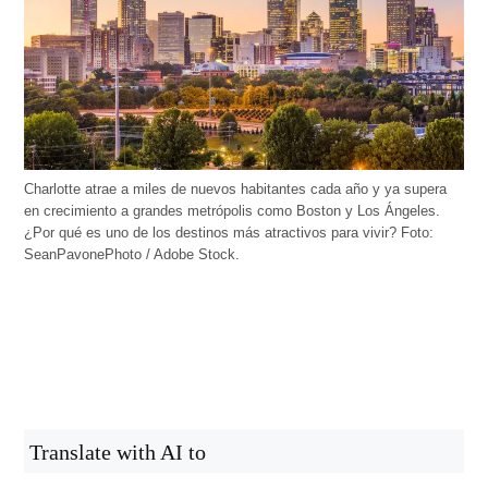
Charlotte atrae a miles de nuevos habitantes cada año y ya supera
en crecimiento a grandes metrópolis como Boston y Los Ángeles.
¿Por qué es uno de los destinos más atractivos para vivir? Foto:
SeanPavonePhoto / Adobe Stock.
Translate with AI to