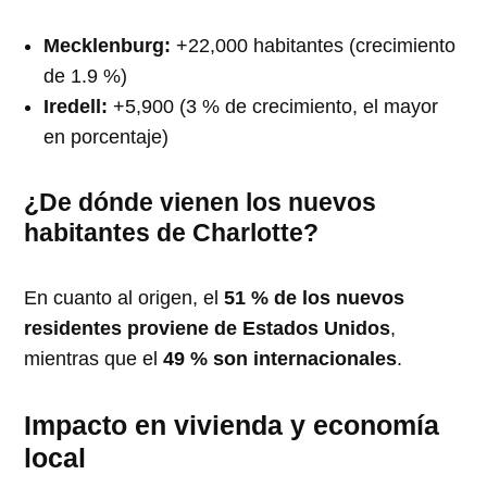
Mecklenburg:
+22,000 habitantes (crecimiento
de 1.9 %)
Iredell:
+5,900 (3 % de crecimiento, el mayor
en porcentaje)
¿De dónde vienen los nuevos
habitantes de Charlotte?
En cuanto al origen, el
51 % de los nuevos
residentes proviene de Estados Unidos
,
mientras que el
49 % son internacionales
.
Impacto en vivienda y economía
local