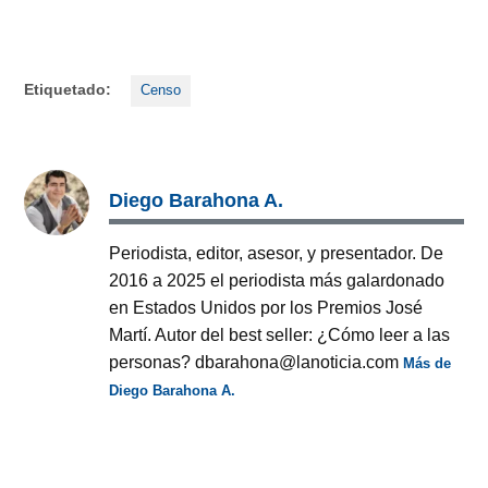
Etiquetado:
Censo
Diego Barahona A.
Periodista, editor, asesor, y presentador. De
2016 a 2025 el periodista más galardonado
en Estados Unidos por los Premios José
Martí. Autor del best seller: ¿Cómo leer a las
personas? dbarahona@lanoticia.com
Más de
Diego Barahona A.