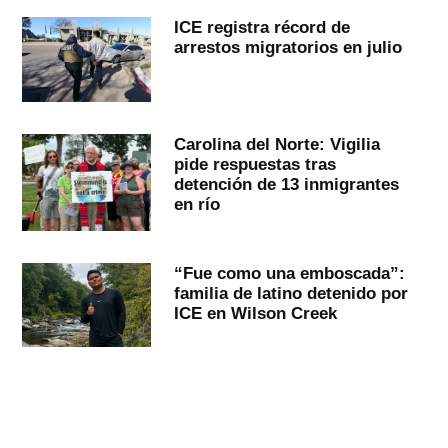
ICE registra récord de
arrestos migratorios en julio
Carolina del Norte: Vigilia
pide respuestas tras
detención de 13 inmigrantes
en río
“Fue como una emboscada”:
familia de latino detenido por
ICE en Wilson Creek