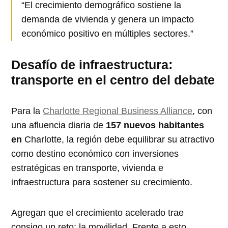
“El crecimiento demográfico sostiene la
demanda de vivienda y genera un impacto
económico positivo en múltiples sectores.”
Desafío de infraestructura:
transporte en el centro del debate
Para la
Charlotte Regional Business Alliance
, con
una afluencia diaria de
157 nuevos habitantes
en
Charlotte, la región debe equilibrar su atractivo
como destino económico con inversiones
estratégicas en transporte, vivienda e
infraestructura para sostener su crecimiento.
Agregan que el crecimiento acelerado trae
consigo un reto: la movilidad. Frente a esto,