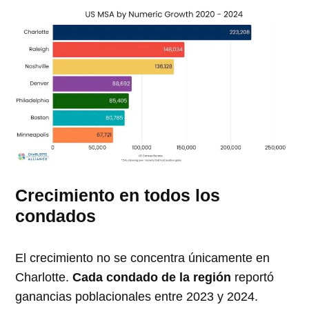
Crecimiento en todos los
condados
El crecimiento no se concentra únicamente en
Charlotte.
Cada condado de la región
reportó
ganancias poblacionales entre 2023 y 2024.