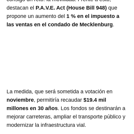
destacan el
P.A.V.E. Act (House Bill 948)
que
propone un aumento del
1 % en el impuesto a
las ventas en el condado de Mecklenburg
.
La medida, que será sometida a votación en
noviembre
, permitiría recaudar
$19.4 mil
millones en 30 años
. Los fondos se destinarán a
mejorar carreteras, ampliar el transporte público y
modernizar la infraestructura vial.