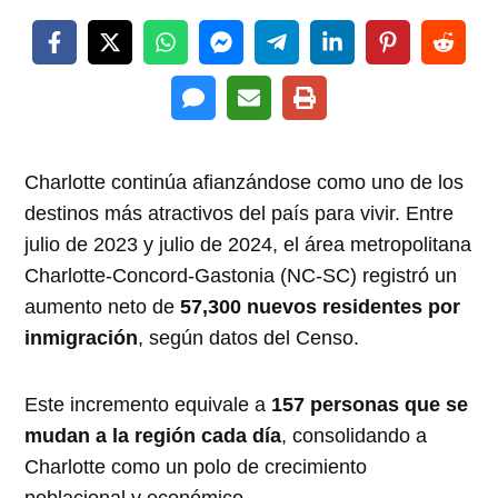
Charlotte continúa afianzándose como uno de los
destinos más atractivos del país para vivir. Entre
julio de 2023 y julio de 2024, el área metropolitana
Charlotte-Concord-Gastonia (NC-SC) registró un
aumento neto de
57,300 nuevos residentes por
inmigración
, según datos del Censo.
Este incremento equivale a
157 personas que se
mudan a la región cada día
, consolidando a
Charlotte como un polo de crecimiento
poblacional y económico.