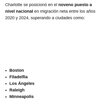
Charlotte se posicionó en el
noveno puesto a
nivel nacional
en migración neta entre los años
2020 y 2024, superando a ciudades como:
Boston
Filadelfia
Los Ángeles
Raleigh
Minneapolis