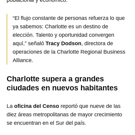
“El flujo constante de personas refuerza lo que
ya sabemos: Charlotte es un destino de
elección. Talento y oportunidad convergen
aquí,” señaló
Tracy Dodson
, directora de
operaciones de la Charlotte Regional Business
Alliance.
Charlotte supera a grandes
ciudades en nuevos habitantes
La
oficina del Censo
reportó que nueve de las
diez áreas metropolitanas de mayor crecimiento
se encuentran en el Sur del país.