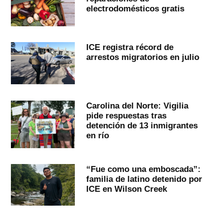
electrodomésticos gratis
ICE registra récord de
arrestos migratorios en julio
Carolina del Norte: Vigilia
pide respuestas tras
detención de 13 inmigrantes
en río
“Fue como una emboscada”:
familia de latino detenido por
ICE en Wilson Creek