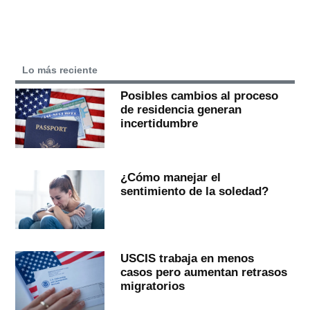
Lo más reciente
Posibles cambios al proceso
de residencia generan
incertidumbre
¿Cómo manejar el
sentimiento de la soledad?
USCIS trabaja en menos
casos pero aumentan retrasos
migratorios