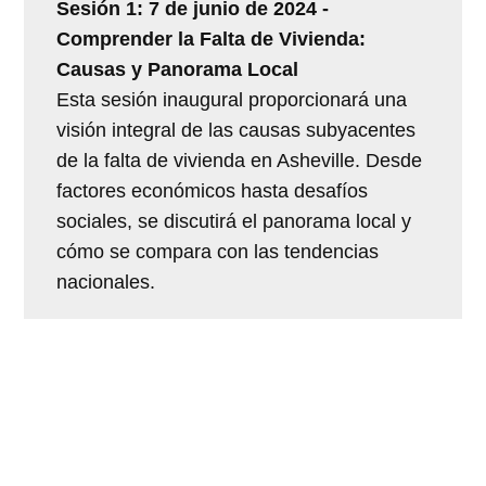
Sesión 1: 7 de junio de 2024 -
Comprender la Falta de Vivienda:
Causas y Panorama Local
Esta sesión inaugural proporcionará una
visión integral de las causas subyacentes
de la falta de vivienda en Asheville. Desde
factores económicos hasta desafíos
sociales, se discutirá el panorama local y
cómo se compara con las tendencias
nacionales.