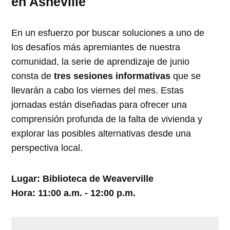
en Asheville
En un esfuerzo por buscar soluciones a uno de
los desafíos más apremiantes de nuestra
comunidad, la serie de aprendizaje de junio
consta de
tres sesiones informativas
que se
llevarán a cabo los viernes del mes. Estas
jornadas están diseñadas para ofrecer una
comprensión profunda de la falta de vivienda y
explorar las posibles alternativas desde una
perspectiva local.
Lugar: Biblioteca de Weaverville
Hora: 11:00 a.m. - 12:00 p.m.