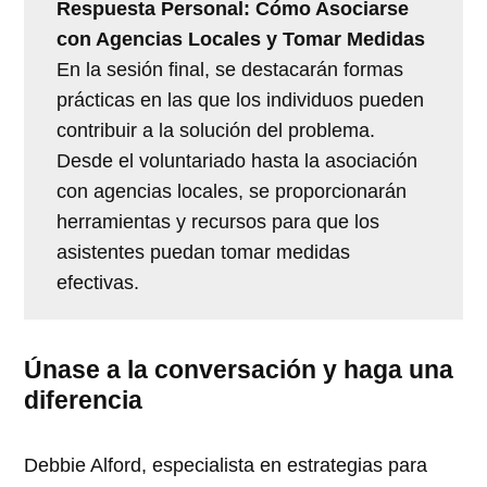
Respuesta Personal: Cómo Asociarse
con Agencias Locales y Tomar Medidas
En la sesión final, se destacarán formas
prácticas en las que los individuos pueden
contribuir a la solución del problema.
Desde el voluntariado hasta la asociación
con agencias locales, se proporcionarán
herramientas y recursos para que los
asistentes puedan tomar medidas
efectivas.
Únase a la conversación y haga una
diferencia
Debbie Alford, especialista en estrategias para