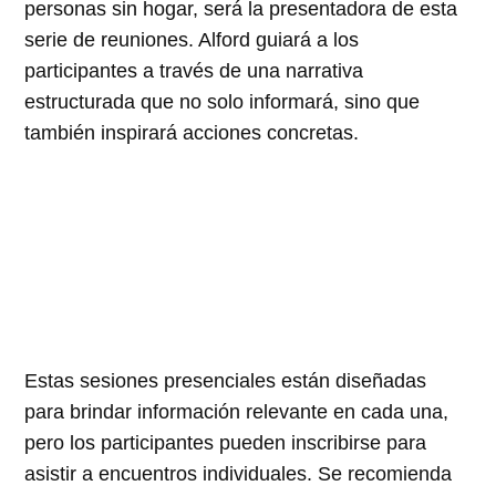
personas sin hogar, será la presentadora de esta
serie de reuniones. Alford guiará a los
participantes a través de una narrativa
estructurada que no solo informará, sino que
también inspirará acciones concretas.
Estas sesiones presenciales están diseñadas
para brindar información relevante en cada una,
pero los participantes pueden inscribirse para
asistir a encuentros individuales. Se recomienda