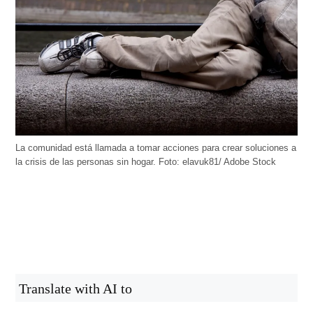
La comunidad está llamada a tomar acciones para crear soluciones a
la crisis de las personas sin hogar. Foto: elavuk81/ Adobe Stock
Translate with AI to