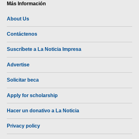
Más Información
About Us
Contáctenos
Suscríbete a La Noticia Impresa
Advertise
Solicitar beca
Apply for scholarship
Hacer un donativo a La Noticia
Privacy policy