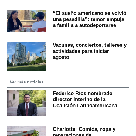
“El sueño americano se volvió
una pesadilla”: temor empuja
a familia a autodeportarse
Vacunas, conciertos, talleres y
actividades para iniciar
agosto
Ver más noticias
Federico Ríos nombrado
director interino de la
Coalición Latinoamericana
Charlotte: Comida, ropa y
reparaciones de