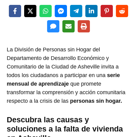
La División de Personas sin Hogar del
Departamento de Desarrollo Económico y
Comunitario de la Ciudad de Asheville invita a
todos los ciudadanos a participar en una
serie
mensual de aprendizaje
que promete
transformar la comprensión y acción comunitaria
respecto a la crisis de las
personas sin hogar.
Descubra las causas y
soluciones a la falta de vivienda