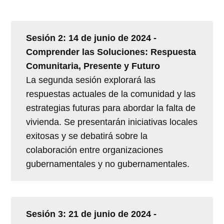
Sesión 2: 14 de junio de 2024 -
Comprender las Soluciones: Respuesta
Comunitaria, Presente y Futuro
La segunda sesión explorará las
respuestas actuales de la comunidad y las
estrategias futuras para abordar la falta de
vivienda. Se presentarán iniciativas locales
exitosas y se debatirá sobre la
colaboración entre organizaciones
gubernamentales y no gubernamentales.
Sesión 3: 21 de junio de 2024 -