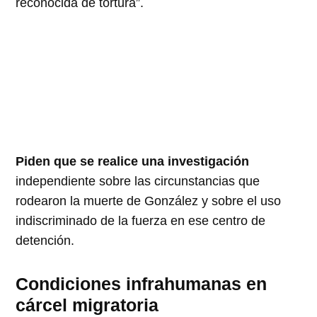
reconocida de tortura”.
Piden que se realice una investigación
independiente sobre las circunstancias que
rodearon la muerte de González y sobre el uso
indiscriminado de la fuerza en ese centro de
detención.
Condiciones infrahumanas en
cárcel migratoria