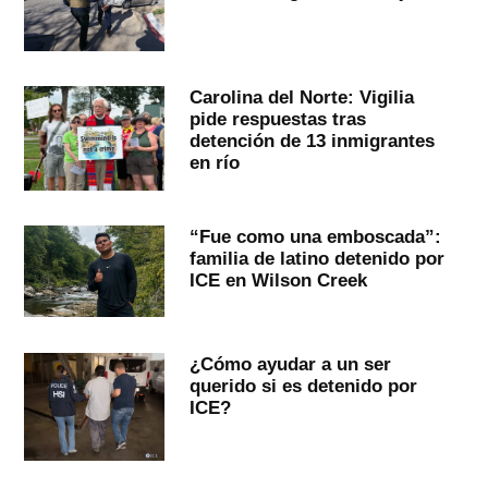
Carolina del Norte: Vigilia
pide respuestas tras
detención de 13 inmigrantes
en río
“Fue como una emboscada”:
familia de latino detenido por
ICE en Wilson Creek
¿Cómo ayudar a un ser
querido si es detenido por
ICE?