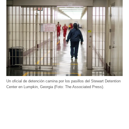
Un oficial de detención camina por los pasillos del Stewart Detention
Center en Lumpkin, Georgia (Foto: The Associated Press).