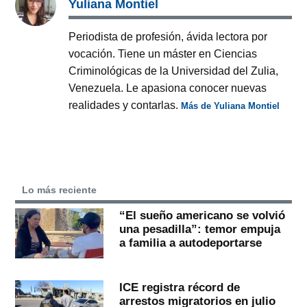
Yuliana Montiel
Periodista de profesión, ávida lectora por
vocación. Tiene un máster en Ciencias
Criminológicas de la Universidad del Zulia,
Venezuela. Le apasiona conocer nuevas
realidades y contarlas.
Más de Yuliana Montiel
Lo más reciente
“El sueño americano se volvió
una pesadilla”: temor empuja
a familia a autodeportarse
ICE registra récord de
arrestos migratorios en julio