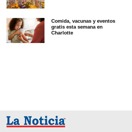
Comida, vacunas y eventos
gratis esta semana en
Charlotte