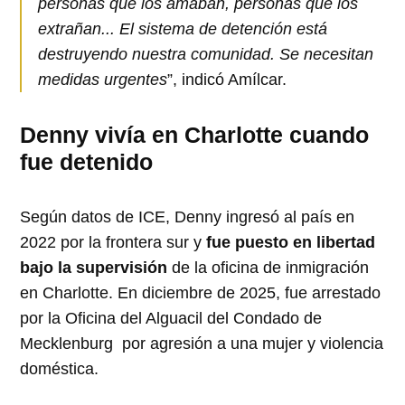
personas que los amaban, personas que los
extrañan... El sistema de detención está
destruyendo nuestra comunidad. Se necesitan
medidas urgentes
”, indicó Amílcar.
Denny vivía en Charlotte cuando
fue detenido
Según datos de ICE, Denny ingresó al país en
2022 por la frontera sur y
fue puesto en libertad
bajo la supervisión
de la oficina de inmigración
en Charlotte. En diciembre de 2025, fue arrestado
por la Oficina del Alguacil del Condado de
Mecklenburg por agresión a una mujer y violencia
doméstica.