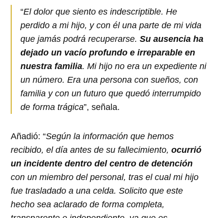
“
El dolor que siento es indescriptible. He
perdido a mi hijo, y con él una parte de mi vida
que jamás podrá recuperarse.
Su ausencia ha
dejado un vacío profundo e irreparable en
nuestra familia
. Mi hijo no era un expediente ni
un número. Era una persona con sueños, con
familia y con un futuro que quedó interrumpido
de forma trágica
”, señala.
Añadió: “
Según la información que hemos
recibido, el día antes de su fallecimiento,
ocurrió
un incidente dentro del centro de detención
con un miembro del personal, tras el cual mi hijo
fue trasladado a una celda. Solicito que este
hecho sea aclarado de forma completa,