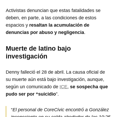
Activistas denuncian que estas fatalidades se
deben, en parte, a las condiciones de estos
espacios y
resaltan la acumulación de
denuncias por abuso y negligencia
.
Muerte de latino bajo
investigación
Denny falleció el 28 de abril. La causa oficial de
su muerte aún está bajo investigación, aunque,
según un comunicado de
ICE
,
se sospecha que
pudo ser por “suicidio
”.
“
El personal de CoreCivic encontró a González