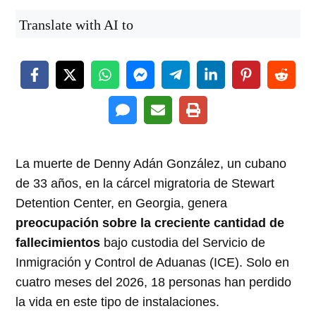
Translate with AI to
La muerte de Denny Adán González, un cubano
de 33 años, en la cárcel migratoria de Stewart
Detention Center, en Georgia, genera
preocupación sobre la creciente cantidad de
fallecimientos
bajo custodia del Servicio de
Inmigración y Control de Aduanas (ICE). Solo en
cuatro meses del 2026, 18 personas han perdido
la vida en este tipo de instalaciones.