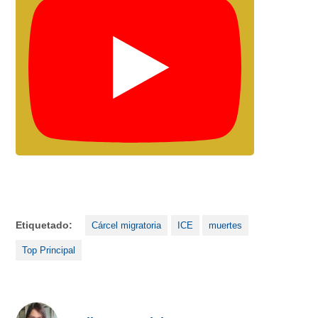
Etiquetado:
Cárcel migratoria
ICE
muertes
Top Principal