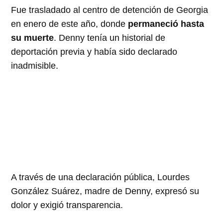
Fue trasladado al centro de detención de Georgia
en enero de este año, donde
permaneció hasta
su muerte
. Denny tenía un historial de
deportación previa y había sido declarado
inadmisible.
A través de una declaración pública, Lourdes
González Suárez, madre de Denny, expresó su
dolor y exigió transparencia.