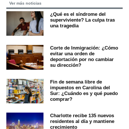
Ver más noticias
¿Qué es el síndrome del
superviviente? La culpa tras
una tragedia
Corte de Inmigración: ¿Cómo
evitar una orden de
deportación por no cambiar
su dirección?
Fin de semana libre de
impuestos en Carolina del
Sur: ¿Cuándo es y qué puedo
comprar?
Charlotte recibe 135 nuevos
residentes al día y mantiene
crecimiento