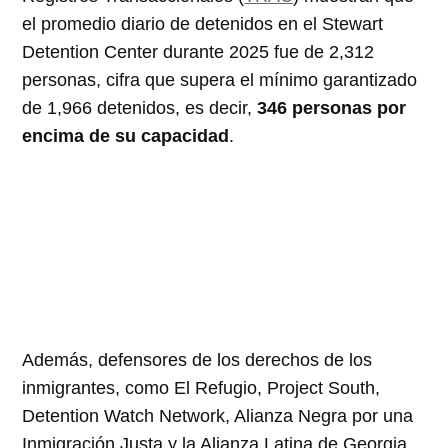
el promedio diario de detenidos en el Stewart
Detention Center durante 2025 fue de 2,312
personas, cifra que supera el mínimo garantizado
de 1,966 detenidos, es decir,
346 personas por
encima de su capacidad
.
Además, defensores de los derechos de los
inmigrantes, como El Refugio, Project South,
Detention Watch Network, Alianza Negra por una
Inmigración Justa y la Alianza Latina de Georgia