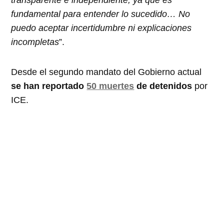
transparente e independiente, ya que es
fundamental para entender lo sucedido… No
puedo aceptar incertidumbre ni explicaciones
incompletas
”.
Desde el segundo mandato del Gobierno actual
se han reportado
50 muertes
de detenidos
por
ICE.