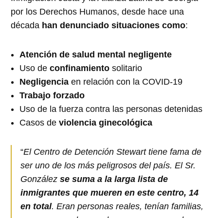
por los Derechos Humanos, desde hace una
década
han denunciado situaciones como
:
Atención de salud mental negligente
Uso de
confinamiento
solitario
Negligencia
en relación con la COVID-19
Trabajo forzado
Uso de la fuerza contra las personas detenidas
Casos de
violencia ginecológica
“
El Centro de Detención Stewart tiene fama de
ser uno de los más peligrosos del país. El Sr.
González
se suma a la larga lista de
inmigrantes que mueren en este centro, 14
en total
. Eran personas reales, tenían familias,