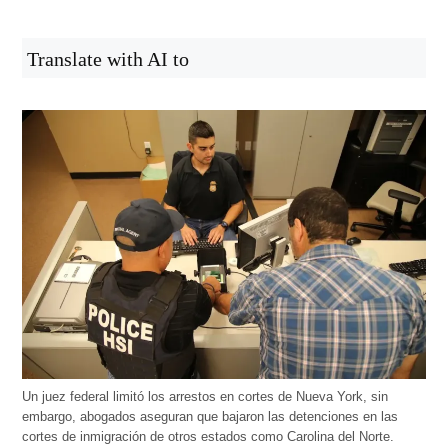
Translate with AI to
Un juez federal limitó los arrestos en cortes de Nueva York, sin
embargo, abogados aseguran que bajaron las detenciones en las
cortes de inmigración de otros estados como Carolina del Norte.