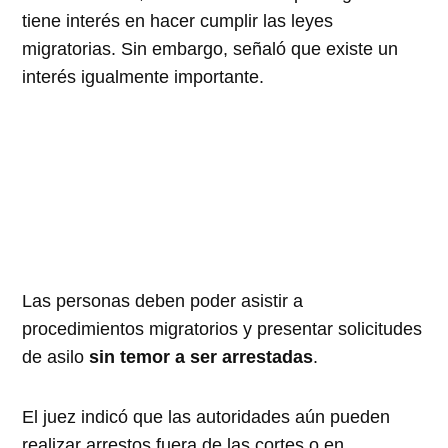
tiene interés en hacer cumplir las leyes
migratorias. Sin embargo, señaló que existe un
interés igualmente importante.
Las personas deben poder asistir a
procedimientos migratorios y presentar solicitudes
de asilo
sin temor a ser arrestadas
.
El juez indicó que las autoridades aún pueden
realizar arrestos fuera de las cortes o en