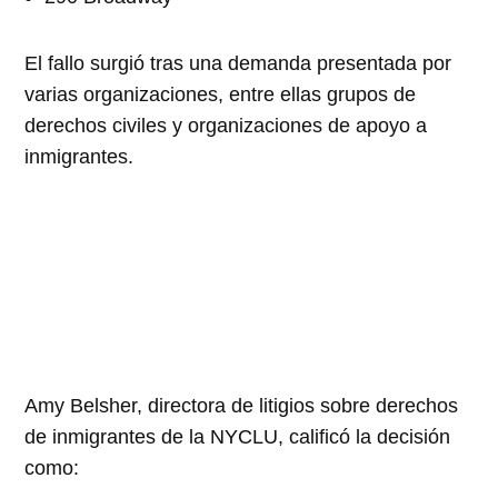
El fallo surgió tras una demanda presentada por
varias organizaciones, entre ellas grupos de
derechos civiles y organizaciones de apoyo a
inmigrantes.
Amy Belsher, directora de litigios sobre derechos
de inmigrantes de la NYCLU, calificó la decisión
como: