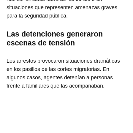
situaciones que representen amenazas graves
para la seguridad pública.
Las detenciones generaron
escenas de tensión
Los arrestos provocaron situaciones dramáticas
en los pasillos de las cortes migratorias. En
algunos casos, agentes detenían a personas
frente a familiares que las acompañaban.