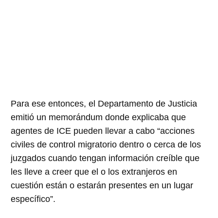
Para ese entonces, el Departamento de Justicia
emitió un memorándum donde explicaba que
agentes de ICE pueden llevar a cabo “acciones
civiles de control migratorio dentro o cerca de los
juzgados cuando tengan información creíble que
les lleve a creer que el o los extranjeros en
cuestión están o estarán presentes en un lugar
específico”.