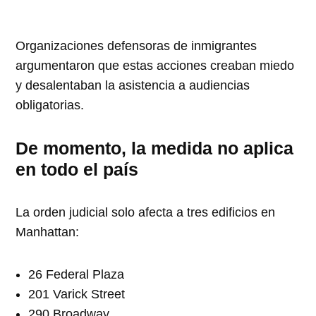
Organizaciones defensoras de inmigrantes
argumentaron que estas acciones creaban miedo
y desalentaban la asistencia a audiencias
obligatorias.
De momento, la medida no aplica
en todo el país
La orden judicial solo afecta a tres edificios en
Manhattan:
26 Federal Plaza
201 Varick Street
290 Broadway