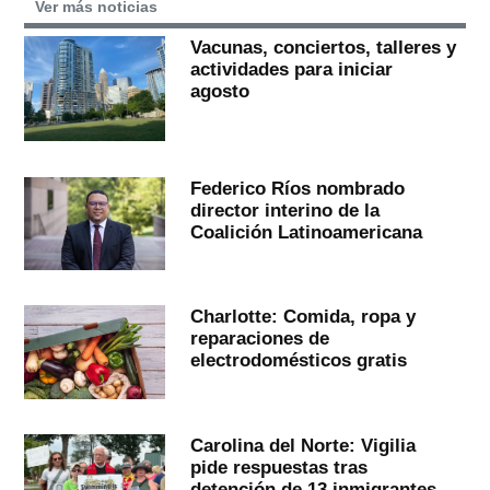
Ver más noticias
Vacunas, conciertos, talleres y
actividades para iniciar
agosto
Federico Ríos nombrado
director interino de la
Coalición Latinoamericana
Charlotte: Comida, ropa y
reparaciones de
electrodomésticos gratis
Carolina del Norte: Vigilia
pide respuestas tras
detención de 13 inmigrantes