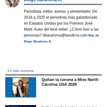
Periodista, editor, asesor, y presentador. De
2016 a 2025 el periodista más galardonado
en Estados Unidos por los Premios José
Martí. Autor del best seller: ¿Cómo leer a las
personas? dbarahona@lanoticia.com
Más de
Diego Barahona A.
Lo más reciente
Quitan la corona a Miss North
Carolina USA 2026