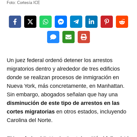
Foto: Cortesía ICE
Un juez federal ordenó detener los arrestos
migratorios dentro y alrededor de tres edificios
donde se realizan procesos de inmigración en
Nueva York, más concretamente, en Manhattan.
Sin embargo, abogados señalan que hay una
disminución de este tipo de arrestos en las
cortes migratorias
en otros estados, incluyendo
Carolina del Norte.