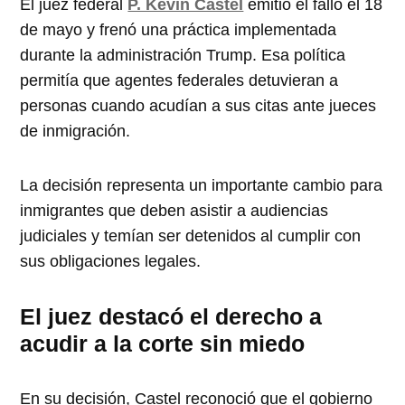
El juez federal
P. Kevin Castel
emitió el fallo el 18
de mayo y frenó una práctica implementada
durante la administración Trump. Esa política
permitía que agentes federales detuvieran a
personas cuando acudían a sus citas ante jueces
de inmigración.
La decisión representa un importante cambio para
inmigrantes que deben asistir a audiencias
judiciales y temían ser detenidos al cumplir con
sus obligaciones legales.
El juez destacó el derecho a
acudir a la corte sin miedo
En su decisión, Castel reconoció que el gobierno