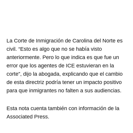
La Corte de Inmigración de Carolina del Norte es
civil. “Esto es algo que no se había visto
anteriormente. Pero lo que indica es que fue un
error que los agentes de ICE estuvieran en la
corte”, dijo la abogada, explicando que el cambio
de esta directriz podría tener un impacto positivo
para que inmigrantes no falten a sus audiencias.
Esta nota cuenta también con información de la
Associated Press.