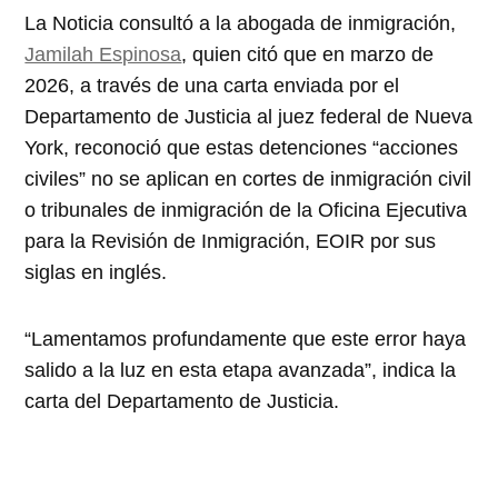
La Noticia consultó a la abogada de inmigración,
Jamilah Espinosa
, quien citó que en marzo de
2026, a través de una carta enviada por el
Departamento de Justicia al juez federal de Nueva
York, reconoció que estas detenciones “acciones
civiles” no se aplican en cortes de inmigración civil
o tribunales de inmigración de la Oficina Ejecutiva
para la Revisión de Inmigración, EOIR por sus
siglas en inglés.
“Lamentamos profundamente que este error haya
salido a la luz en esta etapa avanzada”, indica la
carta del Departamento de Justicia.