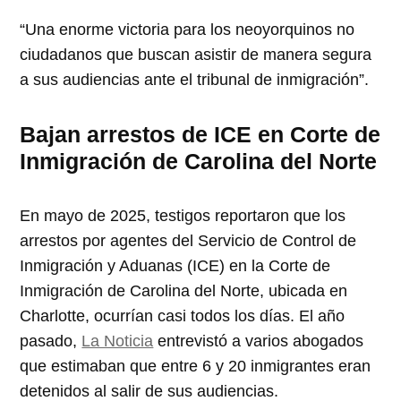
“Una enorme victoria para los neoyorquinos no
ciudadanos que buscan asistir de manera segura
a sus audiencias ante el tribunal de inmigración”.
Bajan arrestos de ICE en Corte de
Inmigración de Carolina del Norte
En mayo de 2025, testigos reportaron que los
arrestos por agentes del Servicio de Control de
Inmigración y Aduanas (ICE) en la Corte de
Inmigración de Carolina del Norte, ubicada en
Charlotte, ocurrían casi todos los días. El año
pasado,
La Noticia
entrevistó a varios abogados
que estimaban que entre 6 y 20 inmigrantes eran
detenidos al salir de sus audiencias.