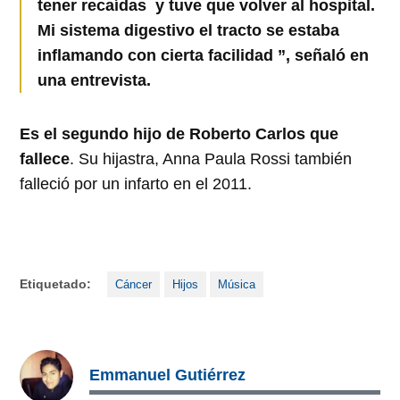
tener recaídas y tuve que volver al hospital.
Mi sistema digestivo el tracto se estaba
inflamando con cierta facilidad ”, señaló en
una entrevista.
Es el segundo hijo de Roberto Carlos que
fallece
. Su hijastra, Anna Paula Rossi también
falleció por un infarto en el 2011.
Etiquetado:
Cáncer
Hijos
Música
Emmanuel Gutiérrez