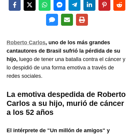
Roberto Carlos
, uno de los más grandes
cantautores de Brasil sufrió la pérdida de su
hijo,
luego de tener una batalla contra el cáncer y
lo despidió de una forma emotiva a través de
redes sociales.
La emotiva despedida de Roberto
Carlos a su hijo, murió de cáncer
a los 52 años
El intérprete de "Un millón de amigos" y