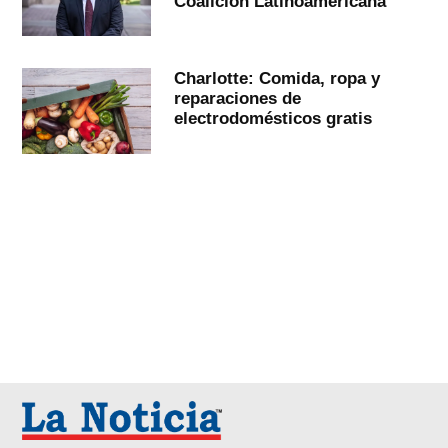
Coalición Latinoamericana
Charlotte: Comida, ropa y
reparaciones de
electrodomésticos gratis