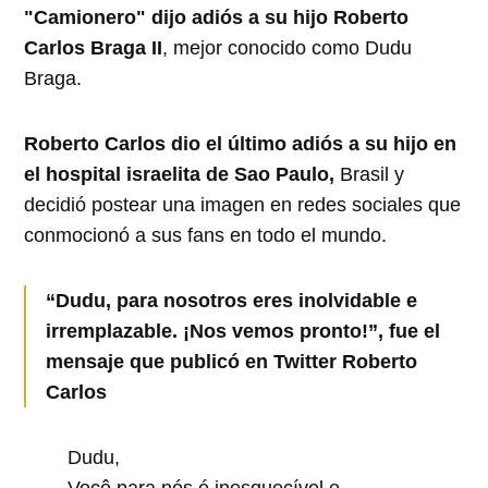
"Camionero" dijo adiós a su hijo Roberto
Carlos Braga II
, mejor conocido como Dudu
Braga.
Roberto Carlos dio el último adiós a su hijo en
el hospital israelita de Sao Paulo,
Brasil y
decidió postear una imagen en redes sociales que
conmocionó a sus fans en todo el mundo.
“Dudu, para nosotros eres inolvidable e
irremplazable. ¡Nos vemos pronto!”, fue el
mensaje que publicó en Twitter Roberto
Carlos
Dudu,
Você para nós é inesquecível e