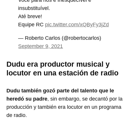
insubstituível.
Até breve!
Equipe RC
pic.twitter.com/xQByFy3jZd
— Roberto Carlos (@robertocarlos)
September 9, 2021
Dudu era productor musical y
locutor en una estación de radio
Dudu también gozó parte del talento que le
heredó su padre
, sin embargo, se decantó por la
producción y también era locutor en un programa
de radio.