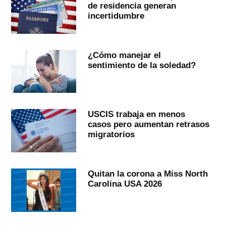
de residencia generan
incertidumbre
¿Cómo manejar el
sentimiento de la soledad?
USCIS trabaja en menos
casos pero aumentan retrasos
migratorios
Quitan la corona a Miss North
Carolina USA 2026