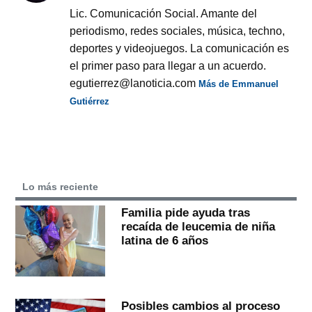
Lic. Comunicación Social. Amante del
periodismo, redes sociales, música, techno,
deportes y videojuegos. La comunicación es
el primer paso para llegar a un acuerdo.
egutierrez@lanoticia.com
Más de Emmanuel
Gutiérrez
Lo más reciente
Familia pide ayuda tras
recaída de leucemia de niña
latina de 6 años
Posibles cambios al proceso