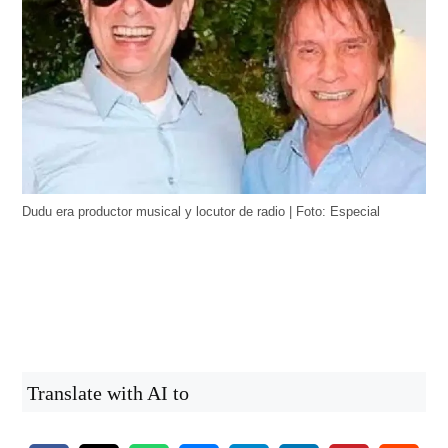
Dudu era productor musical y locutor de radio | Foto: Especial
Translate with AI to