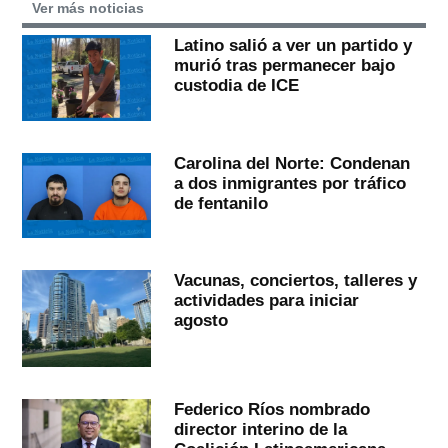
Ver más noticias
Latino salió a ver un partido y
murió tras permanecer bajo
custodia de ICE
Carolina del Norte: Condenan
a dos inmigrantes por tráfico
de fentanilo
Vacunas, conciertos, talleres y
actividades para iniciar
agosto
Federico Ríos nombrado
director interino de la