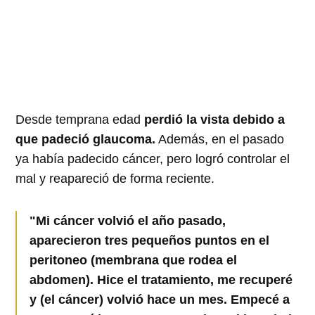
Desde temprana edad
perdió la vista debido a
que padeció glaucoma.
Además, en el pasado
ya había padecido cáncer, pero logró controlar el
mal y reapareció de forma reciente.
"Mi cáncer volvió el año pasado,
aparecieron tres pequeños puntos en el
peritoneo (membrana que rodea el
abdomen). Hice el tratamiento, me recuperé
y (el cáncer) volvió hace un mes. Empecé a