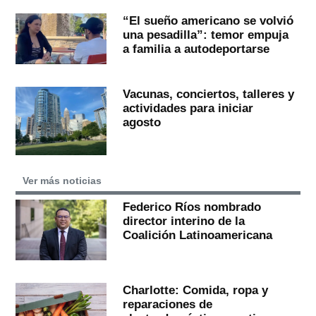
“El sueño americano se volvió
una pesadilla”: temor empuja
a familia a autodeportarse
Vacunas, conciertos, talleres y
actividades para iniciar
agosto
Ver más noticias
Federico Ríos nombrado
director interino de la
Coalición Latinoamericana
Charlotte: Comida, ropa y
reparaciones de