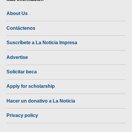
About Us
Contáctenos
Suscríbete a La Noticia Impresa
Advertise
Solicitar beca
Apply for scholarship
Hacer un donativo a La Noticia
Privacy policy