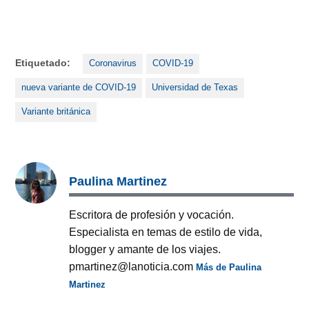
Etiquetado:
Coronavirus
COVID-19
nueva variante de COVID-19
Universidad de Texas
Variante británica
Paulina Martinez
Escritora de profesión y vocación.
Especialista en temas de estilo de vida,
blogger y amante de los viajes.
pmartinez@lanoticia.com
Más de Paulina
Martinez