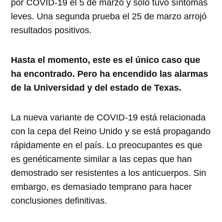
por COVID-19 el 5 de marzo y solo tuvo síntomas
leves. Una segunda prueba el 25 de marzo arrojó
resultados positivos.
Hasta el momento, este es el único caso que
ha encontrado. Pero ha encendido las alarmas
de la Universidad y del estado de Texas.
La nueva variante de COVID-19 está relacionada
con la cepa del Reino Unido y se está propagando
rápidamente en el país. Lo preocupantes es que
es genéticamente similar a las cepas que han
demostrado ser resistentes a los anticuerpos. Sin
embargo, es demasiado temprano para hacer
conclusiones definitivas.