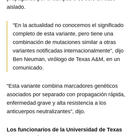
aislado.
"En la actualidad no conocemos el significado
completo de esta variante, pero tiene una
combinación de mutaciones similar a otras
variantes notificadas internacionalmente", dijo
Ben Neuman, virólogo de Texas A&M, en un
comunicado.
"Esta variante combina marcadores genéticos
asociados por separado con propagación rápida,
enfermedad grave y alta resistencia a los
anticuerpos neutralizantes", dijo.
Los funcionarios de la Universidad de Texas