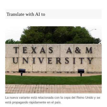
Translate with AI to
La nueva variante está relacionada con la cepa del Reino Unido y se
está propagando rápidamente en el país.