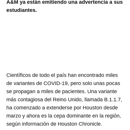
A&M ya están emitiendo una advertencia a sus
estudiantes.
Científicos de todo el país han encontrado miles
de variantes de COVID-19, pero solo unas pocas
se propagan a miles de pacientes. Una variante
más contagiosa del Reino Unido, llamada B.1.1.7,
ha comenzado a extenderse por Houston desde
marzo y ahora es la cepa dominante en la región,
según información de Houston Chronicle.