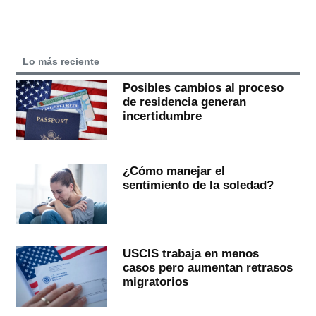
Lo más reciente
Posibles cambios al proceso
de residencia generan
incertidumbre
¿Cómo manejar el
sentimiento de la soledad?
USCIS trabaja en menos
casos pero aumentan retrasos
migratorios