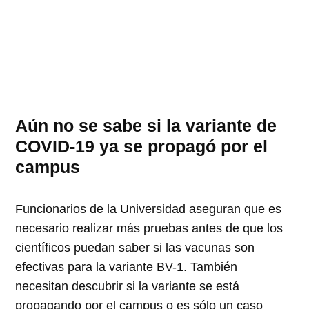
Aún no se sabe si la variante de
COVID-19 ya se propagó por el
campus
Funcionarios de la Universidad aseguran que es
necesario realizar más pruebas antes de que los
científicos puedan saber si las vacunas son
efectivas para la variante BV-1. También
necesitan descubrir si la variante se está
propagando por el campus o es sólo un caso