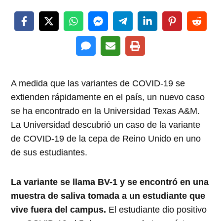
A medida que las variantes de COVID-19 se
extienden rápidamente en el país, un nuevo caso
se ha encontrado en la Universidad Texas A&M.
La Universidad descubrió un caso de la variante
de COVID-19 de la cepa de Reino Unido en uno
de sus estudiantes.
La variante se llama BV-1 y se encontró en una
muestra de saliva tomada a un estudiante que
vive fuera del campus.
El estudiante dio positivo