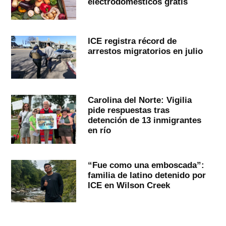
electrodomésticos gratis
ICE registra récord de
arrestos migratorios en julio
Carolina del Norte: Vigilia
pide respuestas tras
detención de 13 inmigrantes
en río
“Fue como una emboscada”:
familia de latino detenido por
ICE en Wilson Creek