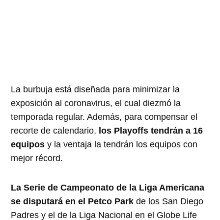
La burbuja está diseñada para minimizar la
exposición al coronavirus, el cual diezmó la
temporada regular. Además, para compensar el
recorte de calendario,
los Playoffs tendrán a 16
equipos
y la ventaja la tendrán los equipos con
mejor récord.
La Serie de Campeonato de la Liga Americana
se disputará en el Petco Park
de los San Diego
Padres y el de la Liga Nacional en el Globe Life