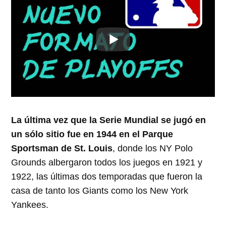
La última vez que la Serie Mundial se jugó en
un sólo sitio fue en 1944 en el Parque
Sportsman de St. Louis
, donde los NY Polo
Grounds albergaron todos los juegos en 1921 y
1922, las últimas dos temporadas que fueron la
casa de tanto los Giants como los New York
Yankees.