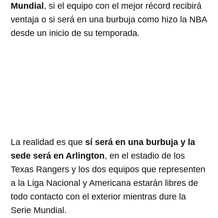
Mundial
, si el equipo con el mejor récord recibirá
ventaja o si será en una burbuja como hizo la NBA
desde un inicio de su temporada.
La realidad es que
sí será en una burbuja y la
sede será en Arlington
, en el estadio de los
Texas Rangers y los dos equipos que representen
a la Liga Nacional y Americana estarán libres de
todo contacto con el exterior mientras dure la
Serie Mundial.