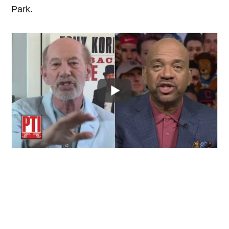
Park.