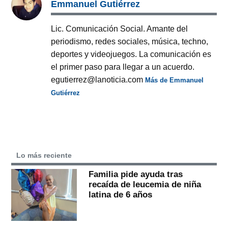
Emmanuel Gutiérrez
Lic. Comunicación Social. Amante del
periodismo, redes sociales, música, techno,
deportes y videojuegos. La comunicación es
el primer paso para llegar a un acuerdo.
egutierrez@lanoticia.com
Más de Emmanuel
Gutiérrez
Lo más reciente
Familia pide ayuda tras
recaída de leucemia de niña
latina de 6 años