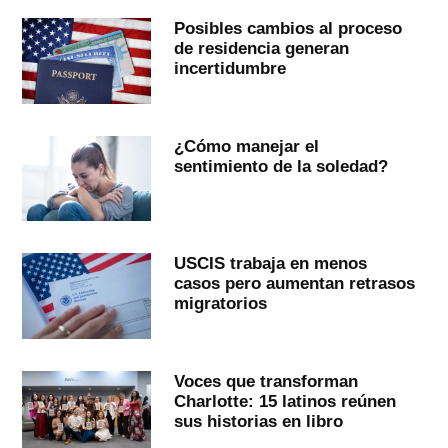
Posibles cambios al proceso
de residencia generan
incertidumbre
¿Cómo manejar el
sentimiento de la soledad?
USCIS trabaja en menos
casos pero aumentan retrasos
migratorios
Voces que transforman
Charlotte: 15 latinos reúnen
sus historias en libro