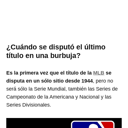
¿Cuándo se disputó el último
título en una burbuja?
Es la primera vez que el título de la
MLB
se
disputa en un sólo sitio desde 1944
, pero no
será sólo la Serie Mundial, también las Series de
Campeonato de la Americana y Nacional y las
Series Divisionales.