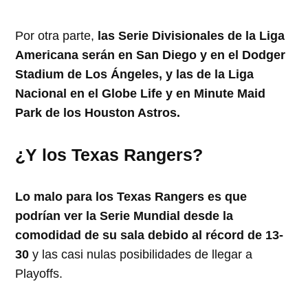
Por otra parte,
las Serie Divisionales de la Liga
Americana serán en San Diego y en el Dodger
Stadium de Los Ángeles, y las de la Liga
Nacional en el Globe Life y en Minute Maid
Park de los Houston Astros.
¿Y los Texas Rangers?
Lo malo para los Texas Rangers es que
podrían ver la Serie Mundial desde la
comodidad de su sala debido al récord de 13-
30
y las casi nulas posibilidades de llegar a
Playoffs.