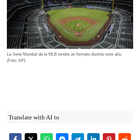
La Serie Mundial de la MLB tendrá un formato distinto este año.
(Foto: AP)
Translate with AI to