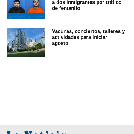
a dos inmigrantes por tráfico
de fentanilo
Vacunas, conciertos, talleres y
actividades para iniciar
agosto