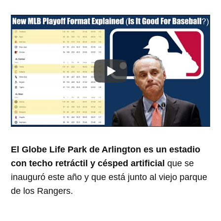
El Globe Life Park de Arlington es un estadio
con techo retráctil y césped artificial
que se
inauguró este año y que está junto al viejo parque
de los Rangers.