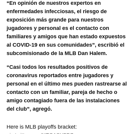
“En opinión de nuestros expertos en
enfermedades infecciosas, el riesgo de
exposición más grande para nuestros
jugadores y personal es el contacto con
familiares y amigos que han estado expuestos
al COVID-19 en sus comunidades”, escribió el
subcomisionado de la MLB Dan Halem.
“Casi todos los resultados positivos de
coronavirus reportados entre jugadores y
personal en el último mes pueden rastrearse al
contacto con un familiar, pareja de hecho o
amigo contagiado fuera de las instalaciones
del club”, agregó.
Here is MLB playoffs bracket: