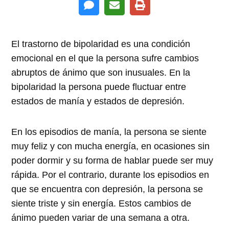
El trastorno de bipolaridad es una condición
emocional en el que la persona sufre cambios
abruptos de ánimo que son inusuales. En la
bipolaridad la persona puede fluctuar entre
estados de manía y estados de depresión.
En los episodios de manía, la persona se siente
muy feliz y con mucha energía, en ocasiones sin
poder dormir y su forma de hablar puede ser muy
rápida. Por el contrario, durante los episodios en
que se encuentra con depresión, la persona se
siente triste y sin energía. Estos cambios de
ánimo pueden variar de una semana a otra.