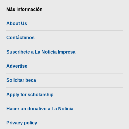
Más Información
About Us
Contáctenos
Suscríbete a La Noticia Impresa
Advertise
Solicitar beca
Apply for scholarship
Hacer un donativo a La Noticia
Privacy policy