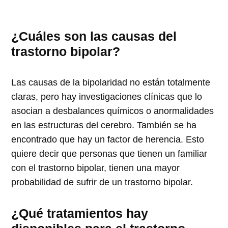
¿Cuáles son las causas del
trastorno bipolar?
Las causas de la bipolaridad no están totalmente
claras, pero hay investigaciones clínicas que lo
asocian a desbalances químicos o anormalidades
en las estructuras del cerebro. También se ha
encontrado que hay un factor de herencia. Esto
quiere decir que personas que tienen un familiar
con el trastorno bipolar, tienen una mayor
probabilidad de sufrir de un trastorno bipolar.
¿Qué tratamientos hay