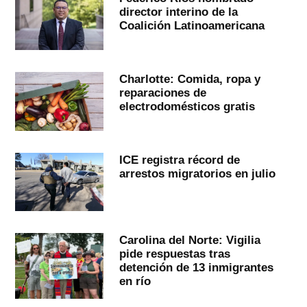
director interino de la
Coalición Latinoamericana
Charlotte: Comida, ropa y
reparaciones de
electrodomésticos gratis
ICE registra récord de
arrestos migratorios en julio
Carolina del Norte: Vigilia
pide respuestas tras
detención de 13 inmigrantes
en río