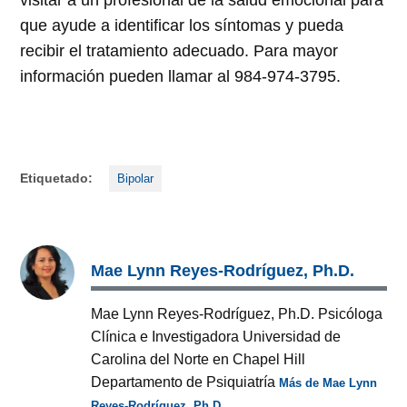
que ayude a identificar los síntomas y pueda
recibir el tratamiento adecuado. Para mayor
información pueden llamar al 984-974-3795.
Etiquetado:
Bipolar
Mae Lynn Reyes-Rodríguez, Ph.D.
Mae Lynn Reyes-Rodríguez, Ph.D. Psicóloga
Clínica e Investigadora Universidad de
Carolina del Norte en Chapel Hill
Departamento de Psiquiatría
Más de Mae Lynn
Reyes-Rodríguez, Ph.D.