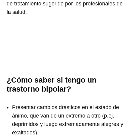
de tratamiento sugerido por los profesionales de
la salud.
¿Cómo saber si tengo un
trastorno bipolar?
Presentar cambios drásticos en el estado de
ánimo, que van de un extremo a otro (p.ej.
deprimidos y luego extremadamente alegres y
exaltados).