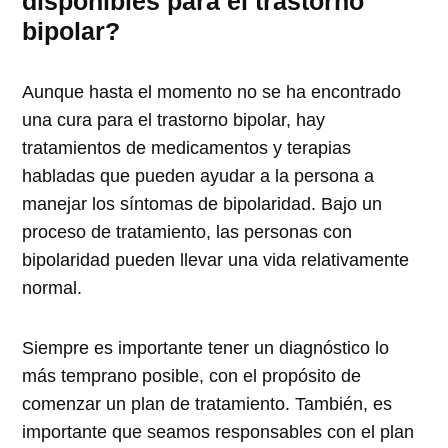
disponibles para el trastorno
bipolar?
Aunque hasta el momento no se ha encontrado
una cura para el trastorno bipolar, hay
tratamientos de medicamentos y terapias
habladas que pueden ayudar a la persona a
manejar los síntomas de bipolaridad. Bajo un
proceso de tratamiento, las personas con
bipolaridad pueden llevar una vida relativamente
normal.
Siempre es importante tener un diagnóstico lo
más temprano posible, con el propósito de
comenzar un plan de tratamiento. También, es
importante que seamos responsables con el plan