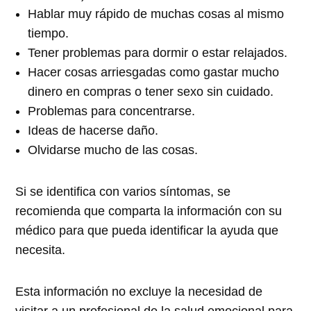
Hablar muy rápido de muchas cosas al mismo
tiempo.
Tener problemas para dormir o estar relajados.
Hacer cosas arriesgadas como gastar mucho
dinero en compras o tener sexo sin cuidado.
Problemas para concentrarse.
Ideas de hacerse daño.
Olvidarse mucho de las cosas.
Si se identifica con varios síntomas, se
recomienda que comparta la información con su
médico para que pueda identificar la ayuda que
necesita.
Esta información no excluye la necesidad de
visitar a un profesional de la salud emocional para