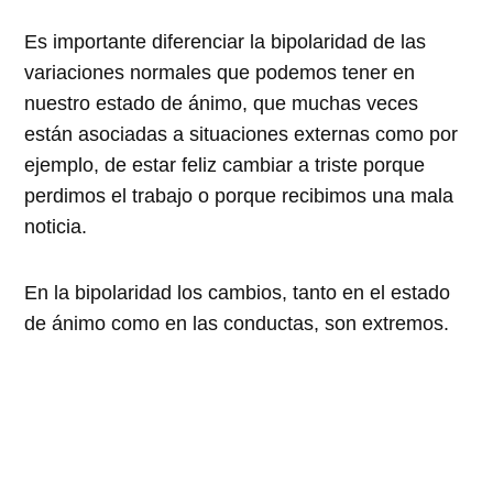
Es importante diferenciar la bipolaridad de las
variaciones normales que podemos tener en
nuestro estado de ánimo, que muchas veces
están asociadas a situaciones externas como por
ejemplo, de estar feliz cambiar a triste porque
perdimos el trabajo o porque recibimos una mala
noticia.
En la bipolaridad los cambios, tanto en el estado
de ánimo como en las conductas, son extremos.