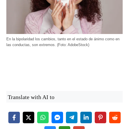
En la bipolaridad los cambios, tanto en el estado de ánimo como en
las conductas, son extremos. (Foto: AdobeStock)
Translate with AI to