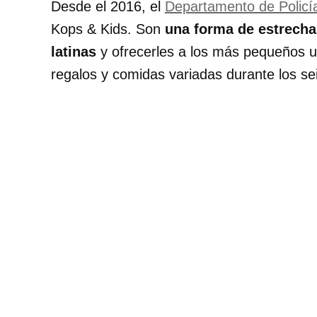
Desde el 2016, el
Departamento de Policí
Kops & Kids. Son
una forma de estrecha
latinas
y ofrecerles a los más pequeños u
regalos y comidas variadas durante los se