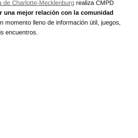
a de Charlotte-Mecklenburg
realiza CMPD
r una mejor relación con la comunidad
n momento lleno de información útil, juegos,
is encuentros.