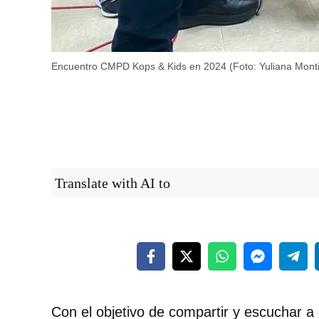
Encuentro CMPD Kops & Kids en 2024 (Foto: Yuliana Montiel
Translate with AI to
Con el objetivo de compartir y escuchar a 