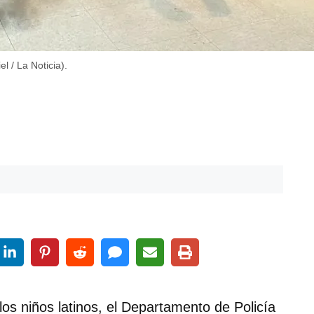
 / La Noticia).
los niños latinos, el Departamento de Policía