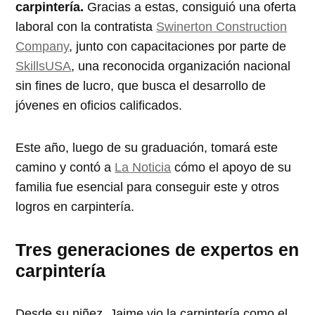
carpintería.
Gracias a estas, consiguió una oferta
laboral con la contratista
Swinerton Construction
Company
, junto con capacitaciones por parte de
SkillsUSA
, una reconocida organización nacional
sin fines de lucro, que busca el desarrollo de
jóvenes en oficios calificados.
Este año, luego de su graduación, tomará este
camino y contó a
La Noticia
cómo el apoyo de su
familia fue esencial para conseguir este y otros
logros en carpintería.
Tres generaciones de expertos en
carpintería
Desde su niñez, Jaime vio la carpintería como el