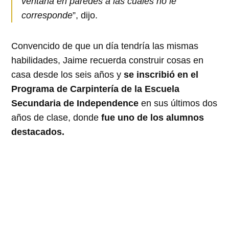
ventana en paredes a las cuales no le
corresponde
”, dijo.
Convencido de que un día tendría las mismas
habilidades, Jaime recuerda construir cosas en
casa desde los seis años y
se inscribió en el
Programa de Carpintería de la Escuela
Secundaria de Independence
en sus últimos dos
años de clase, donde
fue uno de los alumnos
destacados.