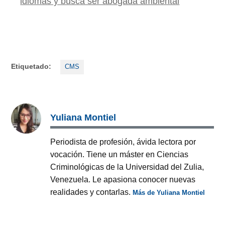
idiomas y busca ser abogada ambiental
Etiquetado:
CMS
Yuliana Montiel
Periodista de profesión, ávida lectora por
vocación. Tiene un máster en Ciencias
Criminológicas de la Universidad del Zulia,
Venezuela. Le apasiona conocer nuevas
realidades y contarlas.
Más de Yuliana Montiel