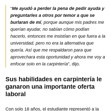
“
Me ayudó a perder la pena de pedir ayuda y
preguntarles a otros por temor a que se
burlaran de mí
, porque aunque mis padres me
querían ayudar, no sabían cómo podían
hacerlo, entonces me insistían en que fuera a la
universidad, pero no era la alternativa que
quería. Así que me respaldaron para que
aprovechara esta oportunidad y ahora me voy a
enfocar solo en la carpintería
”, dijo.
Sus habilidades en carpintería le
ganaron una importante oferta
laboral
Con solo 18 años, el estudiante representó a la