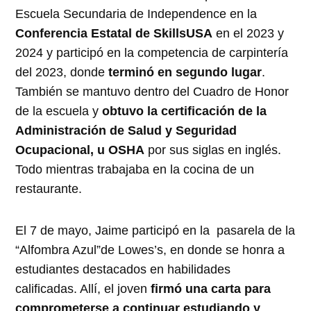
Escuela Secundaria de Independence en la
Conferencia Estatal de SkillsUSA
en el 2023 y
2024 y participó en la competencia de carpintería
del 2023, donde
terminó en segundo lugar
.
También se mantuvo dentro del Cuadro de Honor
de la escuela y
obtuvo la certificación de la
Administración de Salud y Seguridad
Ocupacional, u OSHA
por sus siglas en inglés.
Todo mientras trabajaba en la cocina de un
restaurante.
El 7 de mayo, Jaime participó en la pasarela de la
“Alfombra Azul”de Lowes’s, en donde se honra a
estudiantes destacados en habilidades
calificadas. Allí, el joven
firmó una carta para
comprometerse a continuar estudiando y