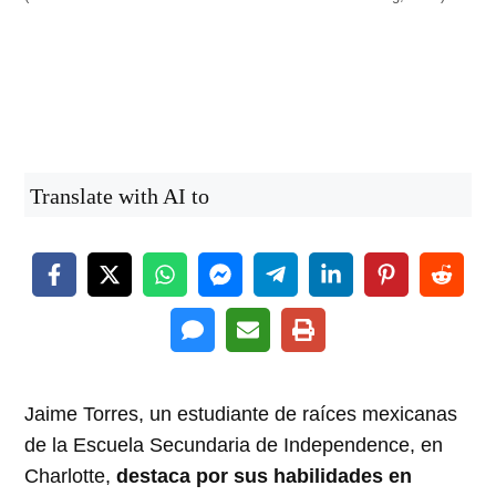
Translate with AI to
Jaime Torres, un estudiante de raíces mexicanas
de la Escuela Secundaria de Independence, en
Charlotte,
destaca por sus habilidades en