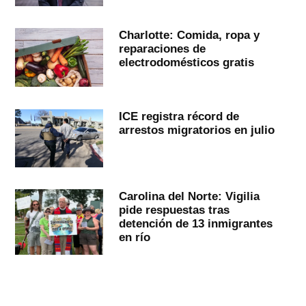
Charlotte: Comida, ropa y
reparaciones de
electrodomésticos gratis
ICE registra récord de
arrestos migratorios en julio
Carolina del Norte: Vigilia
pide respuestas tras
detención de 13 inmigrantes
en río