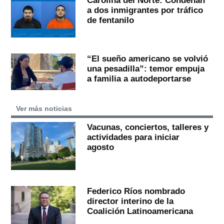
a dos inmigrantes por tráfico
de fentanilo
“El sueño americano se volvió
una pesadilla”: temor empuja
a familia a autodeportarse
Ver más noticias
Vacunas, conciertos, talleres y
actividades para iniciar
agosto
Federico Ríos nombrado
director interino de la
Coalición Latinoamericana