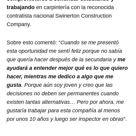
trabajando
en carpintería con la reconocida
contratista nacional Swinerton Construction
Company.
Sobre esto comentó: “
Cuando se me presentó
esta oportunidad me sentí feliz porque no sabía
que quería hacer después de la secundaria y
me
ayudará a entender mejor qué es lo que quiero
hacer, mientras me dedico a algo que me
gusta
. Porque aún soy joven y creo que las
decisiones no deben ser permanentes cuando
existen tantas alternativas… Pero por ahora, me
gustaría trabajar para esta compañía al menos
por unos 10 años y luego ser inspector en obras
”.