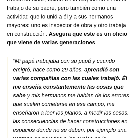
trabajo de su padre, pero también como una
actividad que lo unió a él y a sus hermanos
mayores: uno es inspector de obra y otro trabaja
en construcción.
Asegura que este es un oficio
que viene de varias generaciones
.
“
Mi papá trabajaba con su papá y cuando
emigró, hace como 29 años,
aprendió con
varias compañías con las cuales trabajó. Él
me enseña constantemente las cosas que
sabe
y mis hermanos me hablan de los errores
que suelen cometerse en ese campo, me
enseñaron a leer los planos, a medir las cosas,
las consecuencias de hacer construcciones en
espacios donde no se deben, por ejemplo una