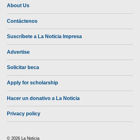
About Us
Contáctenos
Suscríbete a La Noticia Impresa
Advertise
Solicitar beca
Apply for scholarship
Hacer un donativo a La Noticia
Privacy policy
© 2026 La Noticia