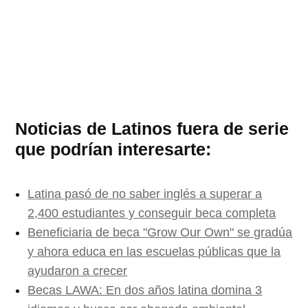
Noticias de Latinos fuera de serie
que podrían interesarte:
Latina pasó de no saber inglés a superar a
2,400 estudiantes y conseguir beca completa
Beneficiaria de beca "Grow Our Own" se gradúa
y ahora educa en las escuelas públicas que la
ayudaron a crecer
Becas LAWA: En dos años latina domina 3