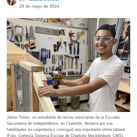
29 de mayo de 2024
Jaime Torres, un estudiante de raíces mexicanas de la Escuela
Secundaria de Independence, en Charlotte, destaca por sus
habilidades en carpintería y consiguió una importante oferta laboral
(Foto: Cortesía Sistema Escolar de Charlotte Mecklenburg, CMS).