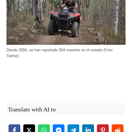
Desde 2004, se han reportado 504 muertes en el estado (Foto:
Twitter)
Translate with AI to