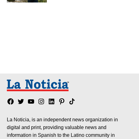
Facebook
Twitter
YouTube
Instagram
Linkedin
Pinterest
Tik
tok
La Noticia, is an independent news organization in
digital and print, providing valuable news and
information in Spanish to the Latino community in