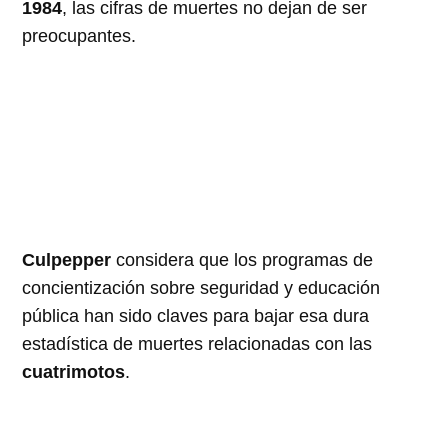
1984
, las cifras de muertes no dejan de ser
preocupantes.
Culpepper
considera que los programas de
concientización sobre seguridad y educación
pública han sido claves para bajar esa dura
estadística de muertes relacionadas con las
cuatrimotos
.