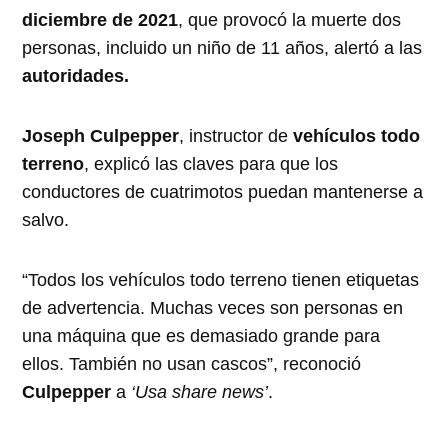
diciembre de 2021
, que provocó la muerte dos
personas, incluido un niño de 11 años, alertó a las
autoridades.
Joseph Culpepper
, instructor de
vehículos todo
terreno
, explicó las claves para que los
conductores de cuatrimotos puedan mantenerse a
salvo.
“Todos los vehículos todo terreno tienen etiquetas
de advertencia. Muchas veces son personas en
una máquina que es demasiado grande para
ellos. También no usan cascos”, reconoció
Culpepper
a
‘Usa share news’
.