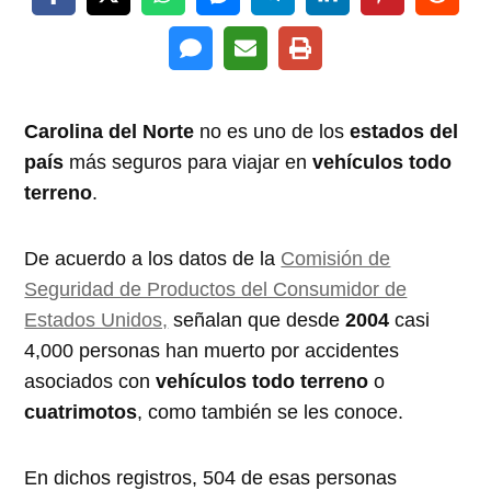
Carolina del Norte
no es uno de los
estados del
país
más seguros para viajar en
vehículos todo
terreno
.
De acuerdo a los datos de la
Comisión de
Seguridad de Productos del Consumidor de
Estados Unidos,
señalan que desde
2004
casi
4,000 personas han muerto por accidentes
asociados con
vehículos todo terreno
o
cuatrimotos
, como también se les conoce.
En dichos registros, 504 de esas personas