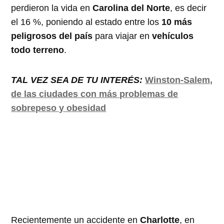
perdieron la vida en
Carolina del Norte
, es decir
el 16 %, poniendo al estado entre los
10 más
peligrosos del país
para viajar en
vehículos
todo terreno
.
TAL VEZ SEA DE TU INTERÉS:
Winston-Salem,
de las ciudades con más problemas de
sobrepeso y obesidad
Recientemente un accidente en
Charlotte
, en