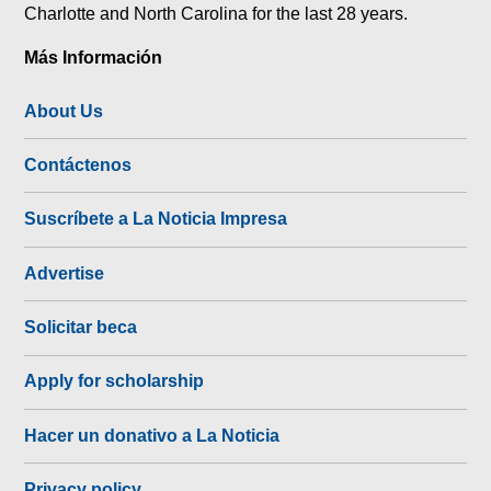
Charlotte and North Carolina for the last 28 years.
Más Información
About Us
Contáctenos
Suscríbete a La Noticia Impresa
Advertise
Solicitar beca
Apply for scholarship
Hacer un donativo a La Noticia
Privacy policy