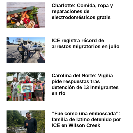
Charlotte: Comida, ropa y
reparaciones de
electrodomésticos gratis
ICE registra récord de
arrestos migratorios en julio
Carolina del Norte: Vigilia
pide respuestas tras
detención de 13 inmigrantes
en río
“Fue como una emboscada”:
familia de latino detenido por
ICE en Wilson Creek