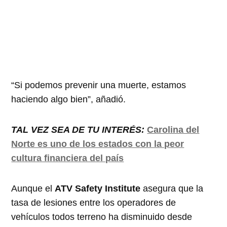
“Si podemos prevenir una muerte, estamos
haciendo algo bien”, añadió.
TAL VEZ SEA DE TU INTERÉS:
Carolina del
Norte es uno de los estados con la peor
cultura financiera del país
Aunque el
ATV Safety Institute
asegura que la
tasa de lesiones entre los operadores de
vehículos todos terreno ha disminuido desde