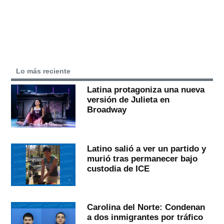
Lo más reciente
Latina protagoniza una nueva
versión de Julieta en
Broadway
Latino salió a ver un partido y
murió tras permanecer bajo
custodia de ICE
Carolina del Norte: Condenan
a dos inmigrantes por tráfico