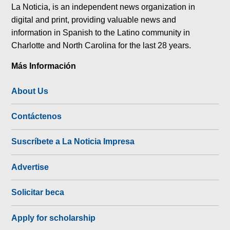
La Noticia, is an independent news organization in
digital and print, providing valuable news and
information in Spanish to the Latino community in
Charlotte and North Carolina for the last 28 years.
Más Información
About Us
Contáctenos
Suscríbete a La Noticia Impresa
Advertise
Solicitar beca
Apply for scholarship