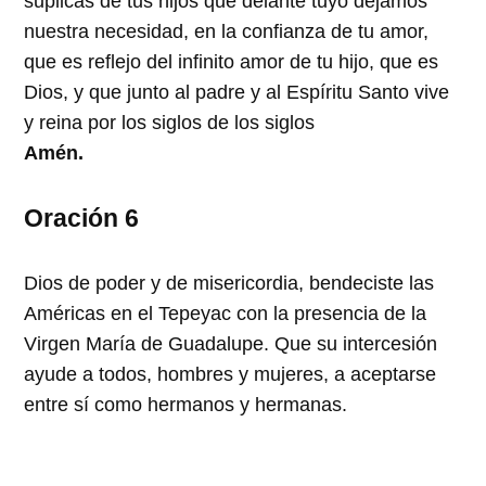
suplicas de tus hijos que delante tuyo dejamos
nuestra necesidad, en la confianza de tu amor,
que es reflejo del infinito amor de tu hijo, que es
Dios, y que junto al padre y al Espíritu Santo vive
y reina por los siglos de los siglos
Amén.
Oración 6
Dios de poder y de misericordia, bendeciste las
Américas en el Tepeyac con la presencia de la
Virgen María de Guadalupe. Que su intercesión
ayude a todos, hombres y mujeres, a aceptarse
entre sí como hermanos y hermanas.