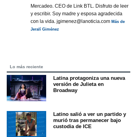
Mercadeo. CEO de Link BTL. Disfruto de leer
y escribir. Soy madre y esposa agradecida
con la vida. jgimenez@lanoticia.com
Más de
Jeralí Giménez
Lo más reciente
Latina protagoniza una nueva
versión de Julieta en
Broadway
Latino salió a ver un partido y
murió tras permanecer bajo
custodia de ICE