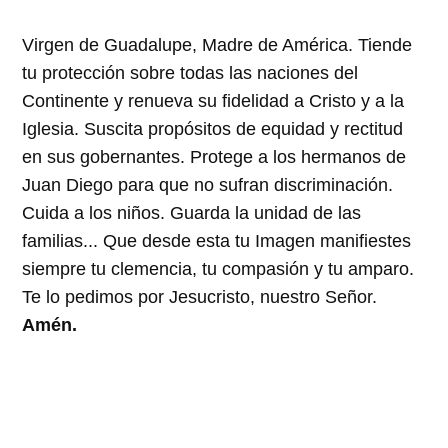
Virgen de Guadalupe, Madre de América. Tiende
tu protección sobre todas las naciones del
Continente y renueva su fidelidad a Cristo y a la
Iglesia. Suscita propósitos de equidad y rectitud
en sus gobernantes. Protege a los hermanos de
Juan Diego para que no sufran discriminación.
Cuida a los niños. Guarda la unidad de las
familias... Que desde esta tu Imagen manifiestes
siempre tu clemencia, tu compasión y tu amparo.
Te lo pedimos por Jesucristo, nuestro Señor.
Amén.