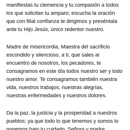
manifiestas tu clemencia y tu compasión a todos
los que solicitan tu amparo; escucha la oración
que con filial confianza te dirigimos y preséntala
ante tu Hijo Jesús, único redentor nuestro.
Madre de misericordia, Maestra del sacrificio
escondido y silencioso, a ti, que sales al
encuentro de nosotros, los pecadores, te
consagramos en este día todos nuestro ser y todo
nuestro amor. Te consagramos también nuestra
vida, nuestros trabajos, nuestras alegrías,
nuestras enfermedades y nuestros dolores.
Da la paz, la justicia y la prosperidad a nuestros
pueblos; ya que todo lo que tenemos y somos lo
ponemos bajo tu cuidado, Señora y madre