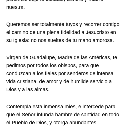
nuestra.
Queremos ser totalmente tuyos y recorrer contigo
el camino de una plena fidelidad a Jesucristo en
su Iglesia: no nos sueltes de tu mano amorosa.
Virgen de Guadalupe, Madre de las Américas, te
pedimos por todos los obispos, para que
conduzcan a los fieles por senderos de intensa
vida cristiana, de amor y de humilde servicio a
Dios y a las almas.
Contempla esta inmensa mies, e intercede para
que el Señor infunda hambre de santidad en todo
el Pueblo de Dios, y otorga abundantes