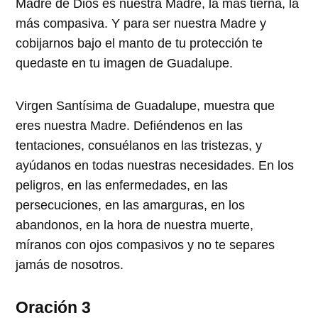
Madre de Dios es nuestra Madre, la más tierna, la
más compasiva. Y para ser nuestra Madre y
cobijarnos bajo el manto de tu protección te
quedaste en tu imagen de Guadalupe.
Virgen Santísima de Guadalupe, muestra que
eres nuestra Madre. Defiéndenos en las
tentaciones, consuélanos en las tristezas, y
ayúdanos en todas nuestras necesidades. En los
peligros, en las enfermedades, en las
persecuciones, en las amarguras, en los
abandonos, en la hora de nuestra muerte,
míranos con ojos compasivos y no te separes
jamás de nosotros.
Oración 3