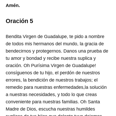
Amén.
Oración 5
Bendita Virgen de Guadalupe, te pido a nombre
de todos mis hermanos del mundo, la gracia de
bendecirnos y protegernos. Danos una prueba de
tu amor y bondad y recibe nuestra suplica y
oración. Oh Purísima Virgen de Guadalupe!
consíguenos de tu hijo, el perdón de nuestros
errores, la bendición de nuestros trabajos; el
remedio para nuestras enfermedades,la solución
a nuestras necesidades, y todo lo que creas
conveniente para nuestras familias. Oh Santa
Madre de Dios, escucha nuestras humildes