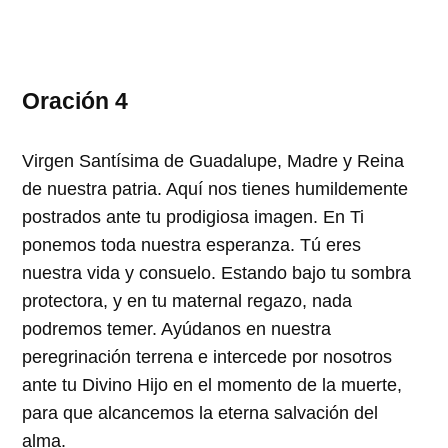
Oración 4
Virgen Santísima de Guadalupe, Madre y Reina
de nuestra patria. Aquí nos tienes humildemente
postrados ante tu prodigiosa imagen. En Ti
ponemos toda nuestra esperanza. Tú eres
nuestra vida y consuelo. Estando bajo tu sombra
protectora, y en tu maternal regazo, nada
podremos temer. Ayúdanos en nuestra
peregrinación terrena e intercede por nosotros
ante tu Divino Hijo en el momento de la muerte,
para que alcancemos la eterna salvación del
alma.