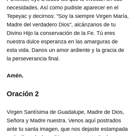
necesidades. Así como pudiste aparecer en el
Tepeyac y decirnos: "Soy la siempre Virgen María,
Madre del verdadero Dios", alcánzanos de tu
Divino Hijo la conservación de la Fe. Tú eres
nuestra dulce esperanza en las amarguras de
esta vida. Danos un amor ardiente y la gracia de
la perseverancia final.
Amén.
Oración 2
Virgen Santísima de Guadalupe, Madre de Dios,
Señora y Madre nuestra. Venos aquí postrados
ante tu santa imagen, que nos dejaste estampada