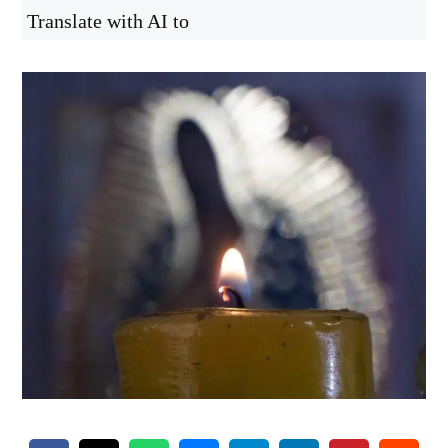
Translate with AI to