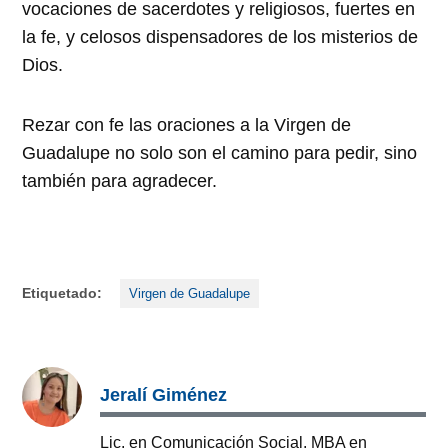
vocaciones de sacerdotes y religiosos, fuertes en
la fe, y celosos dispensadores de los misterios de
Dios.
Rezar con fe las oraciones a la Virgen de
Guadalupe no solo son el camino para pedir, sino
también para agradecer.
Etiquetado:
Virgen de Guadalupe
Jeralí Giménez
Lic. en Comunicación Social. MBA en