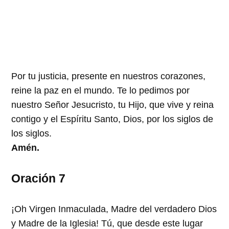
Por tu justicia, presente en nuestros corazones,
reine la paz en el mundo. Te lo pedimos por
nuestro Señor Jesucristo, tu Hijo, que vive y reina
contigo y el Espíritu Santo, Dios, por los siglos de
los siglos.
Amén.
Oración 7
¡Oh Virgen Inmaculada, Madre del verdadero Dios
y Madre de la Iglesia! Tú, que desde este lugar