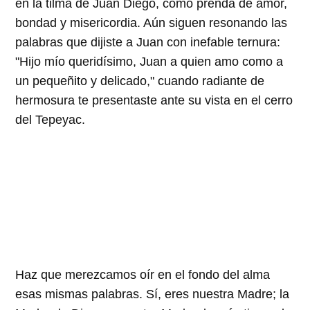
en la tilma de Juan Diego, como prenda de amor,
bondad y misericordia. Aún siguen resonando las
palabras que dijiste a Juan con inefable ternura:
"Hijo mío queridísimo, Juan a quien amo como a
un pequeñito y delicado," cuando radiante de
hermosura te presentaste ante su vista en el cerro
del Tepeyac.
Haz que merezcamos oír en el fondo del alma
esas mismas palabras. Sí, eres nuestra Madre; la