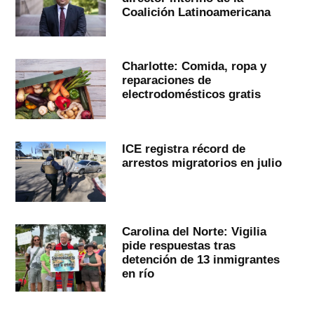
Coalición Latinoamericana
Charlotte: Comida, ropa y
reparaciones de
electrodomésticos gratis
ICE registra récord de
arrestos migratorios en julio
Carolina del Norte: Vigilia
pide respuestas tras
detención de 13 inmigrantes
en río