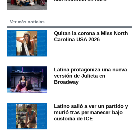
Ver más noticias
Quitan la corona a Miss North
Carolina USA 2026
Latina protagoniza una nueva
versión de Julieta en
Broadway
Latino salió a ver un partido y
murió tras permanecer bajo
custodia de ICE