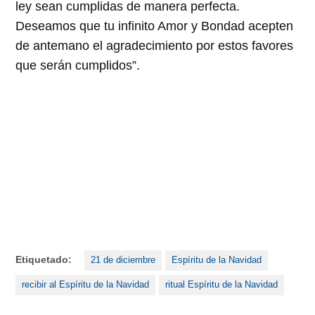
ley sean cumplidas de manera perfecta.
Deseamos que tu infinito Amor y Bondad acepten
de antemano el agradecimiento por estos favores
que serán cumplidos”.
Etiquetado:
21 de diciembre
Espíritu de la Navidad
recibir al Espíritu de la Navidad
ritual Espíritu de la Navidad