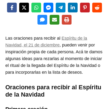
Las oraciones para recibir al
Espíritu de la
Navidad, el 21 de diciembre
, pueden venir por
inspiración propia de cada persona. Acá te damos
algunas ideas para rezarlas al momento de iniciar
el ritual de la llegada del Espíritu de la Navidad o
para incorporarlas en la lista de deseos.
Oraciones para recibir al Espíritu
de la Navidad