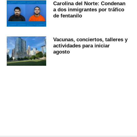
Carolina del Norte: Condenan
a dos inmigrantes por tráfico
de fentanilo
Vacunas, conciertos, talleres y
actividades para iniciar
agosto