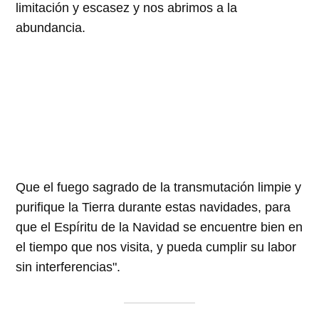
limitación y escasez y nos abrimos a la
abundancia.
Que el fuego sagrado de la transmutación limpie y
purifique la Tierra durante estas navidades, para
que el Espíritu de la Navidad se encuentre bien en
el tiempo que nos visita, y pueda cumplir su labor
sin interferencias".