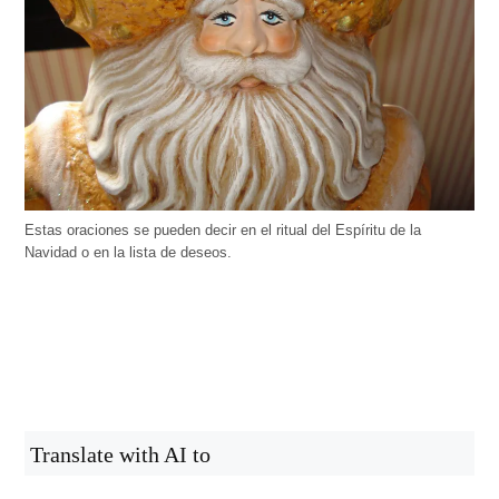
Estas oraciones se pueden decir en el ritual del Espíritu de la
Navidad o en la lista de deseos.
Translate with AI to