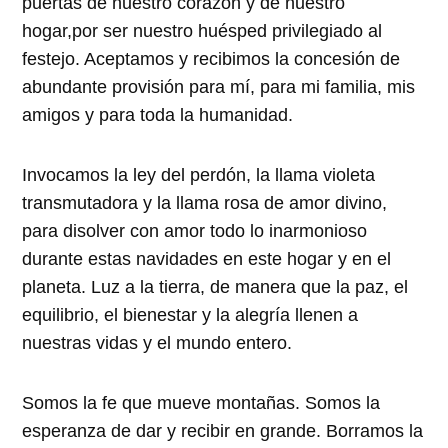
puertas de nuestro corazón y de nuestro
hogar,por ser nuestro huésped privilegiado al
festejo. Aceptamos y recibimos la concesión de
abundante provisión para mí, para mi familia, mis
amigos y para toda la humanidad.
Invocamos la ley del perdón, la llama violeta
transmutadora y la llama rosa de amor divino,
para disolver con amor todo lo inarmonioso
durante estas navidades en este hogar y en el
planeta. Luz a la tierra, de manera que la paz, el
equilibrio, el bienestar y la alegría llenen a
nuestras vidas y el mundo entero.
Somos la fe que mueve montañas. Somos la
esperanza de dar y recibir en grande. Borramos la