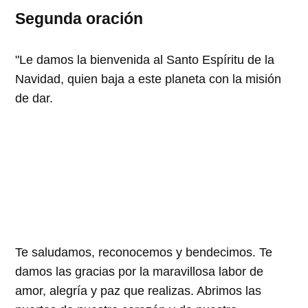
Segunda oración
"Le damos la bienvenida al Santo Espíritu de la
Navidad, quien baja a este planeta con la misión
de dar.
Te saludamos, reconocemos y bendecimos. Te
damos las gracias por la maravillosa labor de
amor, alegría y paz que realizas. Abrimos las