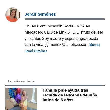
Jeralí Giménez
Lic. en Comunicación Social. MBA en
Mercadeo. CEO de Link BTL. Disfruto de leer
y escribir. Soy madre y esposa agradecida
con la vida. jgimenez@lanoticia.com
Más de
Jeralí Giménez
Lo más reciente
Familia pide ayuda tras
recaída de leucemia de niña
latina de 6 años