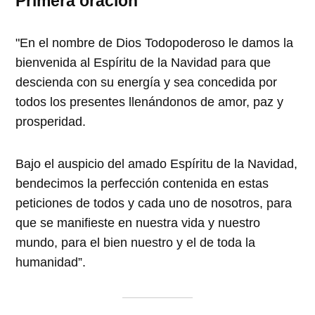
Primera oración
"En el nombre de Dios Todopoderoso le damos la
bienvenida al Espíritu de la Navidad para que
descienda con su energía y sea concedida por
todos los presentes llenándonos de amor, paz y
prosperidad.
Bajo el auspicio del amado Espíritu de la Navidad,
bendecimos la perfección contenida en estas
peticiones de todos y cada uno de nosotros, para
que se manifieste en nuestra vida y nuestro
mundo, para el bien nuestro y el de toda la
humanidad”.