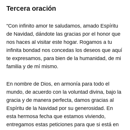
Tercera oración
"Con infinito amor te saludamos, amado Espíritu
de Navidad, dándote las gracias por el honor que
nos haces al visitar este hogar. Rogamos a tu
infinita bondad nos concedas los deseos que aquí
te expresamos, para bien de la humanidad, de mi
familia y de mí mismo.
En nombre de Dios, en armonía para todo el
mundo, de acuerdo con la voluntad divina, bajo la
gracia y de manera perfecta, damos gracias al
Espíritu de la Navidad por su generosidad. En
esta hermosa fecha que estamos viviendo,
entregamos estas peticiones para que si está en