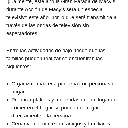
Igualmente, este año la Gran Parada de Macy’s
durante Acción de Macy’s será un especial
televisivo este año, por lo que será transmitida a
través de las ondas de televisión sin
espectadores.
Entre las actividades de bajo riesgo que las
familias pueden realizar se encuentran las
siguientes:
Organizar una cena pequeña con personas del
hogar.
Preparar platillos y meriendas que en lugar de
comer en el hogar se puedan entregar
directamente a la persona.
Cenar virtualmente con amigos y familiares.