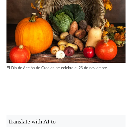
El Dia de Acción de Gracias se celebra el 26 de noviembre.
Translate with AI to