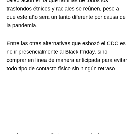
celebración en la que familias de todos los
trasfondos étnicos y raciales se reúnen, pese a
que este año será un tanto diferente por causa de
la pandemia.
Entre las otras alternativas que esbozó el CDC es
no ir presencialmente al Black Friday, sino
comprar en línea de manera anticipada para evitar
todo tipo de contacto físico sin ningún retraso.