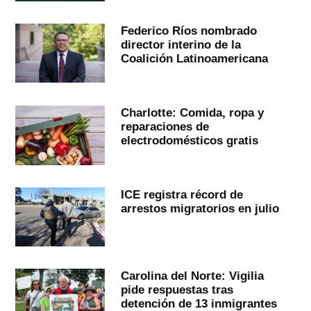
Federico Ríos nombrado
director interino de la
Coalición Latinoamericana
Charlotte: Comida, ropa y
reparaciones de
electrodomésticos gratis
ICE registra récord de
arrestos migratorios en julio
Carolina del Norte: Vigilia
pide respuestas tras
detención de 13 inmigrantes