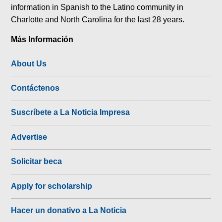
information in Spanish to the Latino community in
Charlotte and North Carolina for the last 28 years.
Más Información
About Us
Contáctenos
Suscríbete a La Noticia Impresa
Advertise
Solicitar beca
Apply for scholarship
Hacer un donativo a La Noticia