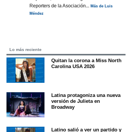
Reporters de la Asociación...
Más de Luis
Méndez
Lo más reciente
Quitan la corona a Miss North
Carolina USA 2026
Latina protagoniza una nueva
versión de Julieta en
Broadway
Latino salió a ver un partido y