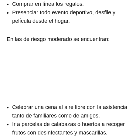
Comprar en línea los regalos.
Presenciar todo evento deportivo, desfile y
película desde el hogar.
En las de riesgo moderado se encuentran:
Celebrar una cena al aire libre con la asistencia
tanto de familiares como de amigos.
Ir a parcelas de calabazas o huertos a recoger
frutos con desinfectantes y mascarillas.