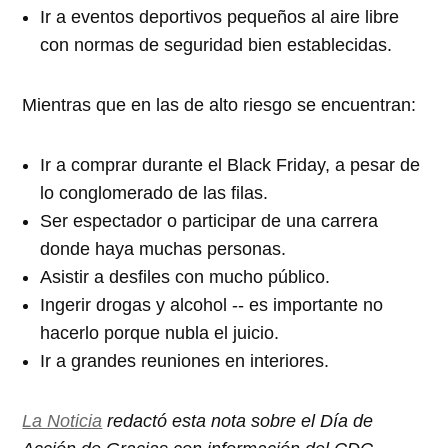
Ir a eventos deportivos pequeños al aire libre
con normas de seguridad bien establecidas.
Mientras que en las de alto riesgo se encuentran:
Ir a comprar durante el Black Friday, a pesar de
lo conglomerado de las filas.
Ser espectador o participar de una carrera
donde haya muchas personas.
Asistir a desfiles con mucho público.
Ingerir drogas y alcohol -- es importante no
hacerlo porque nubla el juicio.
Ir a grandes reuniones en interiores.
La Noticia
redactó esta nota sobre el
Día de