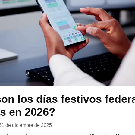
on los días festivos feder
s en 2026?
31 de diciembre de 2025