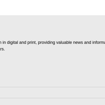
 in digital and print, providing valuable news and inform
rs.