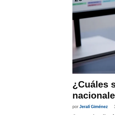
¿Cuáles s
nacionale
por
Jeralí Giménez