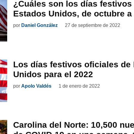
¿Cuáles son los días festivos
Estados Unidos, de octubre a
por
Daniel González
27 de septiembre de 2022
Los días festivos oficiales de
Unidos para el 2022
por
Apolo Valdés
1 de enero de 2022
Carolina del Norte: 10,500 n