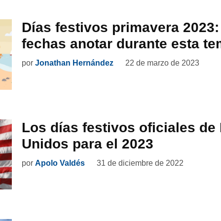
Días festivos primavera 2023
fechas anotar durante esta t
por
Jonathan Hernández
22 de marzo de 2023
Los días festivos oficiales de
Unidos para el 2023
por
Apolo Valdés
31 de diciembre de 2022