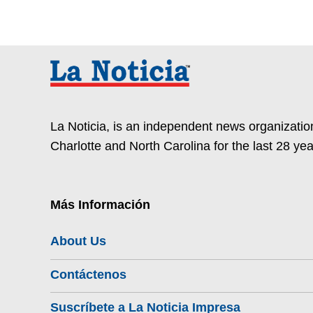
La Noticia, is an independent news organization
Charlotte and North Carolina for the last 28 yea
Más Información
About Us
Contáctenos
Suscríbete a La Noticia Impresa