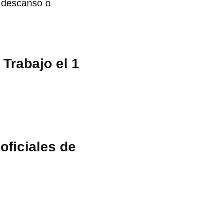
e descanso o
 Trabajo el 1
oficiales de