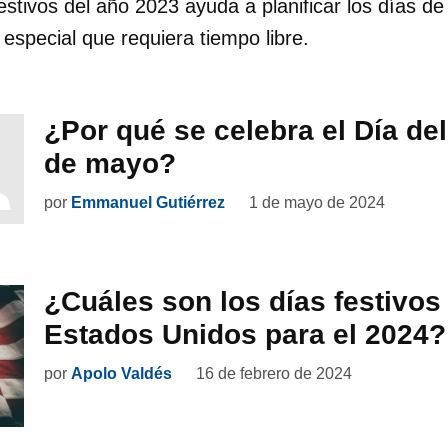
estivos del año 2023 ayuda a planificar los días d
 especial que requiera tiempo libre.
¿Por qué se celebra el Día del
de mayo?
por
Emmanuel Gutiérrez
1 de mayo de 2024
¿Cuáles son los días festivos 
Estados Unidos para el 2024?
por
Apolo Valdés
16 de febrero de 2024